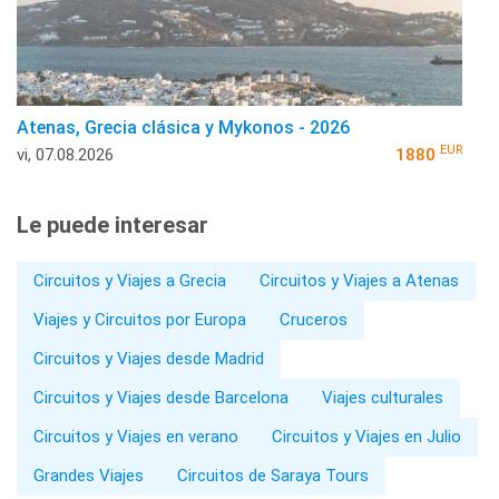
Atenas, Grecia clásica y Mykonos - 2026
EUR
vi, 07.08.2026
1880
Le puede interesar
Circuitos y Viajes a Grecia
Circuitos y Viajes a Atenas
Viajes y Circuitos por Europa
Cruceros
Circuitos y Viajes desde Madrid
Circuitos y Viajes desde Barcelona
Viajes culturales
Circuitos y Viajes en verano
Circuitos y Viajes en Julio
Grandes Viajes
Circuitos de Saraya Tours