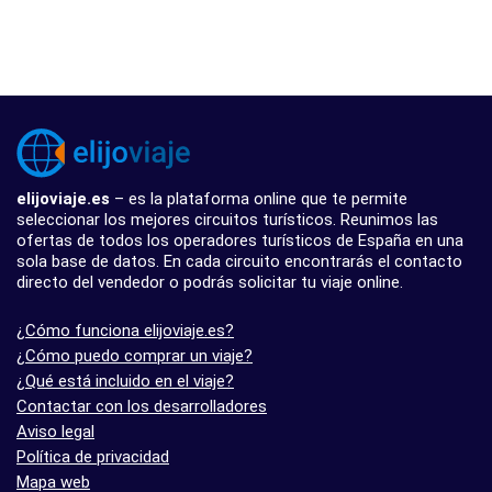
elijoviaje.es
– es la plataforma online que te permite
seleccionar los mejores circuitos turísticos. Reunimos las
ofertas de todos los operadores turísticos de España en una
sola base de datos. En cada circuito encontrarás el contacto
directo del vendedor o podrás solicitar tu viaje online.
¿Cómo funciona elijoviaje.es?
¿Cómo puedo comprar un viaje?
¿Qué está incluido en el viaje?
Contactar con los desarrolladores
Aviso legal
Política de privacidad
Mapa web