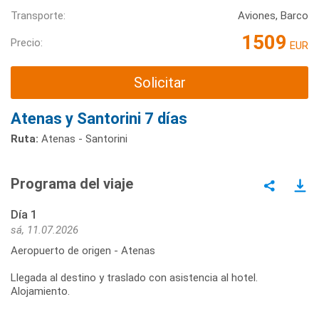
Transporte:
Aviones, Barco
1509
Precio:
EUR
Solicitar
Atenas y Santorini 7 días
Ruta:
Atenas - Santorini
Programa del viaje
Día 1
sá, 11.07.2026
Aeropuerto de origen - Atenas
Llegada al destino y traslado con asistencia al hotel.
Alojamiento.