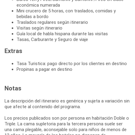
económica numerada
Mini crucero de 5 horas, con traslados, comidas y
bebidas a bordo
Traslados regulares según itinerario
Visitas según itinerario
Guía local de habla hispana durante las visitas
Tasas, Carburante y Seguro de viaje
Extras
Tasa Turistica: pago directo por los clientes en destino
Propinas a pagar en destino
Notas
La descripción del itinerario es genérica y sujeta a variación sin
que afecte al contenido del programa.
Los precios publicados son por persona en habitación Doble o
Triple. La cama supletoria para la tercera persona suele ser
una cama plegable, aconsejable solo para niños de menos de