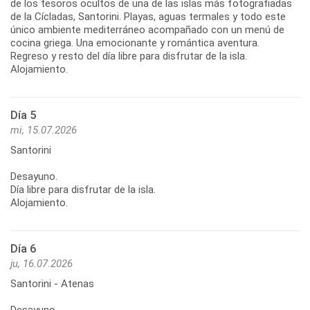
de los tesoros ocultos de una de las islas más fotografiadas
de la Cícladas, Santorini. Playas, aguas termales y todo este
único ambiente mediterráneo acompañado con un menú de
cocina griega. Una emocionante y romántica aventura.
Regreso y resto del día libre para disfrutar de la isla.
Alojamiento.
Día 5
mi, 15.07.2026
Santorini
Desayuno.
Día libre para disfrutar de la isla.
Alojamiento.
Día 6
ju, 16.07.2026
Santorini - Atenas
Desayuno.