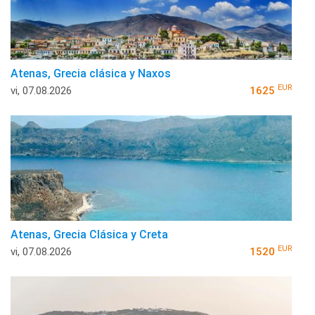
Atenas, Grecia clásica y Naxos
EUR
vi, 07.08.2026
1625
Atenas, Grecia Clásica y Creta
EUR
vi, 07.08.2026
1520