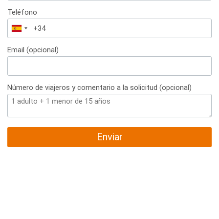
Teléfono
España
+34
Email (opcional)
Número de viajeros y comentario a la solicitud (opcional)
Enviar