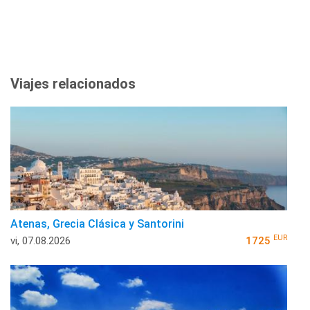
Viajes relacionados
Atenas, Grecia Clásica y Santorini
EUR
vi, 07.08.2026
1725