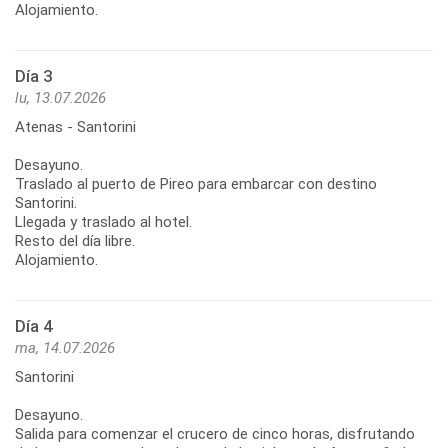
Alojamiento.
Día 3
lu, 13.07.2026
Atenas - Santorini
Desayuno.
Traslado al puerto de Pireo para embarcar con destino
Santorini.
Llegada y traslado al hotel.
Resto del día libre.
Alojamiento.
Día 4
ma, 14.07.2026
Santorini
Desayuno.
Salida para comenzar el crucero de cinco horas, disfrutando