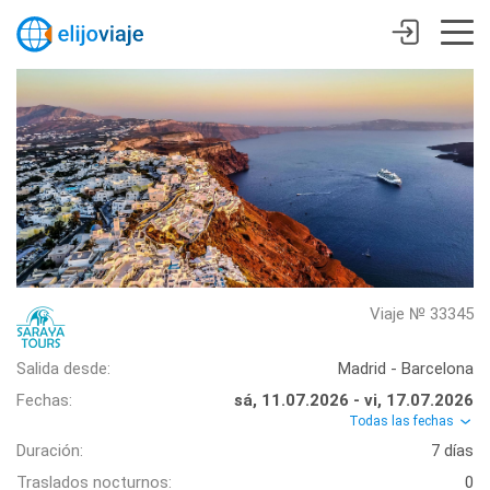
Viaje № 33345
Salida desde:
Madrid - Barcelona
Fechas:
sá, 11.07.2026 - vi, 17.07.2026
Todas las fechas
Duración:
7 días
Traslados nocturnos:
0