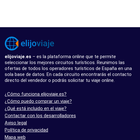
elijoviaje.es
– es la plataforma online que te permite
seleccionar los mejores circuitos turísticos. Reunimos las
ofertas de todos los operadores turísticos de España en una
sola base de datos. En cada circuito encontrarás el contacto
directo del vendedor o podrás solicitar tu viaje online.
¿Cómo funciona elijoviaje.es?
¿Cómo puedo comprar un viaje?
¿Qué está incluido en el viaje?
Contactar con los desarrolladores
Aviso legal
Política de privacidad
Mapa web