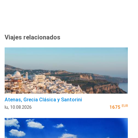
Viajes relacionados
Atenas, Grecia Clásica y Santorini
EUR
lu, 10.08.2026
1675