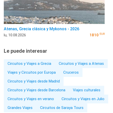
Atenas, Grecia clásica y Mykonos - 2026
EUR
lu, 10.08.2026
1810
Le puede interesar
Circuitos y Viajes a Grecia
Circuitos y Viajes a Atenas
Viajes y Circuitos por Europa
Cruceros
Circuitos y Viajes desde Madrid
Circuitos y Viajes desde Barcelona
Viajes culturales
Circuitos y Viajes en verano
Circuitos y Viajes en Julio
Grandes Viajes
Circuitos de Saraya Tours