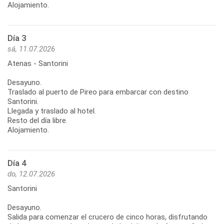
Alojamiento.
Día 3
sá, 11.07.2026
Atenas - Santorini
Desayuno.
Traslado al puerto de Pireo para embarcar con destino
Santorini.
Llegada y traslado al hotel.
Resto del día libre.
Alojamiento.
Día 4
do, 12.07.2026
Santorini
Desayuno.
Salida para comenzar el crucero de cinco horas, disfrutando