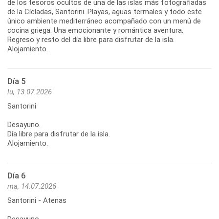
de los tesoros ocultos de una de las islas más fotografiadas
de la Cícladas, Santorini. Playas, aguas termales y todo este
único ambiente mediterráneo acompañado con un menú de
cocina griega. Una emocionante y romántica aventura.
Regreso y resto del día libre para disfrutar de la isla.
Alojamiento.
Día 5
lu, 13.07.2026
Santorini
Desayuno.
Día libre para disfrutar de la isla.
Alojamiento.
Día 6
ma, 14.07.2026
Santorini - Atenas
Desayuno.