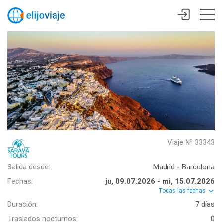
Viaje № 33343
Salida desde:
Madrid - Barcelona
Fechas:
ju, 09.07.2026 - mi, 15.07.2026
Todas las fechas
Duración:
7 días
Traslados nocturnos:
0