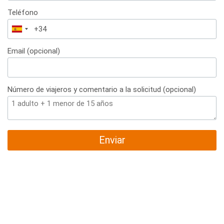
Teléfono
España
+34
Email (opcional)
Número de viajeros y comentario a la solicitud (opcional)
Enviar