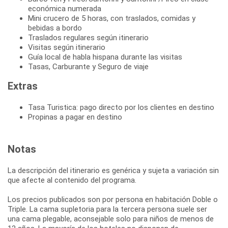
económica numerada
Mini crucero de 5 horas, con traslados, comidas y
bebidas a bordo
Traslados regulares según itinerario
Visitas según itinerario
Guía local de habla hispana durante las visitas
Tasas, Carburante y Seguro de viaje
Extras
Tasa Turistica: pago directo por los clientes en destino
Propinas a pagar en destino
Notas
La descripción del itinerario es genérica y sujeta a variación sin
que afecte al contenido del programa.
Los precios publicados son por persona en habitación Doble o
Triple. La cama supletoria para la tercera persona suele ser
una cama plegable, aconsejable solo para niños de menos de