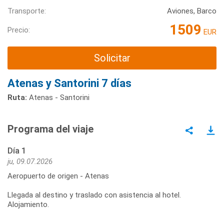
Transporte:
Aviones, Barco
1509
Precio:
EUR
Solicitar
Atenas y Santorini 7 días
Ruta:
Atenas - Santorini
Programa del viaje
Día 1
ju, 09.07.2026
Aeropuerto de origen - Atenas
Llegada al destino y traslado con asistencia al hotel.
Alojamiento.