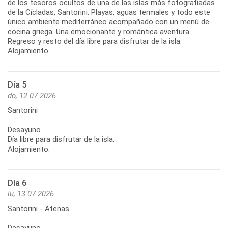
de los tesoros ocultos de una de las islas más fotografiadas
de la Cícladas, Santorini. Playas, aguas termales y todo este
único ambiente mediterráneo acompañado con un menú de
cocina griega. Una emocionante y romántica aventura.
Regreso y resto del día libre para disfrutar de la isla.
Alojamiento.
Día 5
do, 12.07.2026
Santorini
Desayuno.
Día libre para disfrutar de la isla.
Alojamiento.
Día 6
lu, 13.07.2026
Santorini - Atenas
Desayuno.