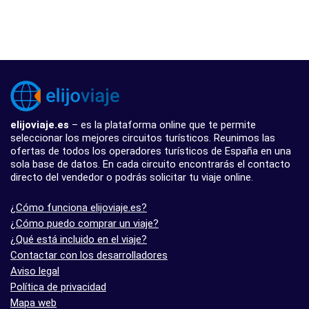
elijoviaje.es
– es la plataforma online que te permite
seleccionar los mejores circuitos turísticos. Reunimos las
ofertas de todos los operadores turísticos de España en una
sola base de datos. En cada circuito encontrarás el contacto
directo del vendedor o podrás solicitar tu viaje online.
¿Cómo funciona elijoviaje.es?
¿Cómo puedo comprar un viaje?
¿Qué está incluido en el viaje?
Contactar con los desarrolladores
Aviso legal
Política de privacidad
Mapa web