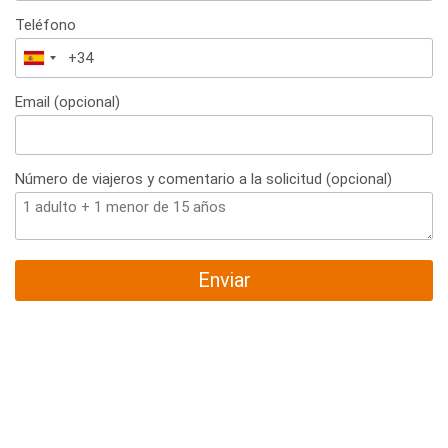
Teléfono
España
+34
Email (opcional)
Número de viajeros y comentario a la solicitud (opcional)
Enviar