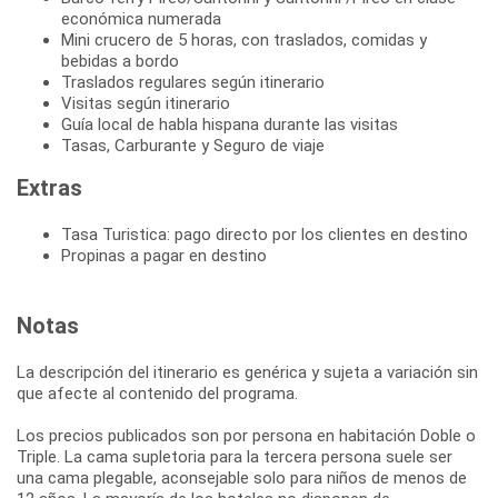
económica numerada
Mini crucero de 5 horas, con traslados, comidas y
bebidas a bordo
Traslados regulares según itinerario
Visitas según itinerario
Guía local de habla hispana durante las visitas
Tasas, Carburante y Seguro de viaje
Extras
Tasa Turistica: pago directo por los clientes en destino
Propinas a pagar en destino
Notas
La descripción del itinerario es genérica y sujeta a variación sin
que afecte al contenido del programa.
Los precios publicados son por persona en habitación Doble o
Triple. La cama supletoria para la tercera persona suele ser
una cama plegable, aconsejable solo para niños de menos de