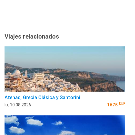
Viajes relacionados
Atenas, Grecia Clásica y Santorini
EUR
lu, 10.08.2026
1675