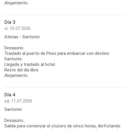
Alojamiento.
Día 3
vi, 10.07.2026
Atenas - Santorini
Desayuno.
Traslado al puerto de Pireo para embarcar con destino
Santorini.
Llegada y traslado al hotel.
Resto del día libre.
Alojamiento.
Día 4
sá, 11.07.2026
Santorini
Desayuno.
Salida para comenzar el crucero de cinco horas, disfrutando