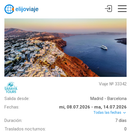
Viaje № 33342
Salida desde:
Madrid - Barcelona
Fechas:
mi, 08.07.2026 - ma, 14.07.2026
Todas las fechas
Duración:
7 días
Traslados nocturnos:
0