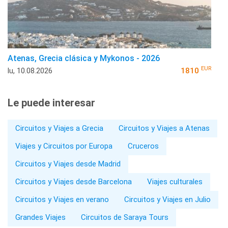
Atenas, Grecia clásica y Mykonos - 2026
EUR
lu, 10.08.2026
1810
Le puede interesar
Circuitos y Viajes a Grecia
Circuitos y Viajes a Atenas
Viajes y Circuitos por Europa
Cruceros
Circuitos y Viajes desde Madrid
Circuitos y Viajes desde Barcelona
Viajes culturales
Circuitos y Viajes en verano
Circuitos y Viajes en Julio
Grandes Viajes
Circuitos de Saraya Tours