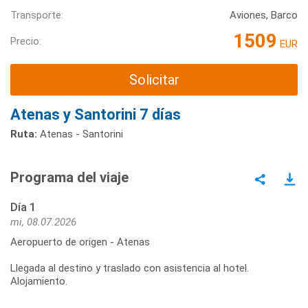
Transporte:
Aviones, Barco
1509
Precio:
EUR
Solicitar
Atenas y Santorini 7 días
Ruta:
Atenas - Santorini
Programa del viaje
Día 1
mi, 08.07.2026
Aeropuerto de origen - Atenas
Llegada al destino y traslado con asistencia al hotel.
Alojamiento.