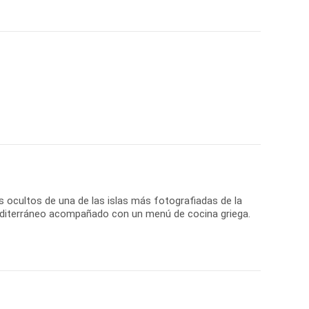
s ocultos de una de las islas más fotografiadas de la
mediterráneo acompañado con un menú de cocina griega.