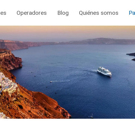
jes
Operadores
Blog
Quiénes somos
Pa