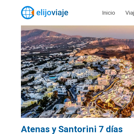
Inicio
Via
Atenas y Santorini 7 días