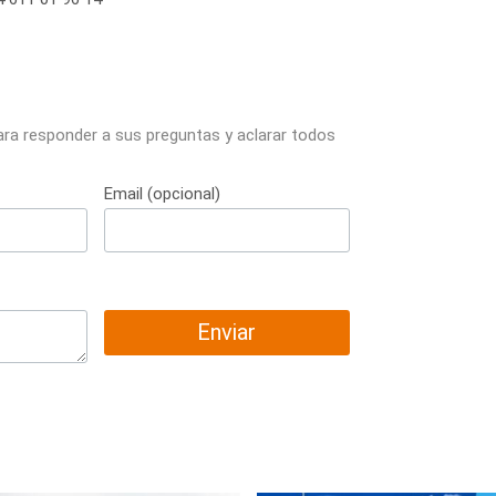
ara responder a sus preguntas y aclarar todos
Email (opcional)
Enviar