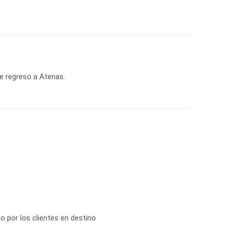
de regreso a Atenas.
o por los clientes en destino