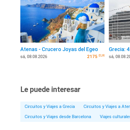
Atenas - Crucero Joyas del Egeo
Grecia: 
EUR
sá, 08.08.2026
2175
sá, 08.08.2
Le puede interesar
Circuitos y Viajes a Grecia
Circuitos y Viajes a Ate
Circuitos y Viajes desde Barcelona
Viajes culturale