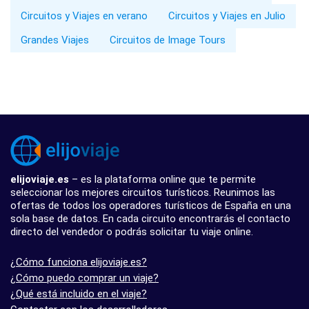
Circuitos y Viajes en verano
Circuitos y Viajes en Julio
Grandes Viajes
Circuitos de Image Tours
elijoviaje.es
– es la plataforma online que te permite
seleccionar los mejores circuitos turísticos. Reunimos las
ofertas de todos los operadores turísticos de España en una
sola base de datos. En cada circuito encontrarás el contacto
directo del vendedor o podrás solicitar tu viaje online.
¿Cómo funciona elijoviaje.es?
¿Cómo puedo comprar un viaje?
¿Qué está incluido en el viaje?