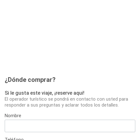
¿Dónde comprar?
Si le gusta este viaje, ¡reserve aqui!
El operador turístico se pondrá en contacto con usted para
responder a sus preguntas y aclarar todos los detalles.
Nombre
Teléfono