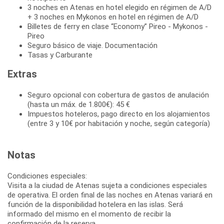
3 noches en Atenas en hotel elegido en régimen de A/D
+ 3 noches en Mykonos en hotel en régimen de A/D
Billetes de ferry en clase “Economy” Pireo - Mykonos -
Pireo
Seguro básico de viaje. Documentación
Tasas y Carburante
Extras
Seguro opcional con cobertura de gastos de anulación
(hasta un máx. de 1.800€): 45 €
Impuestos hoteleros, pago directo en los alojamientos
(entre 3 y 10€ por habitación y noche, según categoría)
Notas
Condiciones especiales:
Visita a la ciudad de Atenas sujeta a condiciones especiales
de operativa. El orden final de las noches en Atenas variará en
función de la disponibilidad hotelera en las islas. Será
informado del mismo en el momento de recibir la
confirmación de la reserva.