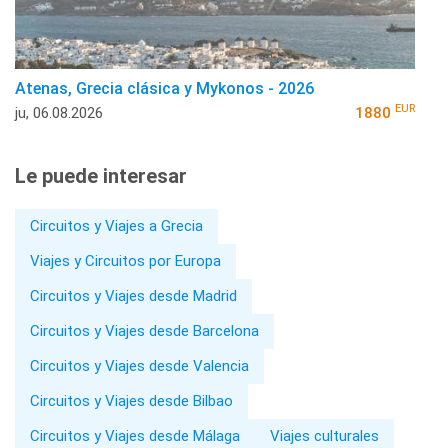
Atenas, Grecia clásica y Mykonos - 2026
EUR
ju, 06.08.2026
1880
Le puede interesar
Circuitos y Viajes a Grecia
Viajes y Circuitos por Europa
Circuitos y Viajes desde Madrid
Circuitos y Viajes desde Barcelona
Circuitos y Viajes desde Valencia
Circuitos y Viajes desde Bilbao
Circuitos y Viajes desde Málaga
Viajes culturales