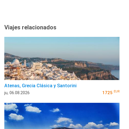
Viajes relacionados
Atenas, Grecia Clásica y Santorini
EUR
ju, 06.08.2026
1725