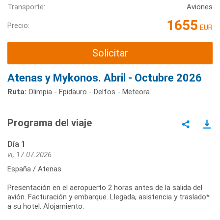
Transporte:
Aviones
1655
Precio:
EUR
Solicitar
Atenas y Mykonos. Abril - Octubre 2026
Ruta:
Olimpia - Epidauro - Delfos - Meteora
Programa del viaje
Día 1
vi, 17.07.2026
España / Atenas
Presentación en el aeropuerto 2 horas antes de la salida del
avión. Facturación y embarque. Llegada, asistencia y traslado*
a su hotel. Alojamiento.