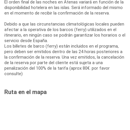
El orden final de las noches en Atenas variará en función de la
disponibilidad hotelera en las islas. Será informado del mismo
en el momento de recibir la confirmación de la reserva.
Debido a que las circunstancias climatológicas locales pueden
afectar a la operativa de los barcos (ferry) utilizados en el
itinerario, en ningún caso se podrán garantizar los horarios o el
servicio desde España.
Los billetes de barco (ferry) están incluidos en el programa,
pero deben ser emitidos dentro de las 24 horas posteriores a
la confirmación de la reserva. Una vez emitidos, la cancelación
de la reserva por parte del cliente está sujeta a una
penalización del 100% de la tarifa (aprox 80€. por favor
consulte)
Ruta en el mapa