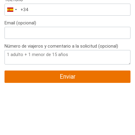
España
+34
Email (opcional)
Número de viajeros y comentario a la solicitud (opcional)
Enviar