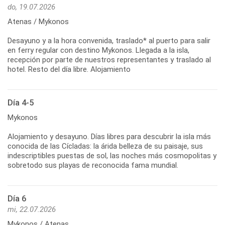
do, 19.07.2026
Atenas / Mykonos
Desayuno y a la hora convenida, traslado* al puerto para salir
en ferry regular con destino Mykonos. Llegada a la isla,
recepción por parte de nuestros representantes y traslado al
hotel. Resto del día libre. Alojamiento
Día 4-5
Mykonos
Alojamiento y desayuno. Días libres para descubrir la isla más
conocida de las Cícladas: la árida belleza de su paisaje, sus
indescriptibles puestas de sol, las noches más cosmopolitas y
sobretodo sus playas de reconocida fama mundial.
Día 6
mi, 22.07.2026
Mykonos / Atenas