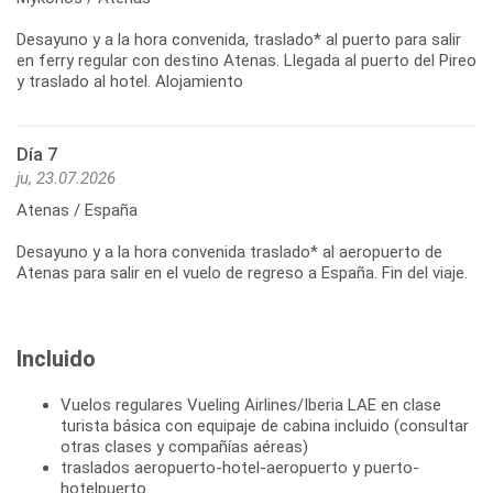
Desayuno y a la hora convenida, traslado* al puerto para salir
en ferry regular con destino Atenas. Llegada al puerto del Pireo
y traslado al hotel. Alojamiento
Día 7
ju, 23.07.2026
Atenas / España
Desayuno y a la hora convenida traslado* al aeropuerto de
Incluido
Vuelos regulares Vueling Airlines/Iberia LAE en clase
turista básica con equipaje de cabina incluido (consultar
otras clases y compañías aéreas)
traslados aeropuerto-hotel-aeropuerto y puerto-
hotelpuerto