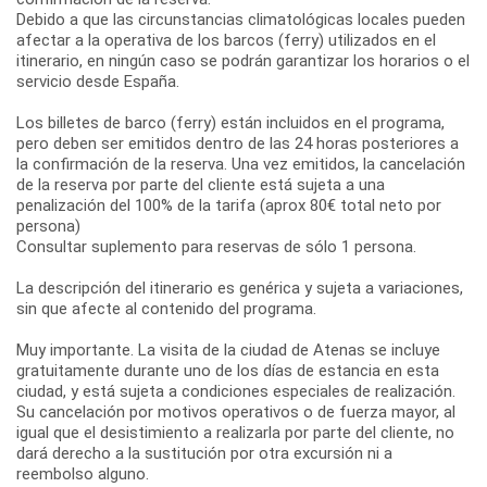
Debido a que las circunstancias climatológicas locales pueden
afectar a la operativa de los barcos (ferry) utilizados en el
itinerario, en ningún caso se podrán garantizar los horarios o el
servicio desde España.
Los billetes de barco (ferry) están incluidos en el programa,
pero deben ser emitidos dentro de las 24 horas posteriores a
la confirmación de la reserva. Una vez emitidos, la cancelación
de la reserva por parte del cliente está sujeta a una
penalización del 100% de la tarifa (aprox 80€ total neto por
persona)
Consultar suplemento para reservas de sólo 1 persona.
La descripción del itinerario es genérica y sujeta a variaciones,
sin que afecte al contenido del programa.
Muy importante. La visita de la ciudad de Atenas se incluye
gratuitamente durante uno de los días de estancia en esta
ciudad, y está sujeta a condiciones especiales de realización.
Su cancelación por motivos operativos o de fuerza mayor, al
igual que el desistimiento a realizarla por parte del cliente, no
dará derecho a la sustitución por otra excursión ni a
reembolso alguno.