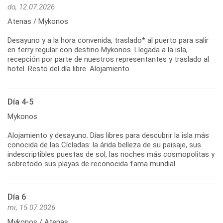
do, 12.07.2026
Atenas / Mykonos
Desayuno y a la hora convenida, traslado* al puerto para salir
en ferry regular con destino Mykonos. Llegada a la isla,
recepción por parte de nuestros representantes y traslado al
hotel. Resto del día libre. Alojamiento
Día 4-5
Mykonos
Alojamiento y desayuno. Días libres para descubrir la isla más
conocida de las Cícladas: la árida belleza de su paisaje, sus
indescriptibles puestas de sol, las noches más cosmopolitas y
sobretodo sus playas de reconocida fama mundial.
Día 6
mi, 15.07.2026
Mykonos / Atenas