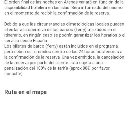
El orden final de las noches en Atenas variará en función de la
disponibilidad hotelera en las islas. Será informado del mismo
en el momento de recibir la confirmación de la reserva.
Debido a que las circunstancias climatológicas locales pueden
afectar a la operativa de los barcos (ferry) utilizados en el
itinerario, en ningún caso se podrán garantizar los horarios o el
servicio desde España.
Los billetes de barco (ferry) están incluidos en el programa,
pero deben ser emitidos dentro de las 24 horas posteriores a
la confirmación de la reserva. Una vez emitidos, la cancelación
de la reserva por parte del cliente está sujeta a una
penalización del 100% de la tarifa (aprox 80€. por favor
consulte)
Ruta en el mapa