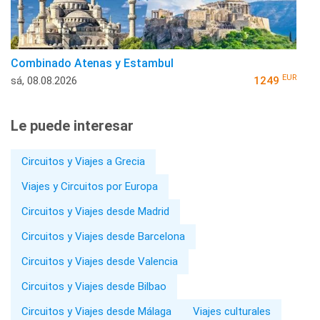
Combinado Atenas y Estambul
EUR
sá, 08.08.2026
1249
Le puede interesar
Circuitos y Viajes a Grecia
Viajes y Circuitos por Europa
Circuitos y Viajes desde Madrid
Circuitos y Viajes desde Barcelona
Circuitos y Viajes desde Valencia
Circuitos y Viajes desde Bilbao
Circuitos y Viajes desde Málaga
Viajes culturales