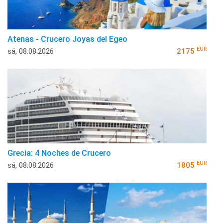
Atenas - Crucero Joyas del Egeo
EUR
sá, 08.08.2026
2175
Grecia: 4 Noches de Crucero
EUR
sá, 08.08.2026
1805