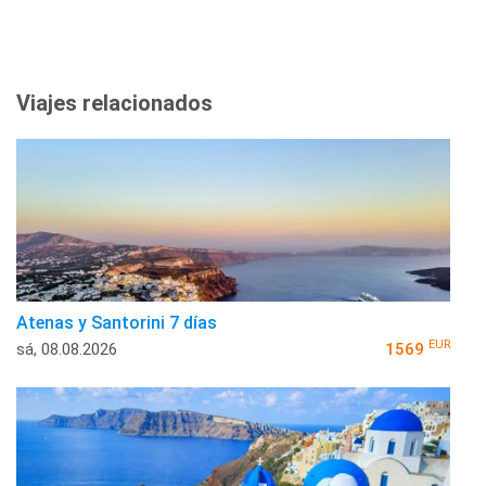
Viajes relacionados
Atenas y Santorini 7 días
EUR
sá, 08.08.2026
1569