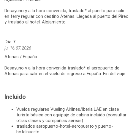
Desayuno y a la hora convenida, traslado* al puerto para salir
en ferry regular con destino Atenas. Llegada al puerto del Pireo
y traslado al hotel. Alojamiento
Día 7
ju, 16.07.2026
Atenas / España
Desayuno y a la hora convenida traslado* al aeropuerto de
Incluido
Vuelos regulares Vueling Airlines/Iberia LAE en clase
turista básica con equipaje de cabina incluido (consultar
otras clases y compañías aéreas)
traslados aeropuerto-hotel-aeropuerto y puerto-
hotelpuerto