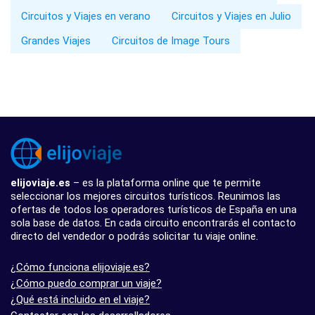
Circuitos y Viajes en verano
Circuitos y Viajes en Julio
Grandes Viajes
Circuitos de Image Tours
elijoviaje.es
– es la plataforma online que te permite
seleccionar los mejores circuitos turísticos. Reunimos las
ofertas de todos los operadores turísticos de España en una
sola base de datos. En cada circuito encontrarás el contacto
directo del vendedor o podrás solicitar tu viaje online.
¿Cómo funciona elijoviaje.es?
¿Cómo puedo comprar un viaje?
¿Qué está incluido en el viaje?