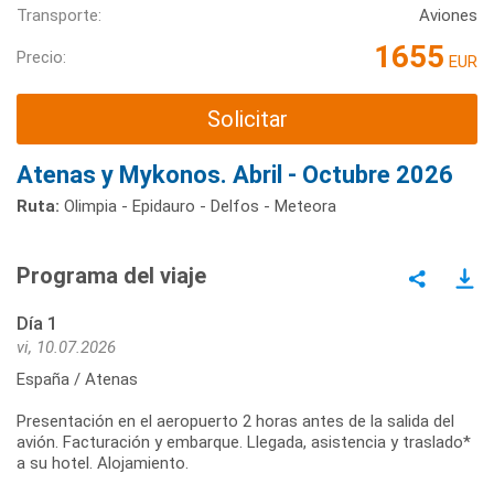
Transporte:
Aviones
1655
Precio:
EUR
Solicitar
Atenas y Mykonos. Abril - Octubre 2026
Ruta:
Olimpia - Epidauro - Delfos - Meteora
Programa del viaje
Día 1
vi, 10.07.2026
España / Atenas
Presentación en el aeropuerto 2 horas antes de la salida del
avión. Facturación y embarque. Llegada, asistencia y traslado*
a su hotel. Alojamiento.