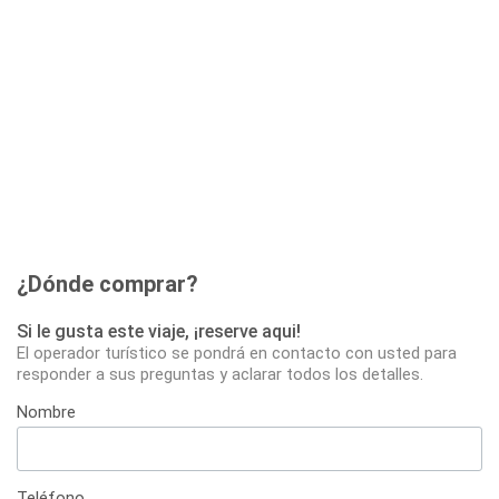
¿Dónde comprar?
Si le gusta este viaje, ¡reserve aqui!
El operador turístico se pondrá en contacto con usted para
responder a sus preguntas y aclarar todos los detalles.
Nombre
Teléfono