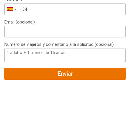
España
+34
Email (opcional)
Número de viajeros y comentario a la solicitud (opcional)
Enviar