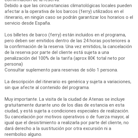
Debido a que las circunstancias climatológicas locales pueden
afectar a la operativa de los barcos (ferry) utilizados en el
itinerario, en ningún caso se podrán garantizar los horarios o el
servicio desde España.
Los billetes de barco (ferry) están incluidos en el programa,
pero deben ser emitidos dentro de las 24 horas posteriores a
la confirmación de la reserva. Una vez emitidos, la cancelación
de la reserva por parte del cliente está sujeta a una
penalización del 100% de la tarifa (aprox 80€ total neto por
persona)
Consultar suplemento para reservas de sólo 1 persona.
La descripción del itinerario es genérica y sujeta a variaciones,
sin que afecte al contenido del programa.
Muy importante. La visita de la ciudad de Atenas se incluye
gratuitamente durante uno de los días de estancia en esta
ciudad, y está sujeta a condiciones especiales de realización.
Su cancelación por motivos operativos o de fuerza mayor, al
igual que el desistimiento a realizarla por parte del cliente, no
dará derecho a la sustitución por otra excursión ni a
reembolso alguno.