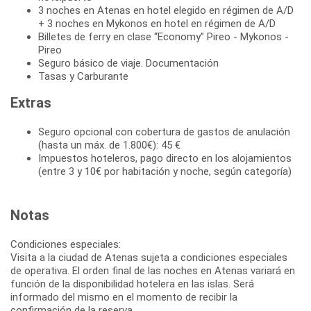
3 noches en Atenas en hotel elegido en régimen de A/D
+ 3 noches en Mykonos en hotel en régimen de A/D
Billetes de ferry en clase “Economy” Pireo - Mykonos -
Pireo
Seguro básico de viaje. Documentación
Tasas y Carburante
Extras
Seguro opcional con cobertura de gastos de anulación
(hasta un máx. de 1.800€): 45 €
Impuestos hoteleros, pago directo en los alojamientos
(entre 3 y 10€ por habitación y noche, según categoría)
Notas
Condiciones especiales:
Visita a la ciudad de Atenas sujeta a condiciones especiales
de operativa. El orden final de las noches en Atenas variará en
función de la disponibilidad hotelera en las islas. Será
informado del mismo en el momento de recibir la
confirmación de la reserva.