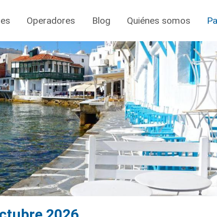
jes
Operadores
Blog
Quiénes somos
Pa
Octubre 2026