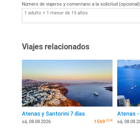
Número de viajeros y comentario a la solicitud (opcional)
Viajes relacionados
Atenas y Santorini 7 días
Atenas -
EUR
sá, 08.08.2026
1569
sá, 08.08.2