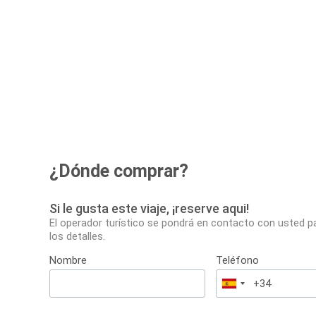
¿Dónde comprar?
Si le gusta este viaje, ¡reserve aqui!
El operador turístico se pondrá en contacto con usted p
los detalles.
Nombre
Teléfono
España
+34