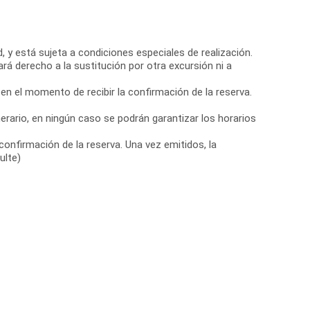
, y está sujeta a condiciones especiales de realización.
ará derecho a la sustitución por otra excursión ni a
 en el momento de recibir la confirmación de la reserva.
nerario, en ningún caso se podrán garantizar los horarios
confirmación de la reserva. Una vez emitidos, la
ulte)