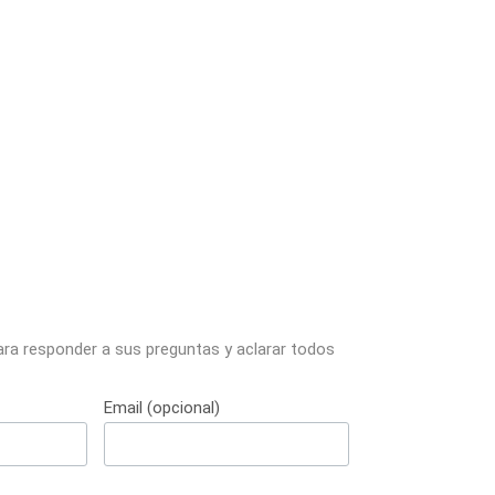
ara responder a sus preguntas y aclarar todos
Email (opcional)