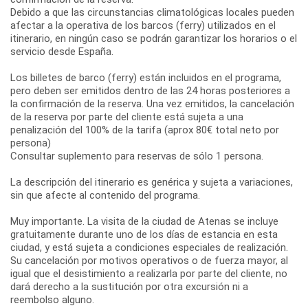
Debido a que las circunstancias climatológicas locales pueden
afectar a la operativa de los barcos (ferry) utilizados en el
itinerario, en ningún caso se podrán garantizar los horarios o el
servicio desde España.
Los billetes de barco (ferry) están incluidos en el programa,
pero deben ser emitidos dentro de las 24 horas posteriores a
la confirmación de la reserva. Una vez emitidos, la cancelación
de la reserva por parte del cliente está sujeta a una
penalización del 100% de la tarifa (aprox 80€ total neto por
persona)
Consultar suplemento para reservas de sólo 1 persona.
La descripción del itinerario es genérica y sujeta a variaciones,
sin que afecte al contenido del programa.
Muy importante. La visita de la ciudad de Atenas se incluye
gratuitamente durante uno de los días de estancia en esta
ciudad, y está sujeta a condiciones especiales de realización.
Su cancelación por motivos operativos o de fuerza mayor, al
igual que el desistimiento a realizarla por parte del cliente, no
dará derecho a la sustitución por otra excursión ni a
reembolso alguno.