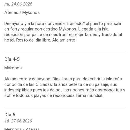
mi, 24.06.2026
Atenas / Mykonos
Desayuno y a la hora convenida, traslado* al puerto para salir
en ferry regular con destino Mykonos. Llegada a la isla,
recepción por parte de nuestros representantes y traslado al
hotel. Resto del día libre. Alojamiento
Día 4-5
Mykonos
Alojamiento y desayuno. Días libres para descubrir la isla más
conocida de las Cícladas: la árida belleza de su paisaje, sus
indescriptibles puestas de sol, las noches más cosmopolitas y
sobretodo sus playas de reconocida fama mundial.
Día 6
sá, 27.06.2026
Mykonos / Atenas