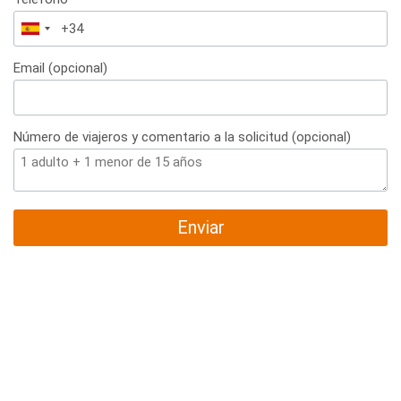
España
+34
Email (opcional)
Número de viajeros y comentario a la solicitud (opcional)
Enviar