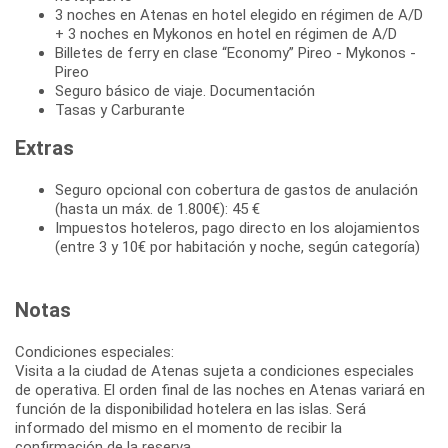
3 noches en Atenas en hotel elegido en régimen de A/D
+ 3 noches en Mykonos en hotel en régimen de A/D
Billetes de ferry en clase “Economy” Pireo - Mykonos -
Pireo
Seguro básico de viaje. Documentación
Tasas y Carburante
Extras
Seguro opcional con cobertura de gastos de anulación
(hasta un máx. de 1.800€): 45 €
Impuestos hoteleros, pago directo en los alojamientos
(entre 3 y 10€ por habitación y noche, según categoría)
Notas
Condiciones especiales:
Visita a la ciudad de Atenas sujeta a condiciones especiales
de operativa. El orden final de las noches en Atenas variará en
función de la disponibilidad hotelera en las islas. Será
informado del mismo en el momento de recibir la
confirmación de la reserva.