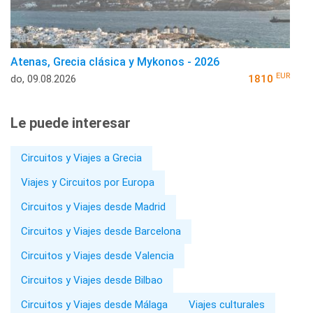
Atenas, Grecia clásica y Mykonos - 2026
EUR
do, 09.08.2026
1810
Le puede interesar
Circuitos y Viajes a Grecia
Viajes y Circuitos por Europa
Circuitos y Viajes desde Madrid
Circuitos y Viajes desde Barcelona
Circuitos y Viajes desde Valencia
Circuitos y Viajes desde Bilbao
Circuitos y Viajes desde Málaga
Viajes culturales