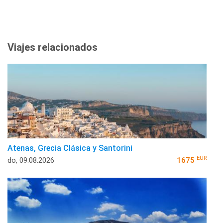
Viajes relacionados
Atenas, Grecia Clásica y Santorini
EUR
do, 09.08.2026
1675