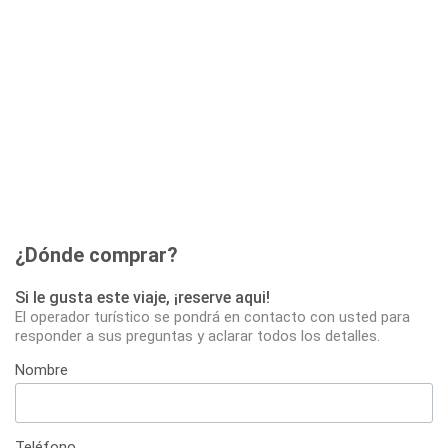
¿Dónde comprar?
Si le gusta este viaje, ¡reserve aqui!
El operador turístico se pondrá en contacto con usted para
responder a sus preguntas y aclarar todos los detalles.
Nombre
Teléfono