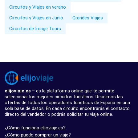
Circuitos y Viajes en verano
Circuitos y Viajes en Junio
Grandes Viajes
Circuitos de Image Tours
elijoviaje.es
– es la plataforma online que te permite
seleccionar los mejores circuitos turísticos. Reunimos las
ofertas de todos los operadores turísticos de España en una
sola base de datos. En cada circuito encontrarás el contacto
directo del vendedor o podrás solicitar tu viaje online.
¿Cómo funciona elijoviaje.es?
¿Cómo puedo comprar un viaje?