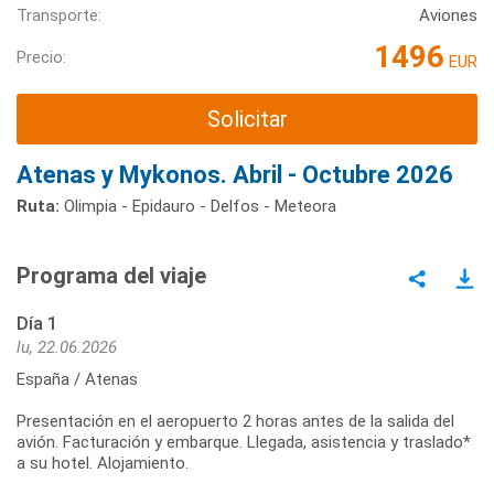
Transporte:
Aviones
1496
Precio:
EUR
Solicitar
Atenas y Mykonos. Abril - Octubre 2026
Ruta:
Olimpia - Epidauro - Delfos - Meteora
Programa del viaje
Día 1
lu, 22.06.2026
España / Atenas
Presentación en el aeropuerto 2 horas antes de la salida del
avión. Facturación y embarque. Llegada, asistencia y traslado*
a su hotel. Alojamiento.