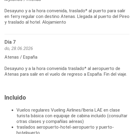
Desayuno y a la hora convenida, traslado* al puerto para salir
en ferry regular con destino Atenas. Llegada al puerto del Pireo
y traslado al hotel. Alojamiento
Día 7
do, 28.06.2026
Atenas / España
Desayuno y a la hora convenida traslado* al aeropuerto de
Incluido
Vuelos regulares Vueling Airlines/Iberia LAE en clase
turista básica con equipaje de cabina incluido (consultar
otras clases y compañías aéreas)
traslados aeropuerto-hotel-aeropuerto y puerto-
hotelpuerto