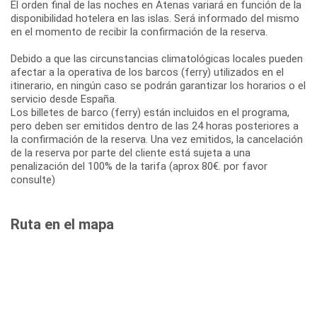
El orden final de las noches en Atenas variará en función de la
disponibilidad hotelera en las islas. Será informado del mismo
en el momento de recibir la confirmación de la reserva.
Debido a que las circunstancias climatológicas locales pueden
afectar a la operativa de los barcos (ferry) utilizados en el
itinerario, en ningún caso se podrán garantizar los horarios o el
servicio desde España.
Los billetes de barco (ferry) están incluidos en el programa,
pero deben ser emitidos dentro de las 24 horas posteriores a
la confirmación de la reserva. Una vez emitidos, la cancelación
de la reserva por parte del cliente está sujeta a una
penalización del 100% de la tarifa (aprox 80€. por favor
consulte)
Ruta en el mapa