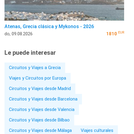
Atenas, Grecia clásica y Mykonos - 2026
EUR
do, 09.08.2026
1810
Le puede interesar
Circuitos y Viajes a Grecia
Viajes y Circuitos por Europa
Circuitos y Viajes desde Madrid
Circuitos y Viajes desde Barcelona
Circuitos y Viajes desde Valencia
Circuitos y Viajes desde Bilbao
Circuitos y Viajes desde Málaga
Viajes culturales