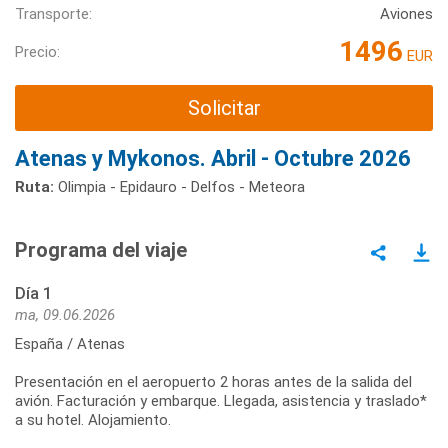
Transporte:
Aviones
1496
Precio:
EUR
Solicitar
Atenas y Mykonos. Abril - Octubre 2026
Ruta:
Olimpia - Epidauro - Delfos - Meteora
Programa del viaje
Día 1
ma, 09.06.2026
España / Atenas
Presentación en el aeropuerto 2 horas antes de la salida del
avión. Facturación y embarque. Llegada, asistencia y traslado*
a su hotel. Alojamiento.