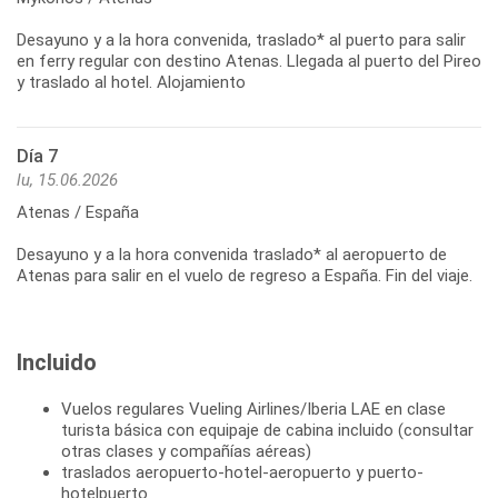
Desayuno y a la hora convenida, traslado* al puerto para salir
en ferry regular con destino Atenas. Llegada al puerto del Pireo
y traslado al hotel. Alojamiento
Día 7
lu, 15.06.2026
Atenas / España
Desayuno y a la hora convenida traslado* al aeropuerto de
Incluido
Vuelos regulares Vueling Airlines/Iberia LAE en clase
turista básica con equipaje de cabina incluido (consultar
otras clases y compañías aéreas)
traslados aeropuerto-hotel-aeropuerto y puerto-
hotelpuerto