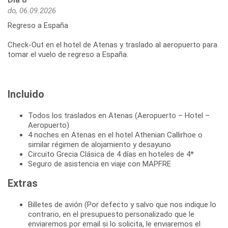
do, 06.09.2026
Regreso a España
Check-Out en el hotel de Atenas y traslado al aeropuerto para
Incluido
Todos los traslados en Atenas (Aeropuerto – Hotel –
Aeropuerto)
4 noches en Atenas en el hotel Athenian Callirhoe o
similar régimen de alojamiento y desayuno
Circuito Grecia Clásica de 4 días en hoteles de 4*
Seguro de asistencia en viaje con MAPFRE
Extras
Billetes de avión (Por defecto y salvo que nos indique lo
contrario, en el presupuesto personalizado que le
enviaremos por email si lo solicita, le enviaremos el