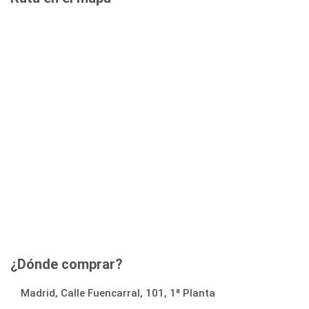
¿Dónde comprar?
Madrid, Calle Fuencarral, 101, 1ª Planta