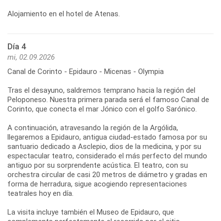
Día 4
mi, 02.09.2026
Canal de Corinto - Epidauro - Micenas - Olympia
Tras el desayuno, saldremos temprano hacia la región del
Peloponeso. Nuestra primera parada será el famoso Canal de
Corinto, que conecta el mar Jónico con el golfo Sarónico.
A continuación, atravesando la región de la Argólida,
llegaremos a Epidauro, antigua ciudad-estado famosa por su
santuario dedicado a Asclepio, dios de la medicina, y por su
espectacular teatro, considerado el más perfecto del mundo
antiguo por su sorprendente acústica. El teatro, con su
orchestra circular de casi 20 metros de diámetro y gradas en
forma de herradura, sigue acogiendo representaciones
teatrales hoy en día.
La visita incluye también el Museo de Epidauro, que