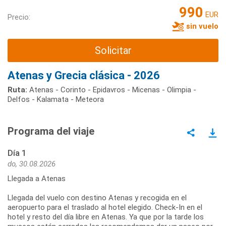
990
EUR
Precio:
sin vuelo
Solicitar
Atenas y Grecia clásica - 2026
Ruta:
Atenas - Corinto - Epidavros - Micenas - Olimpia -
Delfos - Kalamata - Meteora
Programa del viaje
Día 1
do, 30.08.2026
Llegada a Atenas
Llegada del vuelo con destino Atenas y recogida en el
aeropuerto para el traslado al hotel elegido. Check-In en el
hotel y resto del día libre en Atenas. Ya que por la tarde los