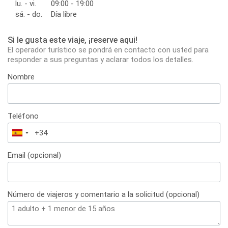
lu. - vi.
09:00 - 19:00
sá. - do.
Día libre
Si le gusta este viaje, ¡reserve aqui!
El operador turístico se pondrá en contacto con usted para
responder a sus preguntas y aclarar todos los detalles.
Nombre
Teléfono
España
+34
Email (opcional)
Número de viajeros y comentario a la solicitud (opcional)