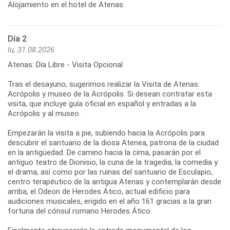
Día 2
lu, 31.08.2026
Atenas: Día Libre - Visita Opcional
Tras el desayuno, sugerimos realizar la Visita de Atenas:
Acrópolis y museo de la Acrópolis. Si desean contratar esta
visita, que incluye guía oficial en español y entradas a la
Acrópolis y al museo.
Empezarán la visita a pie, subiendo hacia la Acrópolis para
descubrir el santuario de la diosa Atenea, patrona de la ciudad
en la antigüedad. De camino hacia la cima, pasarán por el
antiguo teatro de Dionisio, la cuna de la tragedia, la comedia y
el drama, así como por las ruinas del santuario de Esculapio,
centro terapéutico de la antigua Atenas y contemplarán desde
arriba, el Odeon de Herodes Ático, actual edificio para
audiciones musicales, erigido en el año 161 gracias a la gran
fortuna del cónsul romano Herodes Ático.