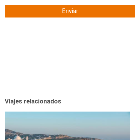
Enviar
Viajes relacionados