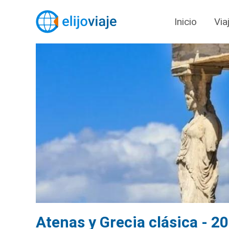
Inicio
Via
Atenas y Grecia clásica - 2