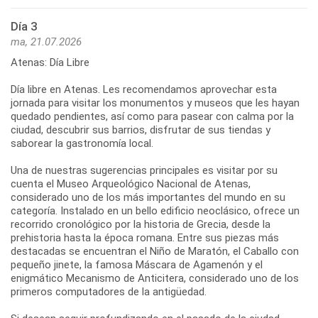
Día 3
ma, 21.07.2026
Atenas: Día Libre
Día libre en Atenas. Les recomendamos aprovechar esta
jornada para visitar los monumentos y museos que les hayan
quedado pendientes, así como para pasear con calma por la
ciudad, descubrir sus barrios, disfrutar de sus tiendas y
saborear la gastronomía local.
Una de nuestras sugerencias principales es visitar por su
cuenta el Museo Arqueológico Nacional de Atenas,
considerado uno de los más importantes del mundo en su
categoría. Instalado en un bello edificio neoclásico, ofrece un
recorrido cronológico por la historia de Grecia, desde la
prehistoria hasta la época romana. Entre sus piezas más
destacadas se encuentran el Niño de Maratón, el Caballo con
pequeño jinete, la famosa Máscara de Agamenón y el
enigmático Mecanismo de Anticitera, considerado uno de los
primeros computadores de la antigüedad.