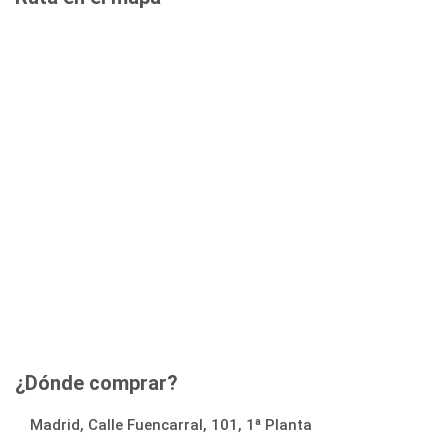
¿Dónde comprar?
Madrid, Calle Fuencarral, 101, 1ª Planta