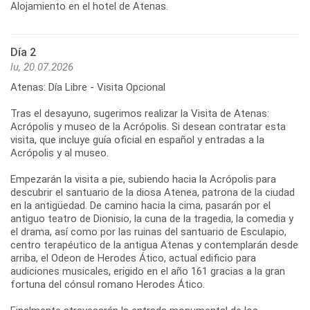
Día 2
lu, 20.07.2026
Atenas: Día Libre - Visita Opcional
Tras el desayuno, sugerimos realizar la Visita de Atenas:
Acrópolis y museo de la Acrópolis. Si desean contratar esta
visita, que incluye guía oficial en español y entradas a la
Acrópolis y al museo.
Empezarán la visita a pie, subiendo hacia la Acrópolis para
descubrir el santuario de la diosa Atenea, patrona de la ciudad
en la antigüedad. De camino hacia la cima, pasarán por el
antiguo teatro de Dionisio, la cuna de la tragedia, la comedia y
el drama, así como por las ruinas del santuario de Esculapio,
centro terapéutico de la antigua Atenas y contemplarán desde
arriba, el Odeon de Herodes Ático, actual edificio para
audiciones musicales, erigido en el año 161 gracias a la gran
fortuna del cónsul romano Herodes Ático.