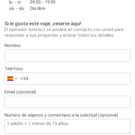
lu. - vi.
09:00 - 19:00
sá. - do.
Día libre
Si le gusta este viaje, ¡reserve aqui!
El operador turístico se pondrá en contacto con usted para
responder a sus preguntas y aclarar todos los detalles.
Nombre
Teléfono
España
+34
Email (opcional)
Número de viajeros y comentario a la solicitud (opcional)