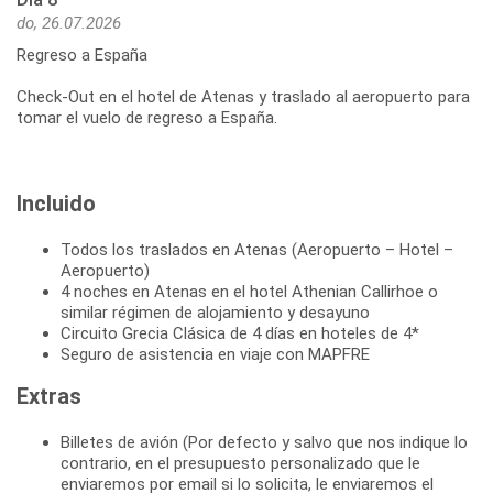
do, 26.07.2026
Regreso a España
Check-Out en el hotel de Atenas y traslado al aeropuerto para
Incluido
Todos los traslados en Atenas (Aeropuerto – Hotel –
Aeropuerto)
4 noches en Atenas en el hotel Athenian Callirhoe o
similar régimen de alojamiento y desayuno
Circuito Grecia Clásica de 4 días en hoteles de 4*
Seguro de asistencia en viaje con MAPFRE
Extras
Billetes de avión (Por defecto y salvo que nos indique lo
contrario, en el presupuesto personalizado que le
enviaremos por email si lo solicita, le enviaremos el