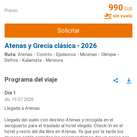
990
EUR
Precio:
sin vuelo
Solicitar
Atenas y Grecia clásica - 2026
Ruta:
Atenas - Corinto - Epidavros - Micenas - Olimpia -
Delfos - Kalamata - Meteora
Programa del viaje
Día 1
do, 19.07.2026
Llegada a Atenas
Llegada del vuelo con destino Atenas y recogida en el
aeropuerto para el traslado al hotel elegido. Check-In en el
hotel y resto del día libre en Atenas. Ya que por la tarde los