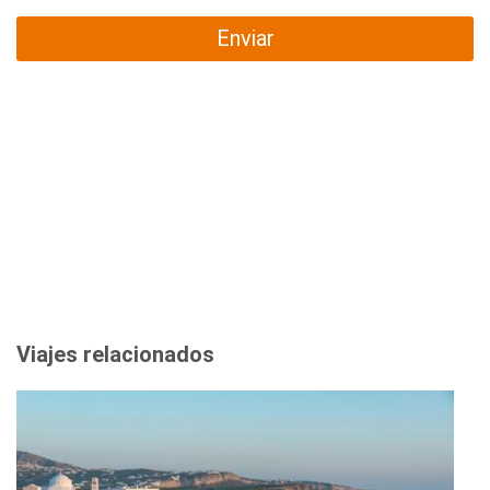
Enviar
Viajes relacionados