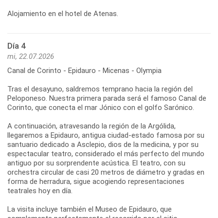
Día 4
mi, 22.07.2026
Canal de Corinto - Epidauro - Micenas - Olympia
Tras el desayuno, saldremos temprano hacia la región del
Peloponeso. Nuestra primera parada será el famoso Canal de
Corinto, que conecta el mar Jónico con el golfo Sarónico.
A continuación, atravesando la región de la Argólida,
llegaremos a Epidauro, antigua ciudad-estado famosa por su
santuario dedicado a Asclepio, dios de la medicina, y por su
espectacular teatro, considerado el más perfecto del mundo
antiguo por su sorprendente acústica. El teatro, con su
orchestra circular de casi 20 metros de diámetro y gradas en
forma de herradura, sigue acogiendo representaciones
teatrales hoy en día.
La visita incluye también el Museo de Epidauro, que