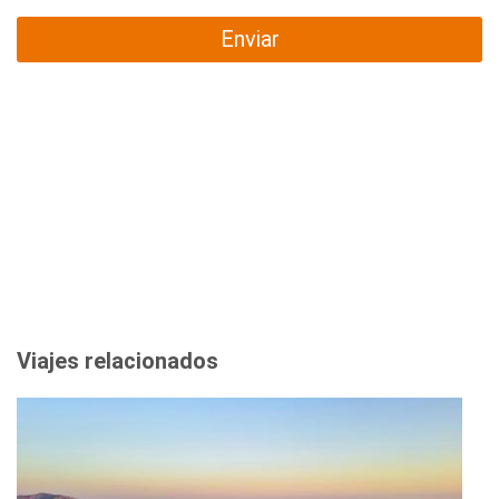
Enviar
Viajes relacionados