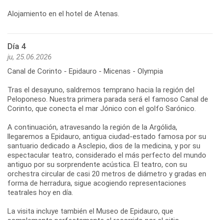
Día 4
ju, 25.06.2026
Canal de Corinto - Epidauro - Micenas - Olympia
Tras el desayuno, saldremos temprano hacia la región del
Peloponeso. Nuestra primera parada será el famoso Canal de
Corinto, que conecta el mar Jónico con el golfo Sarónico.
A continuación, atravesando la región de la Argólida,
llegaremos a Epidauro, antigua ciudad-estado famosa por su
santuario dedicado a Asclepio, dios de la medicina, y por su
espectacular teatro, considerado el más perfecto del mundo
antiguo por su sorprendente acústica. El teatro, con su
orchestra circular de casi 20 metros de diámetro y gradas en
forma de herradura, sigue acogiendo representaciones
teatrales hoy en día.
La visita incluye también el Museo de Epidauro, que