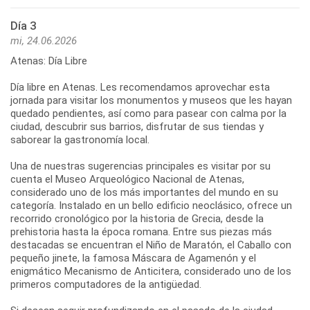
Día 3
mi, 24.06.2026
Atenas: Día Libre
Día libre en Atenas. Les recomendamos aprovechar esta
jornada para visitar los monumentos y museos que les hayan
quedado pendientes, así como para pasear con calma por la
ciudad, descubrir sus barrios, disfrutar de sus tiendas y
saborear la gastronomía local.
Una de nuestras sugerencias principales es visitar por su
cuenta el Museo Arqueológico Nacional de Atenas,
considerado uno de los más importantes del mundo en su
categoría. Instalado en un bello edificio neoclásico, ofrece un
recorrido cronológico por la historia de Grecia, desde la
prehistoria hasta la época romana. Entre sus piezas más
destacadas se encuentran el Niño de Maratón, el Caballo con
pequeño jinete, la famosa Máscara de Agamenón y el
enigmático Mecanismo de Anticitera, considerado uno de los
primeros computadores de la antigüedad.