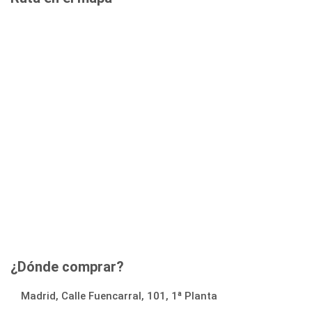
¿Dónde comprar?
Madrid, Calle Fuencarral, 101, 1ª Planta