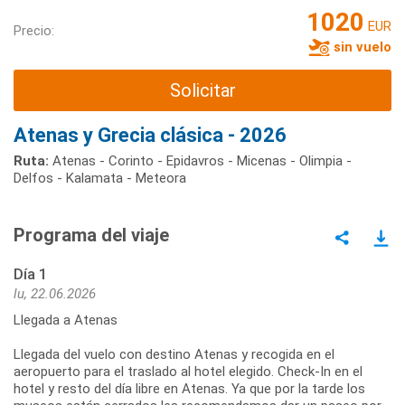
1020
EUR
Precio:
sin vuelo
Solicitar
Atenas y Grecia clásica - 2026
Ruta:
Atenas - Corinto - Epidavros - Micenas - Olimpia -
Delfos - Kalamata - Meteora
Programa del viaje
Día 1
lu, 22.06.2026
Llegada a Atenas
Llegada del vuelo con destino Atenas y recogida en el
aeropuerto para el traslado al hotel elegido. Check-In en el
hotel y resto del día libre en Atenas. Ya que por la tarde los