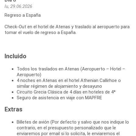
lu, 29.06.2026
Regreso a España
Check-Out en el hotel de Atenas y traslado al aeropuerto para
Incluido
Todos los traslados en Atenas (Aeropuerto – Hotel –
Aeropuerto)
4 noches en Atenas en el hotel Athenian Callirhoe o
similar régimen de alojamiento y desayuno
Circuito Grecia Clásica de 4 días en hoteles de 4*
Seguro de asistencia en viaje con MAPFRE
Extras
Billetes de avión (Por defecto y salvo que nos indique lo
contrario, en el presupuesto personalizado que le
enviaremos por email si lo solicita, le enviaremos el