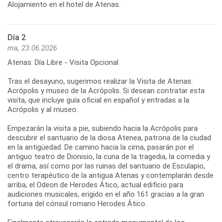
Día 2
ma, 23.06.2026
Atenas: Día Libre - Visita Opcional
Tras el desayuno, sugerimos realizar la Visita de Atenas:
Acrópolis y museo de la Acrópolis. Si desean contratar esta
visita, que incluye guía oficial en español y entradas a la
Acrópolis y al museo.
Empezarán la visita a pie, subiendo hacia la Acrópolis para
descubrir el santuario de la diosa Atenea, patrona de la ciudad
en la antigüedad. De camino hacia la cima, pasarán por el
antiguo teatro de Dionisio, la cuna de la tragedia, la comedia y
el drama, así como por las ruinas del santuario de Esculapio,
centro terapéutico de la antigua Atenas y contemplarán desde
arriba, el Odeon de Herodes Ático, actual edificio para
audiciones musicales, erigido en el año 161 gracias a la gran
fortuna del cónsul romano Herodes Ático.