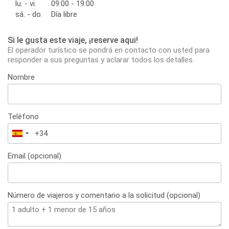
lu. - vi.
09:00 - 19:00
sá. - do.
Día libre
Si le gusta este viaje, ¡reserve aqui!
El operador turístico se pondrá en contacto con usted para
responder a sus preguntas y aclarar todos los detalles.
Nombre
Teléfono
España
+34
Email (opcional)
Número de viajeros y comentario a la solicitud (opcional)