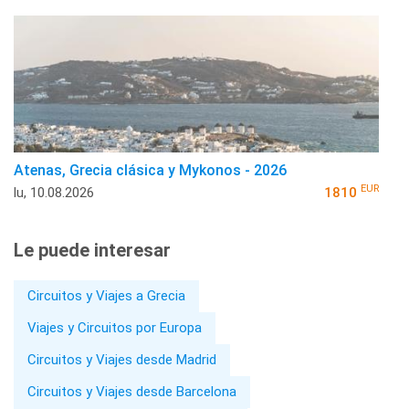
Atenas, Grecia clásica y Mykonos - 2026
EUR
lu, 10.08.2026
1810
Le puede interesar
Circuitos y Viajes a Grecia
Viajes y Circuitos por Europa
Circuitos y Viajes desde Madrid
Circuitos y Viajes desde Barcelona