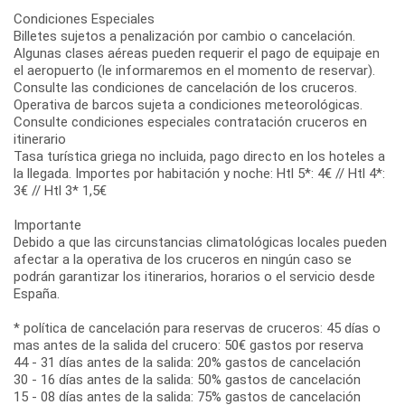
Condiciones Especiales
Billetes sujetos a penalización por cambio o cancelación.
Algunas clases aéreas pueden requerir el pago de equipaje en
el aeropuerto (le informaremos en el momento de reservar).
Consulte las condiciones de cancelación de los cruceros.
Operativa de barcos sujeta a condiciones meteorológicas.
Consulte condiciones especiales contratación cruceros en
itinerario
Tasa turística griega no incluida, pago directo en los hoteles a
la llegada. Importes por habitación y noche: Htl 5*: 4€ // Htl 4*:
3€ // Htl 3* 1,5€
Importante
Debido a que las circunstancias climatológicas locales pueden
afectar a la operativa de los cruceros en ningún caso se
podrán garantizar los itinerarios, horarios o el servicio desde
España.
* política de cancelación para reservas de cruceros: 45 días o
mas antes de la salida del crucero: 50€ gastos por reserva
44 - 31 días antes de la salida: 20% gastos de cancelación
30 - 16 días antes de la salida: 50% gastos de cancelación
15 - 08 días antes de la salida: 75% gastos de cancelación