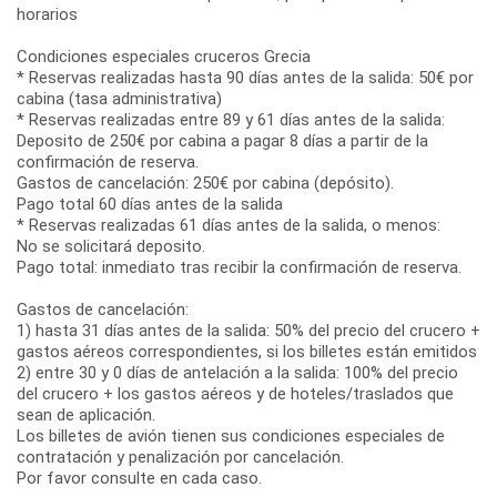
horarios
Condiciones especiales cruceros Grecia
* Reservas realizadas hasta 90 días antes de la salida: 50€ por
cabina (tasa administrativa)
* Reservas realizadas entre 89 y 61 días antes de la salida:
Deposito de 250€ por cabina a pagar 8 días a partir de la
confirmación de reserva.
Gastos de cancelación: 250€ por cabina (depósito).
Pago total 60 días antes de la salida
* Reservas realizadas 61 días antes de la salida, o menos:
No se solicitará deposito.
Pago total: inmediato tras recibir la confirmación de reserva.
Gastos de cancelación:
1) hasta 31 días antes de la salida: 50% del precio del crucero +
gastos aéreos correspondientes, si los billetes están emitidos
2) entre 30 y 0 días de antelación a la salida: 100% del precio
del crucero + los gastos aéreos y de hoteles/traslados que
sean de aplicación.
Los billetes de avión tienen sus condiciones especiales de
contratación y penalización por cancelación.
Por favor consulte en cada caso.