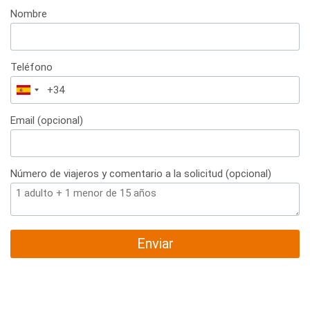
Nombre
Teléfono
España
+34
Email (opcional)
Número de viajeros y comentario a la solicitud (opcional)
Enviar