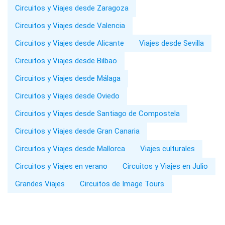
Circuitos y Viajes desde Zaragoza
Circuitos y Viajes desde Valencia
Circuitos y Viajes desde Alicante
Viajes desde Sevilla
Circuitos y Viajes desde Bilbao
Circuitos y Viajes desde Málaga
Circuitos y Viajes desde Oviedo
Circuitos y Viajes desde Santiago de Compostela
Circuitos y Viajes desde Gran Canaria
Circuitos y Viajes desde Mallorca
Viajes culturales
Circuitos y Viajes en verano
Circuitos y Viajes en Julio
Grandes Viajes
Circuitos de Image Tours