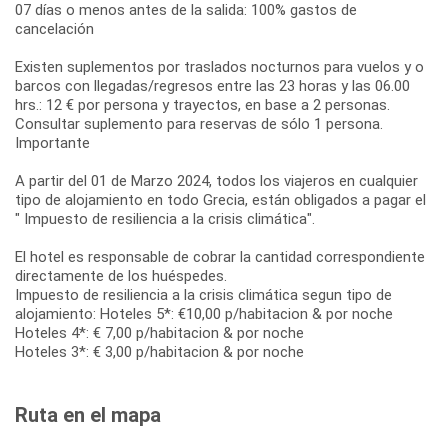
07 días o menos antes de la salida: 100% gastos de
cancelación
Existen suplementos por traslados nocturnos para vuelos y o
barcos con llegadas/regresos entre las 23 horas y las 06.00
hrs.: 12 € por persona y trayectos, en base a 2 personas.
Consultar suplemento para reservas de sólo 1 persona.
Importante
A partir del 01 de Marzo 2024, todos los viajeros en cualquier
tipo de alojamiento en todo Grecia, están obligados a pagar el
" Impuesto de resiliencia a la crisis climática".
El hotel es responsable de cobrar la cantidad correspondiente
directamente de los huéspedes.
Impuesto de resiliencia a la crisis climática segun tipo de
alojamiento: Hoteles 5*: €10,00 p/habitacion & por noche
Hoteles 4*: € 7,00 p/habitacion & por noche
Hoteles 3*: € 3,00 p/habitacion & por noche
Ruta en el mapa