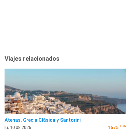
Viajes relacionados
Atenas, Grecia Clásica y Santorini
EUR
lu, 10.08.2026
1675