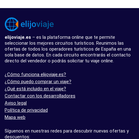
elijoviaje.es
– es la plataforma online que te permite
seleccionar los mejores circuitos turísticos. Reunimos las
ofertas de todos los operadores turísticos de España en una
sola base de datos. En cada circuito encontrarás el contacto
directo del vendedor o podrás solicitar tu viaje online.
¿Cómo funciona elijoviaje.es?
¿Cómo puedo comprar un viaje?
¿Qué está incluido en el viaje?
Contactar con los desarrolladores
Aviso legal
Política de privacidad
Mapa web
Síguenos en nuestras redes para descubrir nuevas ofertas y
descuentos: