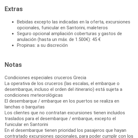
Extras
Bebidas excepto las indicadas en la oferta, excursiones
opcionales, funicular en Santorini, maleteros
Seguro opcional ampliación coberturas y gastos de
anulación (hasta un máx. de 1.500€): 45 €
Propinas: a su discreción
Notas
Condiciones especiales cruceros Grecia
La operativa de los cruceros (las escalas, el embarque o
desembarque, incluso el orden del itinerario) está sujeta a
condiciones meteorológicas
El desembarque / embarque en los puertos se realiza en
lanchas o barquitas
Los clientes que no contratan excursiones tienen incluidos
traslados para el desembarque / embarque, excepto el
funicular en Santorini
En el desembarque tienen prioridad los pasajeros que hayan
contratado excursiones opcionales, para poder cumplir con los