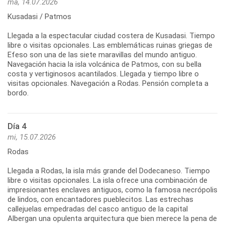
ma, 14.07.2026
Kusadasi / Patmos
Llegada a la espectacular ciudad costera de Kusadasi. Tiempo
libre o visitas opcionales. Las emblemáticas ruinas griegas de
Efeso son una de las siete maravillas del mundo antiguo.
Navegación hacia la isla volcánica de Patmos, con su bella
costa y vertiginosos acantilados. Llegada y tiempo libre o
visitas opcionales. Navegación a Rodas. Pensión completa a
bordo.
Día 4
mi, 15.07.2026
Rodas
Llegada a Rodas, la isla más grande del Dodecaneso. Tiempo
libre o visitas opcionales. La isla ofrece una combinación de
impresionantes enclaves antiguos, como la famosa necrópolis
de lindos, con encantadores pueblecitos. Las estrechas
callejuelas empedradas del casco antiguo de la capital
Albergan una opulenta arquitectura que bien merece la pena de