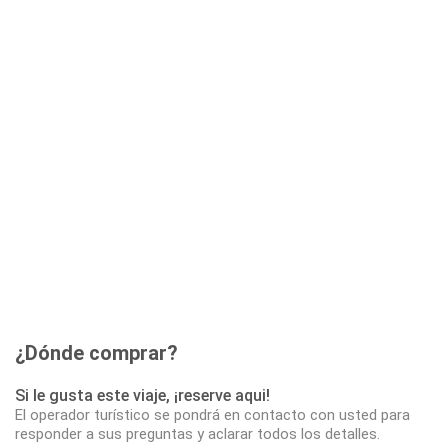
¿Dónde comprar?
Si le gusta este viaje, ¡reserve aqui!
El operador turístico se pondrá en contacto con usted para
responder a sus preguntas y aclarar todos los detalles.