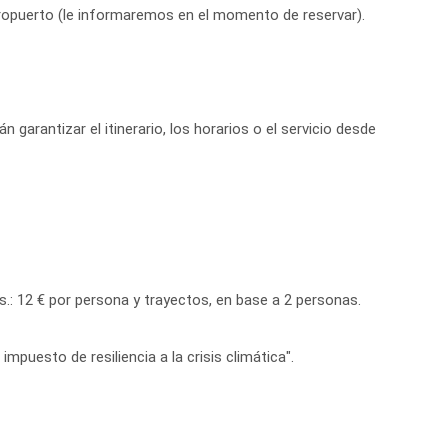
aeropuerto (le informaremos en el momento de reservar).
garantizar el itinerario, los horarios o el servicio desde
.: 12 € por persona y trayectos, en base a 2 personas.
mpuesto de resiliencia a la crisis climática".