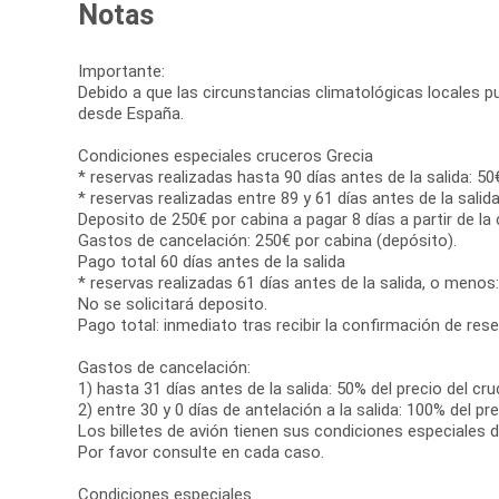
Notas
Importante:
Debido a que las circunstancias climatológicas locales pue
desde España.
Condiciones especiales cruceros Grecia
* reservas realizadas hasta 90 días antes de la salida: 50
* reservas realizadas entre 89 y 61 días antes de la salida
Deposito de 250€ por cabina a pagar 8 días a partir de la
Gastos de cancelación: 250€ por cabina (depósito).
Pago total 60 días antes de la salida
* reservas realizadas 61 días antes de la salida, o menos:
No se solicitará deposito.
Pago total: inmediato tras recibir la confirmación de rese
Gastos de cancelación:
1) hasta 31 días antes de la salida: 50% del precio del c
2) entre 30 y 0 días de antelación a la salida: 100% del p
Los billetes de avión tienen sus condiciones especiales 
Por favor consulte en cada caso.
Condiciones especiales