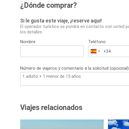
¿Dónde comprar?
Si le gusta este viaje, ¡reserve aqui!
El operador turístico se pondrá en contacto con usted p
los detalles.
Nombre
Teléfono
España
+34
Número de viajeros y comentario a la solicitud (opcional)
Viajes relacionados