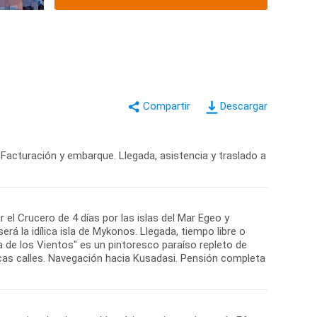
Descargar
 Facturación y embarque. Llegada, asistencia y traslado a
el Crucero de 4 días por las islas del Mar Egeo y
rá la idílica isla de Mykonos. Llegada, tiempo libre o
 de los Vientos" es un pintoresco paraíso repleto de
scas calles. Navegación hacia Kusadasi. Pensión completa