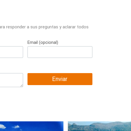
ara responder a sus preguntas y aclarar todos
Email (opcional)
Enviar