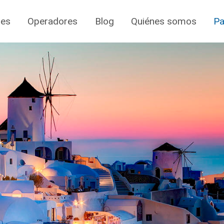
jes
Operadores
Blog
Quiénes somos
Pa