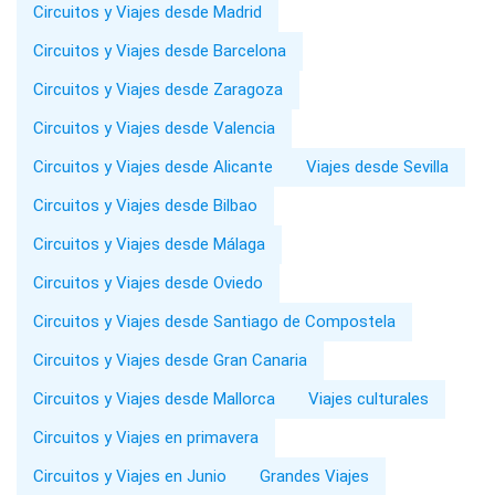
Circuitos y Viajes desde Madrid
Circuitos y Viajes desde Barcelona
Circuitos y Viajes desde Zaragoza
Circuitos y Viajes desde Valencia
Circuitos y Viajes desde Alicante
Viajes desde Sevilla
Circuitos y Viajes desde Bilbao
Circuitos y Viajes desde Málaga
Circuitos y Viajes desde Oviedo
Circuitos y Viajes desde Santiago de Compostela
Circuitos y Viajes desde Gran Canaria
Circuitos y Viajes desde Mallorca
Viajes culturales
Circuitos y Viajes en primavera
Circuitos y Viajes en Junio
Grandes Viajes