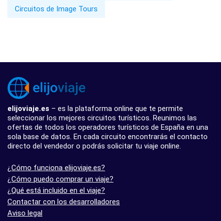
Circuitos de Image Tours
elijoviaje.es
– es la plataforma online que te permite
seleccionar los mejores circuitos turísticos. Reunimos las
ofertas de todos los operadores turísticos de España en una
sola base de datos. En cada circuito encontrarás el contacto
directo del vendedor o podrás solicitar tu viaje online.
¿Cómo funciona elijoviaje.es?
¿Cómo puedo comprar un viaje?
¿Qué está incluido en el viaje?
Contactar con los desarrolladores
Aviso legal