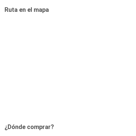
Ruta en el mapa
¿Dónde comprar?