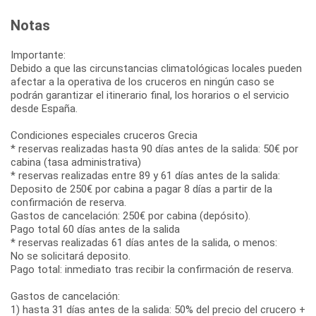
Notas
Importante:
Debido a que las circunstancias climatológicas locales pueden
afectar a la operativa de los cruceros en ningún caso se
podrán garantizar el itinerario final, los horarios o el servicio
desde España.
Condiciones especiales cruceros Grecia
* reservas realizadas hasta 90 días antes de la salida: 50€ por
cabina (tasa administrativa)
* reservas realizadas entre 89 y 61 días antes de la salida:
Deposito de 250€ por cabina a pagar 8 días a partir de la
confirmación de reserva.
Gastos de cancelación: 250€ por cabina (depósito).
Pago total 60 días antes de la salida
* reservas realizadas 61 días antes de la salida, o menos:
No se solicitará deposito.
Pago total: inmediato tras recibir la confirmación de reserva.
Gastos de cancelación:
1) hasta 31 días antes de la salida: 50% del precio del crucero +