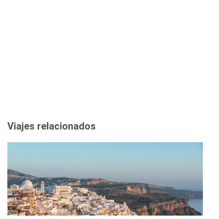
Viajes relacionados