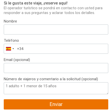
Si le gusta este viaje, ¡reserve aqui!
El operador turístico se pondrá en contacto con usted para
responder a sus preguntas y aclarar todos los detalles.
Nombre
Teléfono
España
+34
Email (opcional)
Número de viajeros y comentario a la solicitud (opcional)
Enviar