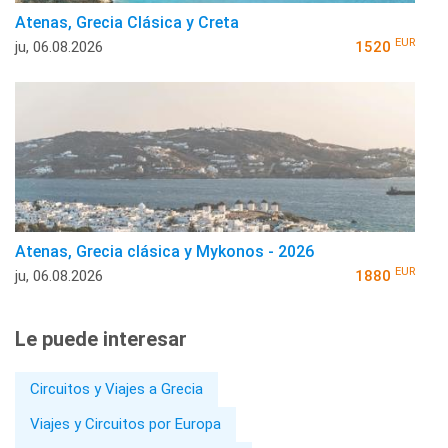
Atenas, Grecia Clásica y Creta
EUR
ju, 06.08.2026
1520
Atenas, Grecia clásica y Mykonos - 2026
EUR
ju, 06.08.2026
1880
Le puede interesar
Circuitos y Viajes a Grecia
Viajes y Circuitos por Europa