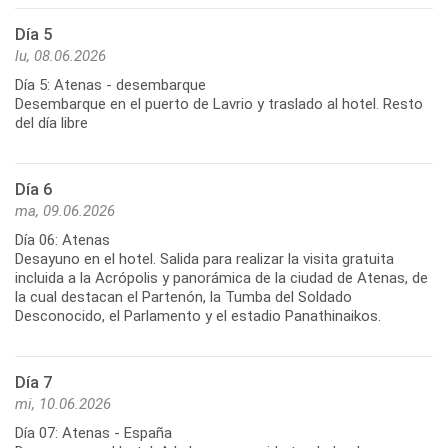
Día 5
lu, 08.06.2026
Día 5: Atenas - desembarque
Desembarque en el puerto de Lavrio y traslado al hotel. Resto
del día libre
Día 6
ma, 09.06.2026
Día 06: Atenas
Desayuno en el hotel. Salida para realizar la visita gratuita
incluida a la Acrópolis y panorámica de la ciudad de Atenas, de
la cual destacan el Partenón, la Tumba del Soldado
Desconocido, el Parlamento y el estadio Panathinaikos.
Día 7
mi, 10.06.2026
Día 07: Atenas - España