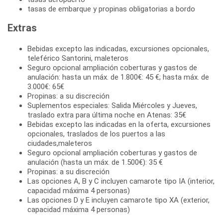
tasas de embarque y propinas obligatorias a bordo
Extras
Bebidas excepto las indicadas, excursiones opcionales,
teleférico Santorini, maleteros
Seguro opcional ampliación coberturas y gastos de
anulación: hasta un máx. de 1.800€: 45 €; hasta máx. de
3.000€: 65€
Propinas: a su discreción
Suplementos especiales: Salida Miércoles y Jueves,
traslado extra para última noche en Atenas: 35€
Bebidas excepto las indicadas en la oferta, excursiones
opcionales, traslados de los puertos a las
ciudades,maleteros
Seguro opcional ampliación coberturas y gastos de
anulación (hasta un máx. de 1.500€): 35 €
Propinas: a su discreción
Las opciones A, B y C incluyen camarote tipo IA (interior,
capacidad máxima 4 personas)
Las opciones D y E incluyen camarote tipo XA (exterior,
capacidad máxima 4 personas)