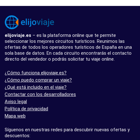
elijoviaje.es
– es la plataforma online que te permite
seleccionar los mejores circuitos turísticos. Reunimos las
ofertas de todos los operadores turísticos de España en una
sola base de datos. En cada circuito encontrarás el contacto
directo del vendedor o podrás solicitar tu viaje online.
¿Cómo funciona elijoviaje.es?
¿Cómo puedo comprar un viaje?
¿Qué está incluido en el viaje?
Contactar con los desarrolladores
Aviso legal
Política de privacidad
Mapa web
Síguenos en nuestras redes para descubrir nuevas ofertas y
descuentos: