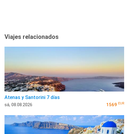
Viajes relacionados
Atenas y Santorini 7 días
EUR
sá, 08.08.2026
1569