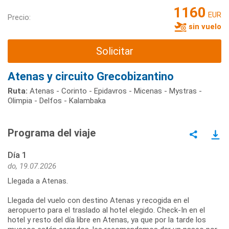
1160
EUR
Precio:
sin vuelo
Solicitar
Atenas y circuito Grecobizantino
Ruta:
Atenas - Corinto - Epidavros - Micenas - Mystras -
Olimpia - Delfos - Kalambaka
Programa del viaje
Día 1
do, 19.07.2026
Llegada a Atenas.
Llegada del vuelo con destino Atenas y recogida en el
aeropuerto para el traslado al hotel elegido. Check-In en el
hotel y resto del día libre en Atenas, ya que por la tarde los