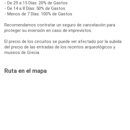
- De 29 a 15 Días: 20% de Gastos
- De 14 a 8 Días: 50% de Gastos
- Menos de 7 Días: 100% de Gastos
Recomendamos contratar un seguro de cancelación para
proteger su inversión en caso de imprevistos.
El precio de los circuitos se puede ver afectado por la subida
del precio de las entradas de los recintos arqueológicos y
museos de Grecia.
Ruta en el mapa