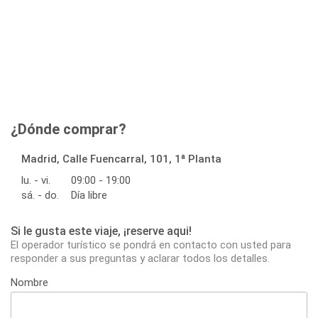
¿Dónde comprar?
Madrid, Calle Fuencarral, 101, 1ª Planta
lu. - vi.
09:00 - 19:00
sá. - do.
Día libre
Si le gusta este viaje, ¡reserve aqui!
El operador turístico se pondrá en contacto con usted para
responder a sus preguntas y aclarar todos los detalles.
Nombre