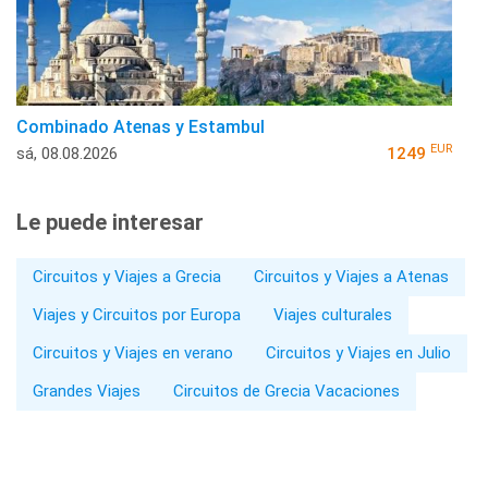
Combinado Atenas y Estambul
EUR
sá, 08.08.2026
1249
Le puede interesar
Circuitos y Viajes a Grecia
Circuitos y Viajes a Atenas
Viajes y Circuitos por Europa
Viajes culturales
Circuitos y Viajes en verano
Circuitos y Viajes en Julio
Grandes Viajes
Circuitos de Grecia Vacaciones