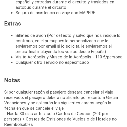
español y entradas durante el circuito y traslados en
autobús durante el circuito
Seguro de asistencia en viaje con MAPFRE
Extras
Billetes de avión (Por defecto y salvo que nos indique lo
contrario, en el presupuesto personalizado que le
enviaremos por email si lo solicita, le enviaremos el
precio final incluyendo los vuelos desde España)
Visita Acrópolis y Museo de la Acrópolis - 110 €/persona
Cualquier otro servicio no especificado
Notas
Si por cualquier razón el pasajero deseara cancelar el viaje
reservado, el pasajero deberá notificarlo por escrito a Grecia
Vacaciones y se aplicarán los siguientes cargos según la
fecha en que se cancele el viaje:
- Hasta 30 días antes: solo Gastos de Gestión (20€ por
persona) + Costes de Emisiones de Vuelos o de Hoteles no
Reembolsables