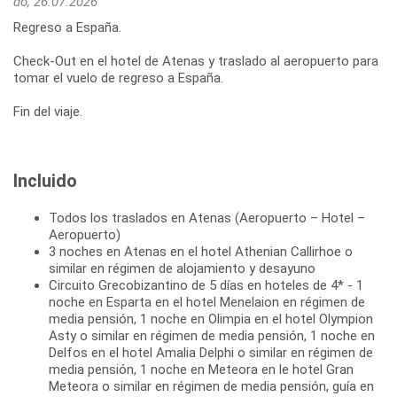
do, 26.07.2026
Regreso a España.
Check-Out en el hotel de Atenas y traslado al aeropuerto para
tomar el vuelo de regreso a España.
Fin del viaje.
Incluido
Todos los traslados en Atenas (Aeropuerto – Hotel –
Aeropuerto)
3 noches en Atenas en el hotel Athenian Callirhoe o
similar en régimen de alojamiento y desayuno
Circuito Grecobizantino de 5 días en hoteles de 4* - 1
noche en Esparta en el hotel Menelaion en régimen de
media pensión, 1 noche en Olimpia en el hotel Olympion
Asty o similar en régimen de media pensión, 1 noche en
Delfos en el hotel Amalia Delphi o similar en régimen de
media pensión, 1 noche en Meteora en le hotel Gran
Meteora o similar en régimen de media pensión, guía en