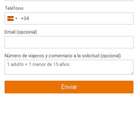
Teléfono
España
+34
Email (opcional)
Número de viajeros y comentario a la solicitud (opcional)
Enviar