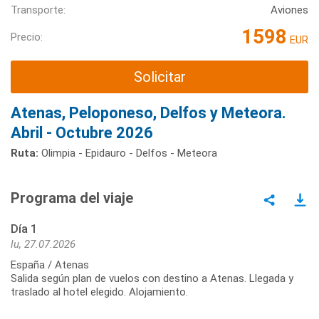
Transporte:
Aviones
1598
Precio:
EUR
Solicitar
Atenas, Peloponeso, Delfos y Meteora.
Abril - Octubre 2026
Ruta:
Olimpia - Epidauro - Delfos - Meteora
Programa del viaje
Día 1
lu, 27.07.2026
España / Atenas
Salida según plan de vuelos con destino a Atenas. Llegada y
traslado al hotel elegido. Alojamiento.