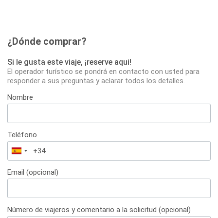
¿Dónde comprar?
Si le gusta este viaje, ¡reserve aqui!
El operador turístico se pondrá en contacto con usted para
responder a sus preguntas y aclarar todos los detalles.
Nombre
Teléfono
España
+34
Email (opcional)
Número de viajeros y comentario a la solicitud (opcional)