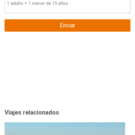
Enviar
Viajes relacionados