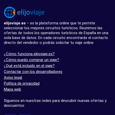
elijoviaje.es
– es la plataforma online que te permite
seleccionar los mejores circuitos turísticos. Reunimos las
ofertas de todos los operadores turísticos de España en una
sola base de datos. En cada circuito encontrarás el contacto
directo del vendedor o podrás solicitar tu viaje online.
¿Cómo funciona elijoviaje.es?
¿Cómo puedo comprar un viaje?
¿Qué está incluido en el viaje?
Contactar con los desarrolladores
Aviso legal
Política de privacidad
Mapa web
Síguenos en nuestras redes para descubrir nuevas ofertas y
descuentos: