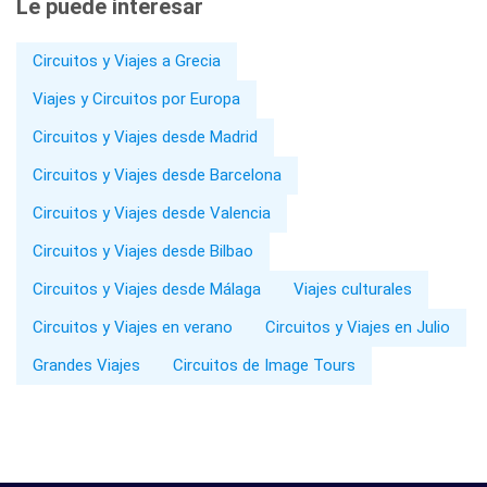
Le puede interesar
Circuitos y Viajes a Grecia
Viajes y Circuitos por Europa
Circuitos y Viajes desde Madrid
Circuitos y Viajes desde Barcelona
Circuitos y Viajes desde Valencia
Circuitos y Viajes desde Bilbao
Circuitos y Viajes desde Málaga
Viajes culturales
Circuitos y Viajes en verano
Circuitos y Viajes en Julio
Grandes Viajes
Circuitos de Image Tours