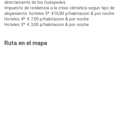
directamente de los huéspedes.
Impuesto de resiliencia a la crisis climática segun tipo de
alojamiento: hoteles 5*: €10,00 p/habitacion & por noche
Hoteles 4*: € 7,00 p/habitacion & por noche
Hoteles 3*: € 3,00 p/habitacion & por noche
Ruta en el mapa