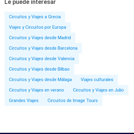
Le puede interesar
Circuitos y Viajes a Grecia
Viajes y Circuitos por Europa
Circuitos y Viajes desde Madrid
Circuitos y Viajes desde Barcelona
Circuitos y Viajes desde Valencia
Circuitos y Viajes desde Bilbao
Circuitos y Viajes desde Málaga
Viajes culturales
Circuitos y Viajes en verano
Circuitos y Viajes en Julio
Grandes Viajes
Circuitos de Image Tours