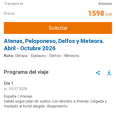
Transporte:
Aviones
1598
Precio:
EUR
Solicitar
Atenas, Peloponeso, Delfos y Meteora.
Abril - Octubre 2026
Ruta:
Olimpia - Epidauro - Delfos - Meteora
Programa del viaje
Día 1
vi, 10.07.2026
España / Atenas
Salida según plan de vuelos con destino a Atenas. Llegada y
traslado al hotel elegido. Alojamiento.