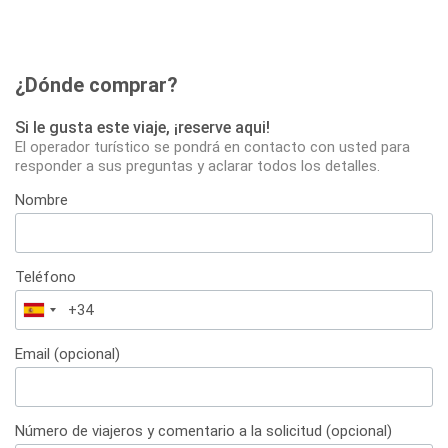
¿Dónde comprar?
Si le gusta este viaje, ¡reserve aqui!
El operador turístico se pondrá en contacto con usted para
responder a sus preguntas y aclarar todos los detalles.
Nombre
Teléfono
España
+34
Email (opcional)
Número de viajeros y comentario a la solicitud (opcional)