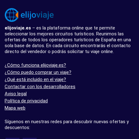
elijoviaje.es
– es la plataforma online que te permite
seleccionar los mejores circuitos turísticos. Reunimos las
ofertas de todos los operadores turísticos de España en una
sola base de datos. En cada circuito encontrarás el contacto
directo del vendedor o podrás solicitar tu viaje online.
¿Cómo funciona elijoviaje.es?
¿Cómo puedo comprar un viaje?
¿Qué está incluido en el viaje?
Contactar con los desarrolladores
Aviso legal
Política de privacidad
Mapa web
Síguenos en nuestras redes para descubrir nuevas ofertas y
descuentos: