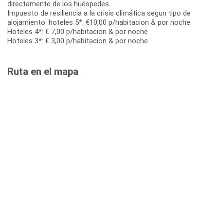
directamente de los huéspedes.
Impuesto de resiliencia a la crisis climática segun tipo de
alojamiento: hoteles 5*: €10,00 p/habitacion & por noche
Hoteles 4*: € 7,00 p/habitacion & por noche
Hoteles 3*: € 3,00 p/habitacion & por noche
Ruta en el mapa