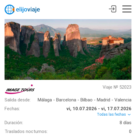
Viaje № 52023
Salida desde:
Málaga - Barcelona - Bilbao - Madrid - Valencia
Fechas:
vi, 10.07.2026 - vi, 17.07.2026
Todas las fechas
Duración:
8 días
Traslados nocturnos:
0