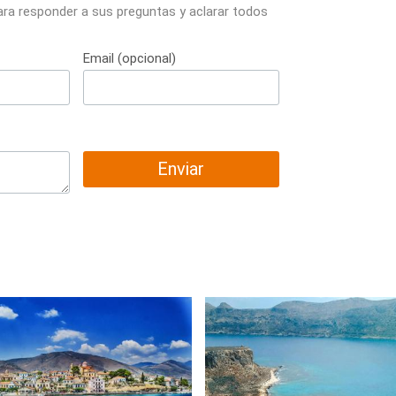
ara responder a sus preguntas y aclarar todos
Email (opcional)
Enviar