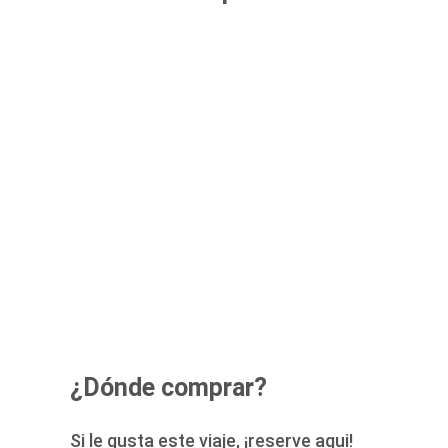
¿Dónde comprar?
Si le gusta este viaje, ¡reserve aqui!