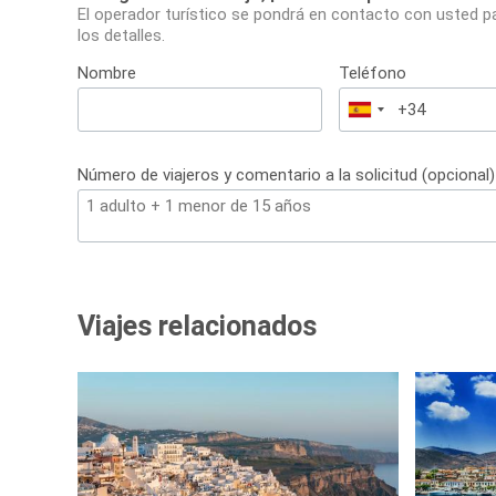
El operador turístico se pondrá en contacto con usted p
los detalles.
Nombre
Teléfono
España
+34
Número de viajeros y comentario a la solicitud (opcional)
Viajes relacionados