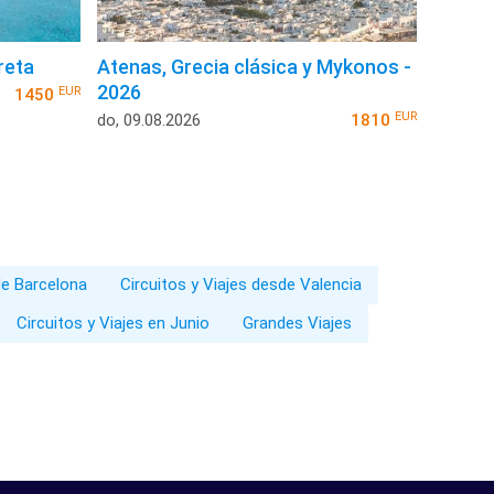
reta
Atenas, Grecia clásica y Mykonos -
2026
EUR
1450
EUR
do, 09.08.2026
1810
de Barcelona
Circuitos y Viajes desde Valencia
Circuitos y Viajes en Junio
Grandes Viajes