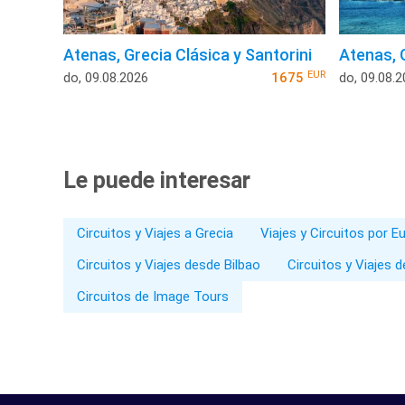
Atenas, Grecia Clásica y Santorini
Atenas, 
EUR
do, 09.08.2026
1675
do, 09.08.
Le puede interesar
Circuitos y Viajes a Grecia
Viajes y Circuitos por E
Circuitos y Viajes desde Bilbao
Circuitos y Viajes 
Circuitos de Image Tours