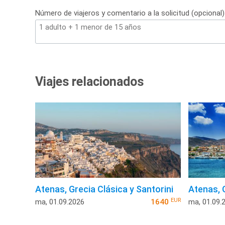
Número de viajeros y comentario a la solicitud (opcional)
Viajes relacionados
Atenas, Grecia Clásica y Santorini
Atenas, 
EUR
ma, 01.09.2026
1640
ma, 01.09.