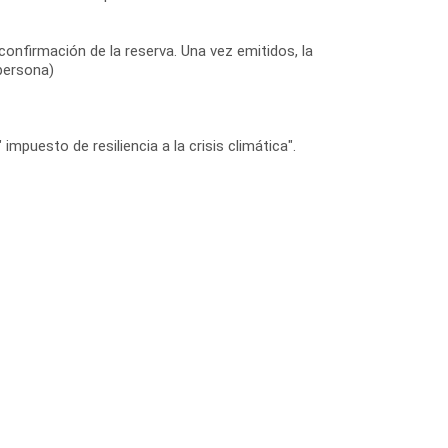
confirmación de la reserva. Una vez emitidos, la
 persona)
impuesto de resiliencia a la crisis climática".