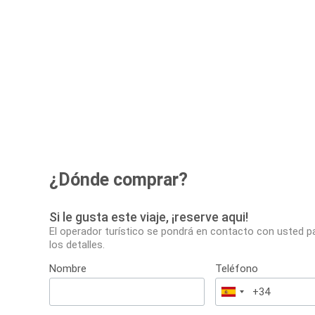
¿Dónde comprar?
Si le gusta este viaje, ¡reserve aqui!
El operador turístico se pondrá en contacto con usted p
los detalles.
Nombre
Teléfono
España
+34