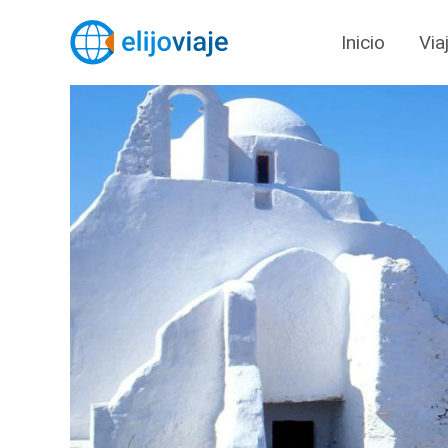
Inicio
Via