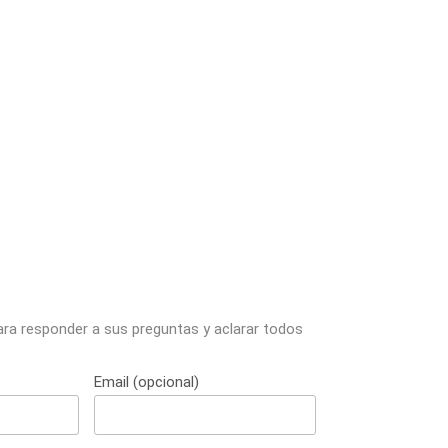
ara responder a sus preguntas y aclarar todos
Email (opcional)