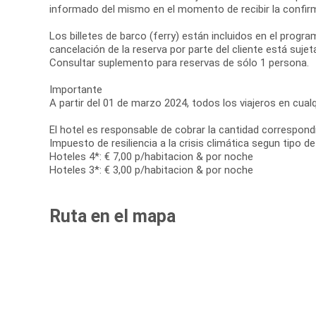
informado del mismo en el momento de recibir la confirm
Los billetes de barco (ferry) están incluidos en el progr
cancelación de la reserva por parte del cliente está suje
Consultar suplemento para reservas de sólo 1 persona.
Importante
A partir del 01 de marzo 2024, todos los viajeros en cualq
El hotel es responsable de cobrar la cantidad correspon
Impuesto de resiliencia a la crisis climática segun tipo 
Hoteles 4*: € 7,00 p/habitacion & por noche
Hoteles 3*: € 3,00 p/habitacion & por noche
Ruta en el mapa