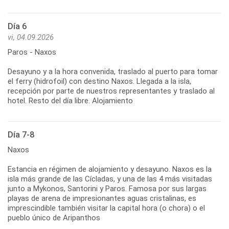
Día 6
vi, 04.09.2026
Paros - Naxos
Desayuno y a la hora convenida, traslado al puerto para tomar
el ferry (hidrofoil) con destino Naxos. Llegada a la isla,
recepción por parte de nuestros representantes y traslado al
hotel. Resto del día libre. Alojamiento
Día 7-8
Naxos
Estancia en régimen de alojamiento y desayuno. Naxos es la
isla más grande de las Cícladas, y una de las 4 más visitadas
junto a Mykonos, Santorini y Paros. Famosa por sus largas
playas de arena de impresionantes aguas cristalinas, es
imprescindible también visitar la capital hora (o chora) o el
pueblo único de Aripanthos