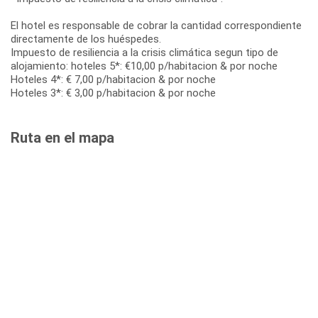
El hotel es responsable de cobrar la cantidad correspondiente
directamente de los huéspedes.
Impuesto de resiliencia a la crisis climática segun tipo de
alojamiento: hoteles 5*: €10,00 p/habitacion & por noche
Hoteles 4*: € 7,00 p/habitacion & por noche
Hoteles 3*: € 3,00 p/habitacion & por noche
Ruta en el mapa