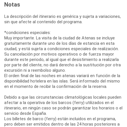
Notas
La descripción del itinerario es genérica y sujeta a variaciones,
sin que afecte al contenido del programa.
*condiciones especiales:
Muy importante. La visita de la ciudad de Atenas se incluye
gratuitamente durante uno de los días de estancia en esta
ciudad, y está sujeta a condiciones especiales de realización.
Su cancelación por motivos operativos o de fuerza mayor
durante este periodo, al igual que el desistimiento a realizarla
por parte del cliente, no dará derecho a la sustitución por otra
excursión ni a reembolso alguno.
El orden final de las noches en atenas variará en función de la
disponibilidad hotelera en las islas. Será informado del mismo
en el momento de recibir la confirmación de la reserva.
Debido a que las circunstancias climatológicas locales pueden
afectar a la operativa de los barcos (ferry) utilizados en el
itinerario, en ningún caso se podrán garantizar los horarios o el
servicio desde España.
Los billetes de barco (ferry) están incluidos en el programa,
pero deben ser emitidos dentro de las 24 horas posteriores a