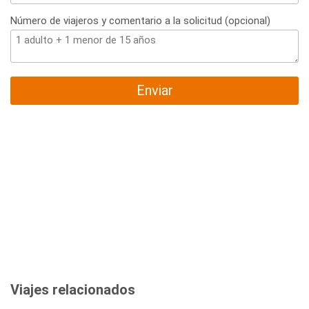
Número de viajeros y comentario a la solicitud (opcional)
Enviar
Viajes relacionados