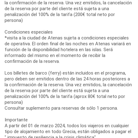
la confirmación de la reserva. Una vez emitidos, la cancelación
de la reserva por parte del cliente está sujeta a una
penalización del 100% de la tarifa (200€ total neto por
persona)
Condiciones especiales
*visita a la ciudad de Atenas sujeta a condiciones especiales
de operativa. El orden final de las noches en Atenas variará en
función de la disponibilidad hotelera en las islas. Será
informado del mismo en el momento de recibir la
confirmación de la reserva.
Los billetes de barco (ferry) están incluidos en el programa,
pero deben ser emitidos dentro de las 24 horas posteriores a
la confirmación de la reserva. Una vez emitidos, la cancelación
de la reserva por parte del cliente está sujeta a una
penalización del 100% de la tarifa (aprox 80€ total neto por
persona)
Consultar suplemento para reservas de sólo 1 persona.
Importante
A partir del 01 de marzo 2024, todos los viajeros en cualquier
tipo de alojamiento en todo Grecia, están obligados a pagar el
" impuesto de resiliencia a la crisis climática".