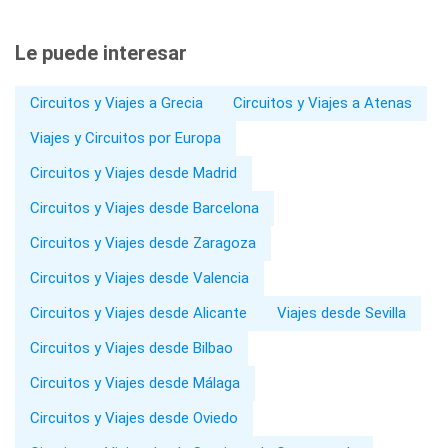
Le puede interesar
Circuitos y Viajes a Grecia
Circuitos y Viajes a Atenas
Viajes y Circuitos por Europa
Circuitos y Viajes desde Madrid
Circuitos y Viajes desde Barcelona
Circuitos y Viajes desde Zaragoza
Circuitos y Viajes desde Valencia
Circuitos y Viajes desde Alicante
Viajes desde Sevilla
Circuitos y Viajes desde Bilbao
Circuitos y Viajes desde Málaga
Circuitos y Viajes desde Oviedo