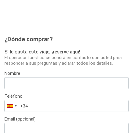
¿Dónde comprar?
Si le gusta este viaje, ¡reserve aqui!
El operador turístico se pondrá en contacto con usted para
responder a sus preguntas y aclarar todos los detalles.
Nombre
Teléfono
España
+34
Email (opcional)