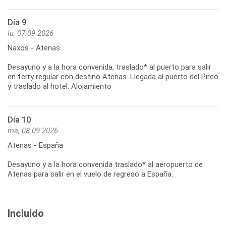
Día 9
lu, 07.09.2026
Naxos - Atenas
Desayuno y a la hora convenida, traslado* al puerto para salir
en ferry regular con destino Atenas. Llegada al puerto del Pireo
y traslado al hotel. Alojamiento
Día 10
ma, 08.09.2026
Atenas - España
Desayuno y a la hora convenida traslado* al aeropuerto de
Atenas para salir en el vuelo de regreso a España.
Incluido