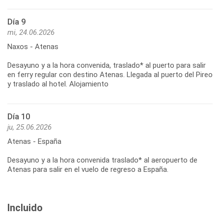
Día 9
mi, 24.06.2026
Naxos - Atenas
Desayuno y a la hora convenida, traslado* al puerto para salir
en ferry regular con destino Atenas. Llegada al puerto del Pireo
y traslado al hotel. Alojamiento
Día 10
ju, 25.06.2026
Atenas - España
Desayuno y a la hora convenida traslado* al aeropuerto de
Atenas para salir en el vuelo de regreso a España.
Incluido