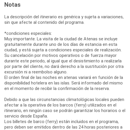
Notas
La descripción del itinerario es genérica y sujeta a variaciones,
sin que afecte al contenido del programa.
*condiciones especiales:
Muy importante. La visita de la ciudad de Atenas se incluye
gratuitamente durante uno de los días de estancia en esta
ciudad, y está sujeta a condiciones especiales de realización.
Su cancelación por motivos operativos o de fuerza mayor
durante este periodo, al igual que el desistimiento a realizarla
por parte del cliente, no dará derecho a la sustitución por otra
excursión ni a reembolso alguno.
El orden final de las noches en atenas variará en función de la
disponibilidad hotelera en las islas. Será informado del mismo
en el momento de recibir la confirmación de la reserva.
Debido a que las circunstancias climatológicas locales pueden
afectar a la operativa de los barcos (ferry) utilizados en el
itinerario, en ningún caso se podrán garantizar los horarios o el
servicio desde España.
Los billetes de barco (ferry) están incluidos en el programa,
pero deben ser emitidos dentro de las 24 horas posteriores a