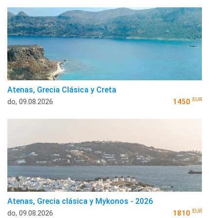
Atenas, Grecia Clásica y Creta
EUR
do, 09.08.2026
1450
Atenas, Grecia clásica y Mykonos - 2026
EUR
do, 09.08.2026
1810