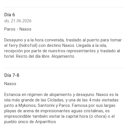
Día 6
do, 21.06.2026
Paros - Naxos
Desayuno y a la hora convenida, traslado al puerto para tomar
el ferry (hidrofoil) con destino Naxos. Llegada a la isla,
recepción por parte de nuestros representantes y traslado al
hotel. Resto del día libre. Alojamiento
Día 7-8
Naxos
Estancia en régimen de alojamiento y desayuno. Naxos es la
isla más grande de las Cícladas, y una de las 4 más visitadas
junto a Mykonos, Santorini y Paros. Famosa por sus largas
playas de arena de impresionantes aguas cristalinas, es
imprescindible también visitar la capital hora (o chora) o el
pueblo único de Aripanthos