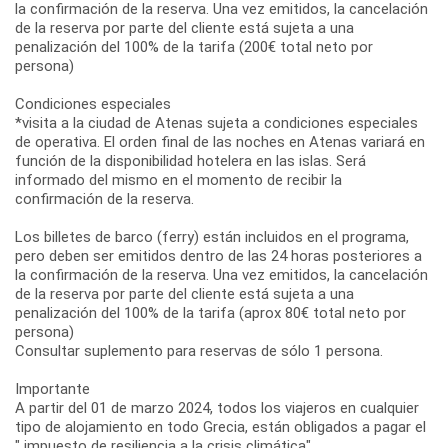
la confirmación de la reserva. Una vez emitidos, la cancelación
de la reserva por parte del cliente está sujeta a una
penalización del 100% de la tarifa (200€ total neto por
persona)
Condiciones especiales
*visita a la ciudad de Atenas sujeta a condiciones especiales
de operativa. El orden final de las noches en Atenas variará en
función de la disponibilidad hotelera en las islas. Será
informado del mismo en el momento de recibir la
confirmación de la reserva.
Los billetes de barco (ferry) están incluidos en el programa,
pero deben ser emitidos dentro de las 24 horas posteriores a
la confirmación de la reserva. Una vez emitidos, la cancelación
de la reserva por parte del cliente está sujeta a una
penalización del 100% de la tarifa (aprox 80€ total neto por
persona)
Consultar suplemento para reservas de sólo 1 persona.
Importante
A partir del 01 de marzo 2024, todos los viajeros en cualquier
tipo de alojamiento en todo Grecia, están obligados a pagar el
" impuesto de resiliencia a la crisis climática".