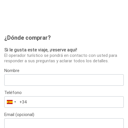
¿Dónde comprar?
Si le gusta este viaje, ¡reserve aqui!
El operador turístico se pondrá en contacto con usted para
responder a sus preguntas y aclarar todos los detalles.
Nombre
Teléfono
España
+34
Email (opcional)