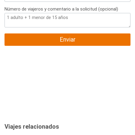
Número de viajeros y comentario a la solicitud (opcional)
Enviar
Viajes relacionados