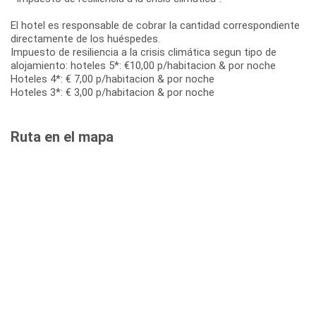
El hotel es responsable de cobrar la cantidad correspondiente
directamente de los huéspedes.
Impuesto de resiliencia a la crisis climática segun tipo de
alojamiento: hoteles 5*: €10,00 p/habitacion & por noche
Hoteles 4*: € 7,00 p/habitacion & por noche
Hoteles 3*: € 3,00 p/habitacion & por noche
Ruta en el mapa