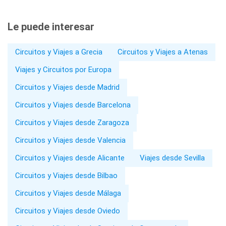
Le puede interesar
Circuitos y Viajes a Grecia
Circuitos y Viajes a Atenas
Viajes y Circuitos por Europa
Circuitos y Viajes desde Madrid
Circuitos y Viajes desde Barcelona
Circuitos y Viajes desde Zaragoza
Circuitos y Viajes desde Valencia
Circuitos y Viajes desde Alicante
Viajes desde Sevilla
Circuitos y Viajes desde Bilbao
Circuitos y Viajes desde Málaga
Circuitos y Viajes desde Oviedo