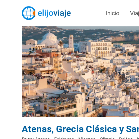
Inicio
Via
Atenas, Grecia Clásica y Sa