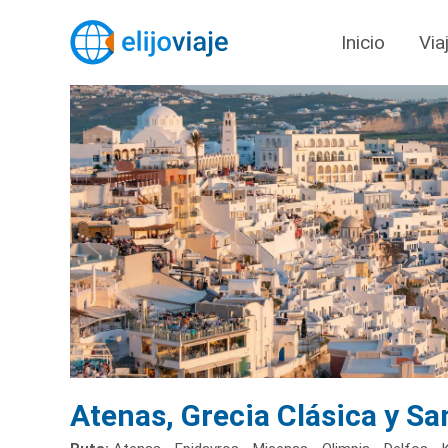
Inicio
Via
Atenas, Grecia Clásica y Sa