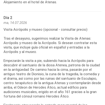
Alojamiento en el hotel de Atenas.
Día 2
ma, 14.07.2026
Visita Acrópolis y museo (opcional - consultar precio)
Tras el desayuno, sugerimos realizar la Visita de Atenas:
Acrópolis y museo de la Acrópolis. Si desean contratar esta
visita, que incluye guía oficial en español y entradas a la
Acrópolis y al museo.
Empezarán la visita a pie, subiendo hacia la Acrópolis para
descubrir el santuario de la diosa Atenea, patrona de la ciudad
en la antigüedad. De camino hacia la cima, pasarán por el
antiguo teatro de Dionisio, la cuna de la tragedia, la comedia y
el drama, así como por las ruinas del santuario de Esculapio,
centro terapéutico de la antigua Atenas y contemplarán desde
arriba, el Odeon de Herodes Ático, actual edificio para
audiciones musicales, erigido en el año 161 gracias a la gran
fortuna del cónsul romano Herodes Ático.