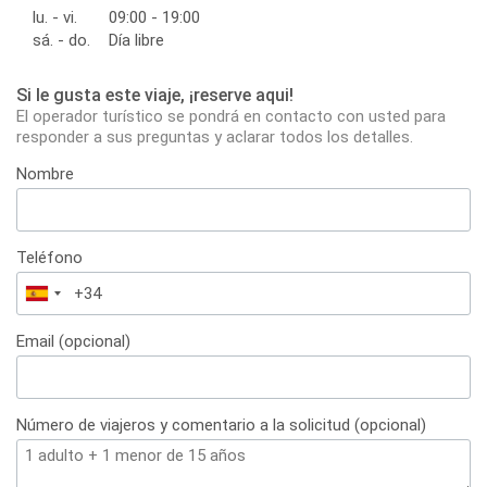
lu. - vi.
09:00 - 19:00
sá. - do.
Día libre
Si le gusta este viaje, ¡reserve aqui!
El operador turístico se pondrá en contacto con usted para
responder a sus preguntas y aclarar todos los detalles.
Nombre
Teléfono
España
+34
Email (opcional)
Número de viajeros y comentario a la solicitud (opcional)