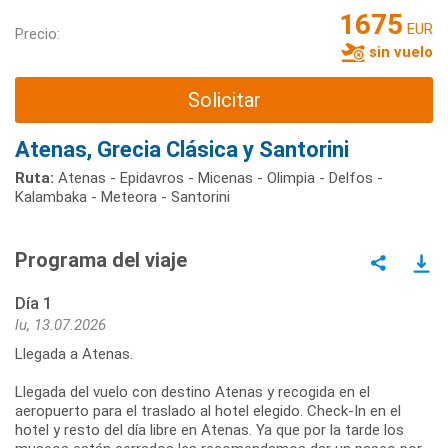
1675
EUR
Precio:
sin vuelo
Solicitar
Atenas, Grecia Clásica y Santorini
Ruta:
Atenas - Epidavros - Micenas - Olimpia - Delfos -
Kalambaka - Meteora - Santorini
Programa del viaje
Día 1
lu, 13.07.2026
Llegada a Atenas.
Llegada del vuelo con destino Atenas y recogida en el
aeropuerto para el traslado al hotel elegido. Check-In en el
hotel y resto del día libre en Atenas. Ya que por la tarde los