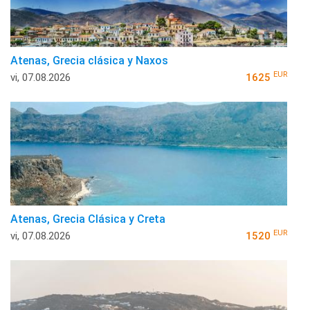
Atenas, Grecia clásica y Naxos
EUR
vi, 07.08.2026
1625
Atenas, Grecia Clásica y Creta
EUR
vi, 07.08.2026
1520