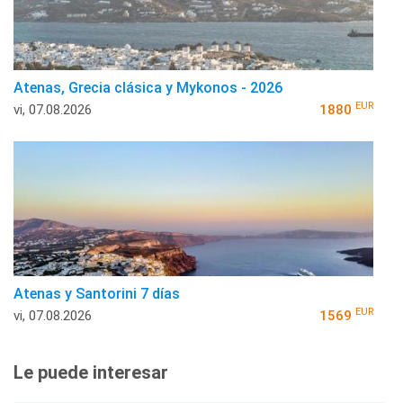
Atenas, Grecia clásica y Mykonos - 2026
EUR
vi, 07.08.2026
1880
Atenas y Santorini 7 días
EUR
vi, 07.08.2026
1569
Le puede interesar