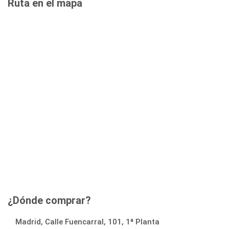
Ruta en el mapa
¿Dónde comprar?
Madrid, Calle Fuencarral, 101, 1ª Planta