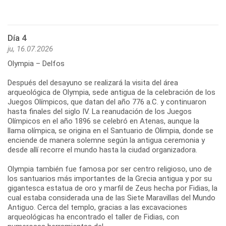
Día 4
ju, 16.07.2026
Olympia – Delfos
Después del desayuno se realizará la visita del área
arqueológica de Olympia, sede antigua de la celebración de los
Juegos Olímpicos, que datan del año 776 a.C. y continuaron
hasta finales del siglo IV. La reanudación de los Juegos
Olímpicos en el año 1896 se celebró en Atenas, aunque la
llama olímpica, se origina en el Santuario de Olimpia, donde se
enciende de manera solemne según la antigua ceremonia y
desde allí recorre el mundo hasta la ciudad organizadora.
Olympia también fue famosa por ser centro religioso, uno de
los santuarios más importantes de la Grecia antigua y por su
gigantesca estatua de oro y marfil de Zeus hecha por Fidias, la
cual estaba considerada una de las Siete Maravillas del Mundo
Antiguo. Cerca del templo, gracias a las excavaciones
arqueológicas ha encontrado el taller de Fidias, con