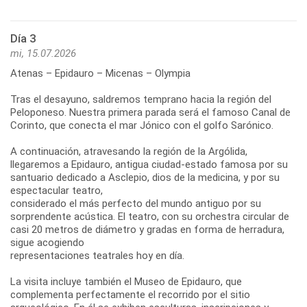
Día 3
mi, 15.07.2026
Atenas – Epidauro – Micenas – Olympia
Tras el desayuno, saldremos temprano hacia la región del
Peloponeso. Nuestra primera parada será el famoso Canal de
Corinto, que conecta el mar Jónico con el golfo Sarónico.
A continuación, atravesando la región de la Argólida,
llegaremos a Epidauro, antigua ciudad-estado famosa por su
santuario dedicado a Asclepio, dios de la medicina, y por su
espectacular teatro,
considerado el más perfecto del mundo antiguo por su
sorprendente acústica. El teatro, con su orchestra circular de
casi 20 metros de diámetro y gradas en forma de herradura,
sigue acogiendo
representaciones teatrales hoy en día.
La visita incluye también el Museo de Epidauro, que
complementa perfectamente el recorrido por el sitio