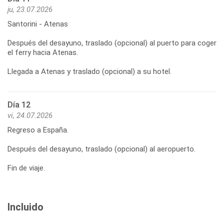
ju, 23.07.2026
Santorini - Atenas
Después del desayuno, traslado (opcional) al puerto para coger
el ferry hacia Atenas.
Llegada a Atenas y traslado (opcional) a su hotel.
Día 12
vi, 24.07.2026
Regreso a España.
Después del desayuno, traslado (opcional) al aeropuerto.
Fin de viaje.
Incluido