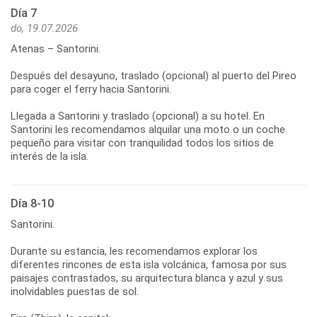
Día 7
do, 19.07.2026
Atenas – Santorini.
Después del desayuno, traslado (opcional) al puerto del Pireo
para coger el ferry hacia Santorini.
Llegada a Santorini y traslado (opcional) a su hotel. En
Santorini les recomendamos alquilar una moto o un coche
pequeño para visitar con tranquilidad todos los sitios de
interés de la isla.
Día 8-10
Santorini.
Durante su estancia, les recomendamos explorar los
diferentes rincones de esta isla volcánica, famosa por sus
paisajes contrastados, su arquitectura blanca y azul y sus
inolvidables puestas de sol.