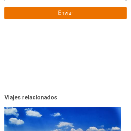
Enviar
Viajes relacionados