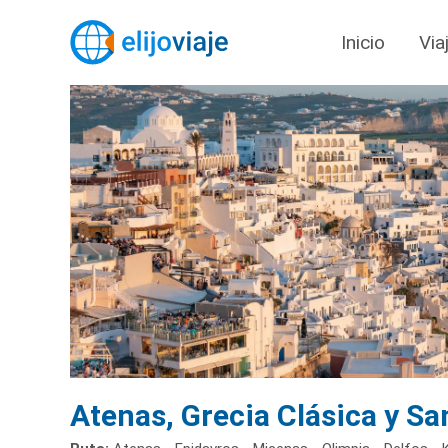
Inicio
Via
Atenas, Grecia Clásica y Sa