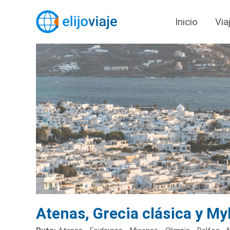
Inicio
Via
Atenas, Grecia clásica y M