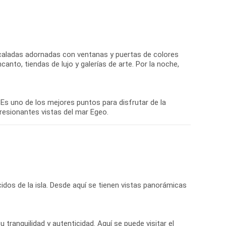
ncaladas adornadas con ventanas y puertas de colores
anto, tiendas de lujo y galerías de arte. Por la noche,
 Es uno de los mejores puntos para disfrutar de la
dos de la isla. Desde aquí se tienen vistas panorámicas
u tranquilidad y autenticidad. Aquí se puede visitar el