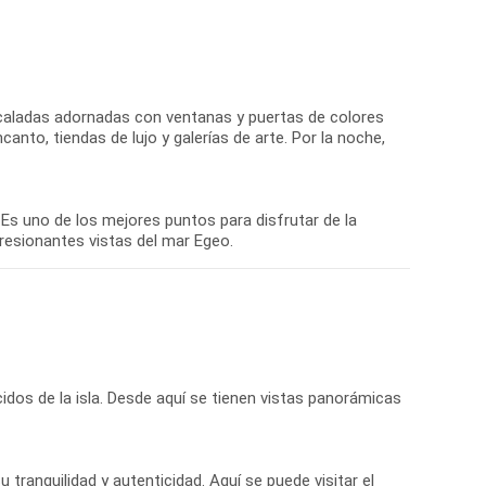
ncaladas adornadas con ventanas y puertas de colores
anto, tiendas de lujo y galerías de arte. Por la noche,
 Es uno de los mejores puntos para disfrutar de la
dos de la isla. Desde aquí se tienen vistas panorámicas
u tranquilidad y autenticidad. Aquí se puede visitar el