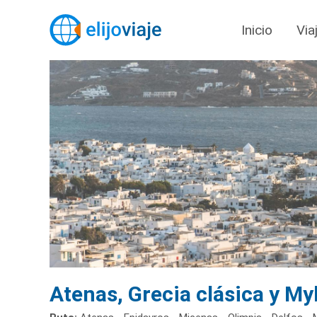
Inicio
Via
Atenas, Grecia clásica y M