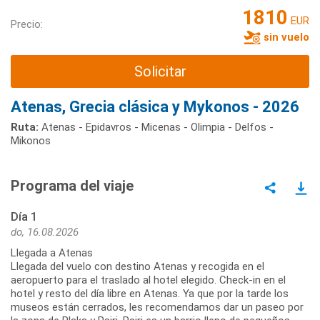
1810
EUR
Precio:
sin vuelo
Solicitar
Atenas, Grecia clásica y Mykonos - 2026
Ruta:
Atenas - Epidavros - Micenas - Olimpia - Delfos -
Mikonos
Programa del viaje
Día 1
do, 16.08.2026
Llegada a Atenas
Llegada del vuelo con destino Atenas y recogida en el
aeropuerto para el traslado al hotel elegido. Check-in en el
hotel y resto del día libre en Atenas. Ya que por la tarde los
museos están cerrados, les recomendamos dar un paseo por