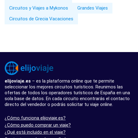
Circuitos y Viajes a Mykonos
Grandes Viajes
Circuitos de Grecia Vacaciones
elijoviaje.es
– es la plataforma online que te permite
seleccionar los mejores circuitos turísticos. Reunimos las
ofertas de todos los operadores turísticos de España en una
sola base de datos. En cada circuito encontrarás el contacto
directo del vendedor o podrás solicitar tu viaje online.
¿Cómo funciona elijoviaje.es?
¿Cómo puedo comprar un viaje?
¿Qué está incluido en el viaje?