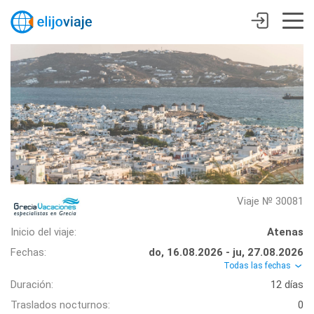
Viaje № 30081
Inicio del viaje:
Atenas
Fechas:
do, 16.08.2026 - ju, 27.08.2026
Todas las fechas
Duración:
12 días
Traslados nocturnos:
0