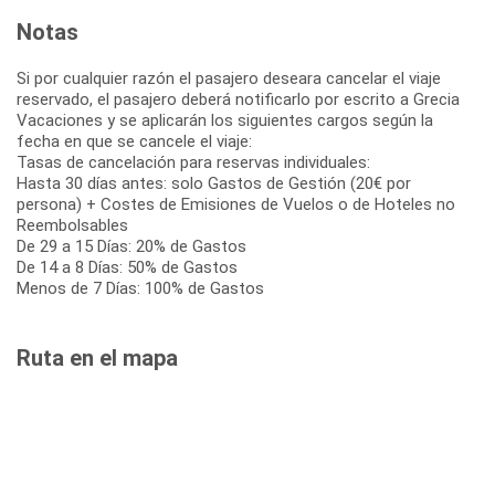
Notas
Si por cualquier razón el pasajero deseara cancelar el viaje
reservado, el pasajero deberá notificarlo por escrito a Grecia
Vacaciones y se aplicarán los siguientes cargos según la
fecha en que se cancele el viaje:
Tasas de cancelación para reservas individuales:
Hasta 30 días antes: solo Gastos de Gestión (20€ por
persona) + Costes de Emisiones de Vuelos o de Hoteles no
Reembolsables
De 29 a 15 Días: 20% de Gastos
De 14 a 8 Días: 50% de Gastos
Menos de 7 Días: 100% de Gastos
Ruta en el mapa