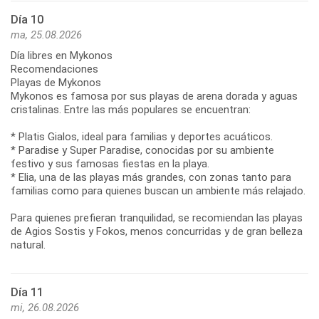
Día 10
ma, 25.08.2026
Día libres en Mykonos
Recomendaciones
Playas de Mykonos
Mykonos es famosa por sus playas de arena dorada y aguas
cristalinas. Entre las más populares se encuentran:
* Platis Gialos, ideal para familias y deportes acuáticos.
* Paradise y Super Paradise, conocidas por su ambiente
festivo y sus famosas fiestas en la playa.
* Elia, una de las playas más grandes, con zonas tanto para
familias como para quienes buscan un ambiente más relajado.
Para quienes prefieran tranquilidad, se recomiendan las playas
de Agios Sostis y Fokos, menos concurridas y de gran belleza
Día 11
mi, 26.08.2026