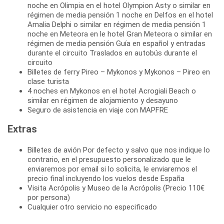
noche en Olimpia en el hotel Olympion Asty o similar en
régimen de media pensión 1 noche en Delfos en el hotel
Amalia Delphi o similar en régimen de media pensión 1
noche en Meteora en le hotel Gran Meteora o similar en
régimen de media pensión Guía en español y entradas
durante el circuito Traslados en autobús durante el
circuito
Billetes de ferry Pireo – Mykonos y Mykonos – Pireo en
clase turista
4 noches en Mykonos en el hotel Acrogiali Beach o
similar en régimen de alojamiento y desayuno
Seguro de asistencia en viaje con MAPFRE
Extras
Billetes de avión Por defecto y salvo que nos indique lo
contrario, en el presupuesto personalizado que le
enviaremos por email si lo solicita, le enviaremos el
precio final incluyendo los vuelos desde España
Visita Acrópolis y Museo de la Acrópolis (Precio 110€
por persona)
Cualquier otro servicio no especificado