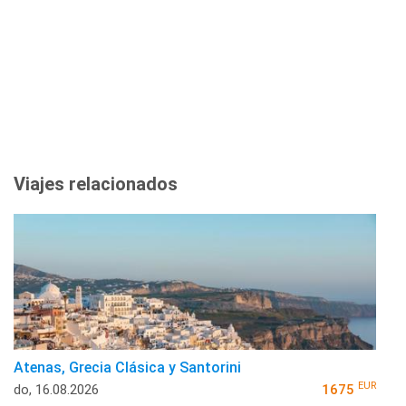
Viajes relacionados
Atenas, Grecia Clásica y Santorini
EUR
do, 16.08.2026
1675