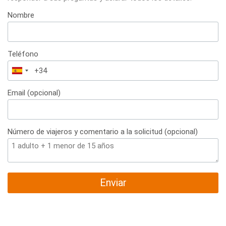
Nombre
Teléfono
España
+34
Email (opcional)
Número de viajeros y comentario a la solicitud (opcional)
Enviar