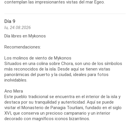
Día 9
lu, 24.08.2026
Día libres en Mykonos
Recomendaciones:
Los molinos de viento de Mykonos
Situados en una colina sobre Chora, son uno de los símbolos
más reconocidos de la isla. Desde aquí se tienen vistas
panorámicas del puerto y la ciudad, ideales para fotos
inolvidables.
Ano Mera
Este pueblo tradicional se encuentra en el interior de la isla y
destaca por su tranquilidad y autenticidad. Aquí se puede
visitar el Monasterio de Panagia Tourliani, fundado en el siglo
XVI, que conserva un precioso campanario y un interior
decorado con magníficos iconos bizantinos.