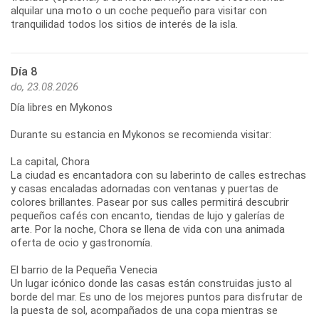
alquilar una moto o un coche pequeño para visitar con
Día 8
do, 23.08.2026
Día libres en Mykonos
Durante su estancia en Mykonos se recomienda visitar:
La capital, Chora
La ciudad es encantadora con su laberinto de calles estrechas
y casas encaladas adornadas con ventanas y puertas de
colores brillantes. Pasear por sus calles permitirá descubrir
pequeños cafés con encanto, tiendas de lujo y galerías de
arte. Por la noche, Chora se llena de vida con una animada
oferta de ocio y gastronomía.
El barrio de la Pequeña Venecia
Un lugar icónico donde las casas están construidas justo al
borde del mar. Es uno de los mejores puntos para disfrutar de
la puesta de sol, acompañados de una copa mientras se