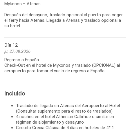
Mykonos – Atenas
Después del desayuno, traslado opcional al puerto para coger
el ferry hacia Atenas. Llegada a Atenas y traslado opcional a
Día 12
ju, 27.08.2026
Regreso a España
Check-Out en el hotel de Mykonos y traslado (OPCIONAL) al
aeropuerto para tomar el vuelo de regreso a España
Incluido
Traslado de llegada en Atenas del Aeropuerto al Hotel
(Consultar suplemento para el resto de traslados)
4 noches en el hotel Athenian Callirhoe o similar en
régimen de alojamiento y desayuno
Circuito Grecia Clásica de 4 días en hoteles de 4* 1