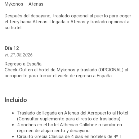
Mykonos – Atenas
Después del desayuno, traslado opcional al puerto para coger
el ferry hacia Atenas. Llegada a Atenas y traslado opcional a
Día 12
vi, 21.08.2026
Regreso a España
Check-Out en el hotel de Mykonos y traslado (OPCIONAL) al
aeropuerto para tomar el vuelo de regreso a España
Incluido
Traslado de llegada en Atenas del Aeropuerto al Hotel
(Consultar suplemento para el resto de traslados)
4 noches en el hotel Athenian Callirhoe o similar en
régimen de alojamiento y desayuno
Circuito Grecia Clásica de 4 días en hoteles de 4* 1