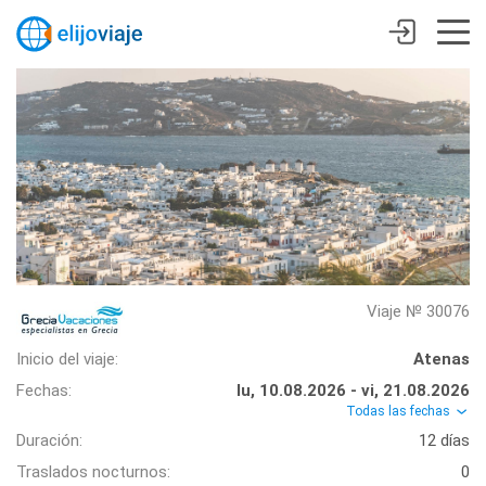
Viaje № 30076
Inicio del viaje:
Atenas
Fechas:
lu, 10.08.2026 - vi, 21.08.2026
Todas las fechas
Duración:
12 días
Traslados nocturnos:
0