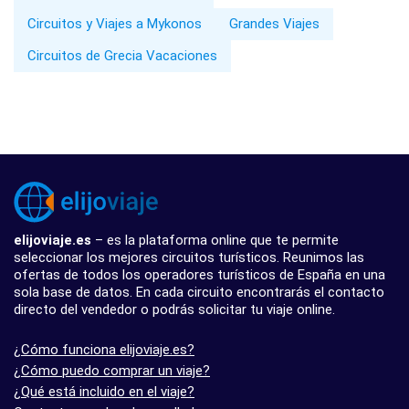
Circuitos y Viajes a Mykonos
Grandes Viajes
Circuitos de Grecia Vacaciones
elijoviaje.es
– es la plataforma online que te permite
seleccionar los mejores circuitos turísticos. Reunimos las
ofertas de todos los operadores turísticos de España en una
sola base de datos. En cada circuito encontrarás el contacto
directo del vendedor o podrás solicitar tu viaje online.
¿Cómo funciona elijoviaje.es?
¿Cómo puedo comprar un viaje?
¿Qué está incluido en el viaje?