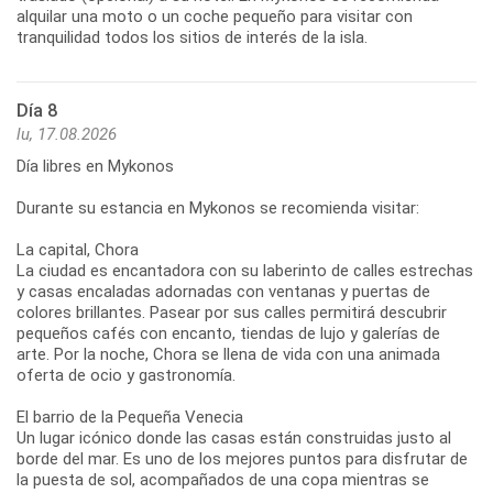
alquilar una moto o un coche pequeño para visitar con
Día 8
lu, 17.08.2026
Día libres en Mykonos
Durante su estancia en Mykonos se recomienda visitar:
La capital, Chora
La ciudad es encantadora con su laberinto de calles estrechas
y casas encaladas adornadas con ventanas y puertas de
colores brillantes. Pasear por sus calles permitirá descubrir
pequeños cafés con encanto, tiendas de lujo y galerías de
arte. Por la noche, Chora se llena de vida con una animada
oferta de ocio y gastronomía.
El barrio de la Pequeña Venecia
Un lugar icónico donde las casas están construidas justo al
borde del mar. Es uno de los mejores puntos para disfrutar de
la puesta de sol, acompañados de una copa mientras se