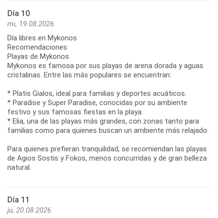
Día 10
mi, 19.08.2026
Día libres en Mykonos
Recomendaciones
Playas de Mykonos
Mykonos es famosa por sus playas de arena dorada y aguas
cristalinas. Entre las más populares se encuentran:
* Platis Gialos, ideal para familias y deportes acuáticos.
* Paradise y Super Paradise, conocidas por su ambiente
festivo y sus famosas fiestas en la playa.
* Elia, una de las playas más grandes, con zonas tanto para
familias como para quienes buscan un ambiente más relajado.
Para quienes prefieran tranquilidad, se recomiendan las playas
de Agios Sostis y Fokos, menos concurridas y de gran belleza
Día 11
ju, 20.08.2026