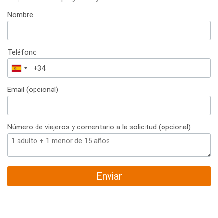
Nombre
Teléfono
España
+34
Email (opcional)
Número de viajeros y comentario a la solicitud (opcional)
Enviar