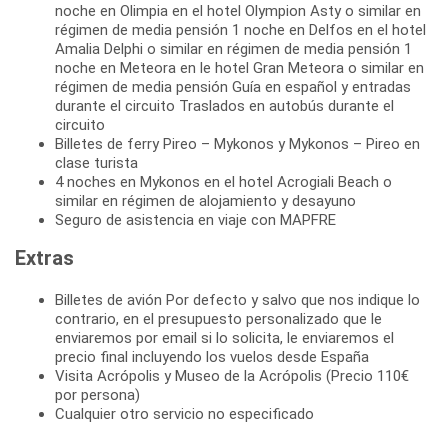
noche en Olimpia en el hotel Olympion Asty o similar en
régimen de media pensión 1 noche en Delfos en el hotel
Amalia Delphi o similar en régimen de media pensión 1
noche en Meteora en le hotel Gran Meteora o similar en
régimen de media pensión Guía en español y entradas
durante el circuito Traslados en autobús durante el
circuito
Billetes de ferry Pireo – Mykonos y Mykonos – Pireo en
clase turista
4 noches en Mykonos en el hotel Acrogiali Beach o
similar en régimen de alojamiento y desayuno
Seguro de asistencia en viaje con MAPFRE
Extras
Billetes de avión Por defecto y salvo que nos indique lo
contrario, en el presupuesto personalizado que le
enviaremos por email si lo solicita, le enviaremos el
precio final incluyendo los vuelos desde España
Visita Acrópolis y Museo de la Acrópolis (Precio 110€
por persona)
Cualquier otro servicio no especificado