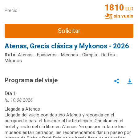
1810
EUR
Precio:
sin vuelo
Solicitar
Atenas, Grecia clásica y Mykonos - 2026
Ruta:
Atenas - Epidavros - Micenas - Olimpia - Delfos -
Mikonos
Programa del viaje
Día 1
lu, 10.08.2026
Llegada a Atenas
Llegada del vuelo con destino Atenas y recogida en el
aeropuerto para el traslado al hotel elegido. Check-in en el
hotel y resto del día libre en Atenas. Ya que por la tarde los
museos están cerrados, les recomendamos dar un paseo por