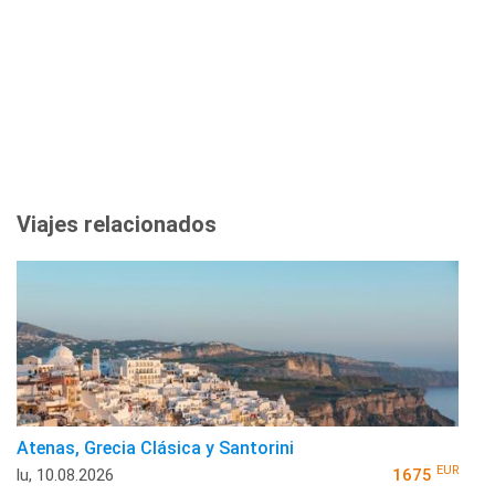
Viajes relacionados
Atenas, Grecia Clásica y Santorini
EUR
lu, 10.08.2026
1675