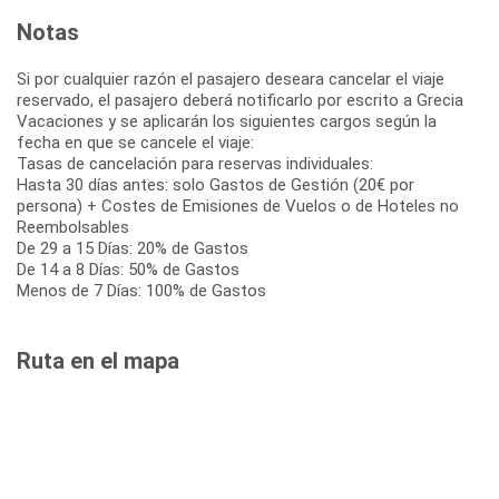
Notas
Si por cualquier razón el pasajero deseara cancelar el viaje
reservado, el pasajero deberá notificarlo por escrito a Grecia
Vacaciones y se aplicarán los siguientes cargos según la
fecha en que se cancele el viaje:
Tasas de cancelación para reservas individuales:
Hasta 30 días antes: solo Gastos de Gestión (20€ por
persona) + Costes de Emisiones de Vuelos o de Hoteles no
Reembolsables
De 29 a 15 Días: 20% de Gastos
De 14 a 8 Días: 50% de Gastos
Menos de 7 Días: 100% de Gastos
Ruta en el mapa