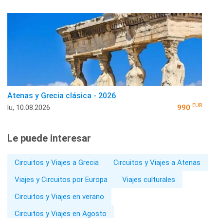
Atenas y Grecia clásica - 2026
EUR
lu, 10.08.2026
990
Le puede interesar
Circuitos y Viajes a Grecia
Circuitos y Viajes a Atenas
Viajes y Circuitos por Europa
Viajes culturales
Circuitos y Viajes en verano
Circuitos y Viajes en Agosto