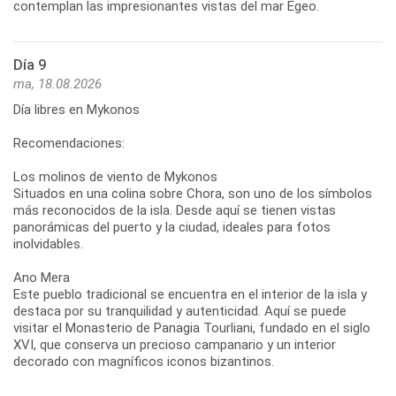
Día 9
ma, 18.08.2026
Día libres en Mykonos
Recomendaciones:
Los molinos de viento de Mykonos
Situados en una colina sobre Chora, son uno de los símbolos
más reconocidos de la isla. Desde aquí se tienen vistas
panorámicas del puerto y la ciudad, ideales para fotos
inolvidables.
Ano Mera
Este pueblo tradicional se encuentra en el interior de la isla y
destaca por su tranquilidad y autenticidad. Aquí se puede
visitar el Monasterio de Panagia Tourliani, fundado en el siglo
XVI, que conserva un precioso campanario y un interior
decorado con magníficos iconos bizantinos.