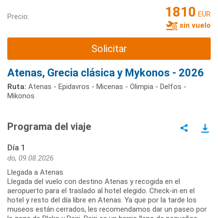
1810
EUR
Precio:
sin vuelo
Solicitar
Atenas, Grecia clásica y Mykonos - 2026
Ruta:
Atenas - Epidavros - Micenas - Olimpia - Delfos -
Mikonos
Programa del viaje
Día 1
do, 09.08.2026
Llegada a Atenas
Llegada del vuelo con destino Atenas y recogida en el
aeropuerto para el traslado al hotel elegido. Check-in en el
hotel y resto del día libre en Atenas. Ya que por la tarde los
museos están cerrados, les recomendamos dar un paseo por