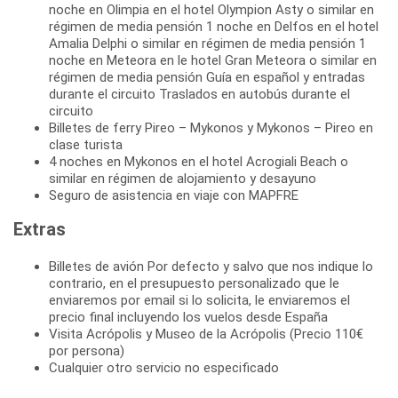
noche en Olimpia en el hotel Olympion Asty o similar en
régimen de media pensión 1 noche en Delfos en el hotel
Amalia Delphi o similar en régimen de media pensión 1
noche en Meteora en le hotel Gran Meteora o similar en
régimen de media pensión Guía en español y entradas
durante el circuito Traslados en autobús durante el
circuito
Billetes de ferry Pireo – Mykonos y Mykonos – Pireo en
clase turista
4 noches en Mykonos en el hotel Acrogiali Beach o
similar en régimen de alojamiento y desayuno
Seguro de asistencia en viaje con MAPFRE
Extras
Billetes de avión Por defecto y salvo que nos indique lo
contrario, en el presupuesto personalizado que le
enviaremos por email si lo solicita, le enviaremos el
precio final incluyendo los vuelos desde España
Visita Acrópolis y Museo de la Acrópolis (Precio 110€
por persona)
Cualquier otro servicio no especificado