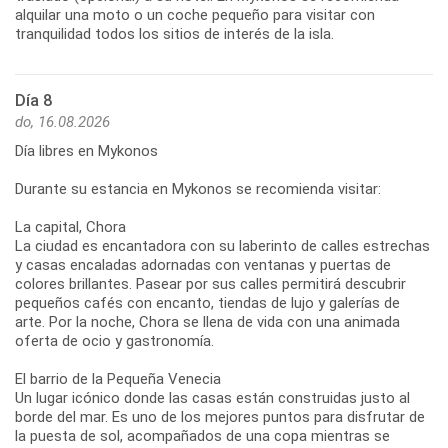
alquilar una moto o un coche pequeño para visitar con
Día 8
do, 16.08.2026
Día libres en Mykonos
Durante su estancia en Mykonos se recomienda visitar:
La capital, Chora
La ciudad es encantadora con su laberinto de calles estrechas
y casas encaladas adornadas con ventanas y puertas de
colores brillantes. Pasear por sus calles permitirá descubrir
pequeños cafés con encanto, tiendas de lujo y galerías de
arte. Por la noche, Chora se llena de vida con una animada
oferta de ocio y gastronomía.
El barrio de la Pequeña Venecia
Un lugar icónico donde las casas están construidas justo al
borde del mar. Es uno de los mejores puntos para disfrutar de
la puesta de sol, acompañados de una copa mientras se