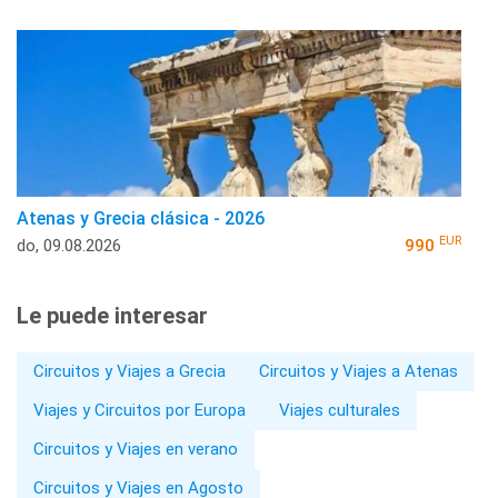
Atenas y Grecia clásica - 2026
EUR
do, 09.08.2026
990
Le puede interesar
Circuitos y Viajes a Grecia
Circuitos y Viajes a Atenas
Viajes y Circuitos por Europa
Viajes culturales
Circuitos y Viajes en verano
Circuitos y Viajes en Agosto