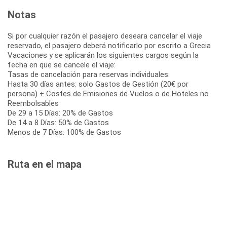
Notas
Si por cualquier razón el pasajero deseara cancelar el viaje
reservado, el pasajero deberá notificarlo por escrito a Grecia
Vacaciones y se aplicarán los siguientes cargos según la
fecha en que se cancele el viaje:
Tasas de cancelación para reservas individuales:
Hasta 30 días antes: solo Gastos de Gestión (20€ por
persona) + Costes de Emisiones de Vuelos o de Hoteles no
Reembolsables
De 29 a 15 Días: 20% de Gastos
De 14 a 8 Días: 50% de Gastos
Menos de 7 Días: 100% de Gastos
Ruta en el mapa