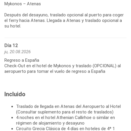
Mykonos – Atenas
Después del desayuno, traslado opcional al puerto para coger
el ferry hacia Atenas. Llegada a Atenas y traslado opcional a
Día 12
ju, 20.08.2026
Regreso a España
Check-Out en el hotel de Mykonos y traslado (OPCIONAL) al
aeropuerto para tomar el vuelo de regreso a España
Incluido
Traslado de llegada en Atenas del Aeropuerto al Hotel
(Consultar suplemento para el resto de traslados)
4 noches en el hotel Athenian Callirhoe o similar en
régimen de alojamiento y desayuno
Circuito Grecia Clásica de 4 días en hoteles de 4* 1