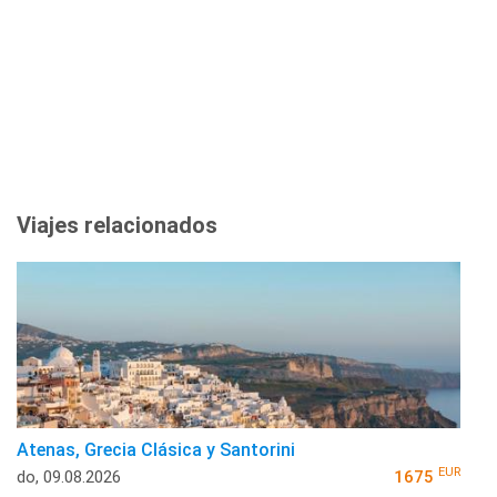
Viajes relacionados
Atenas, Grecia Clásica y Santorini
EUR
do, 09.08.2026
1675