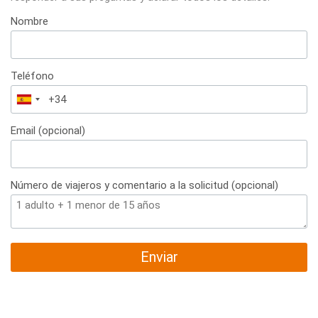
Nombre
Teléfono
España
+34
Email (opcional)
Número de viajeros y comentario a la solicitud (opcional)
Enviar