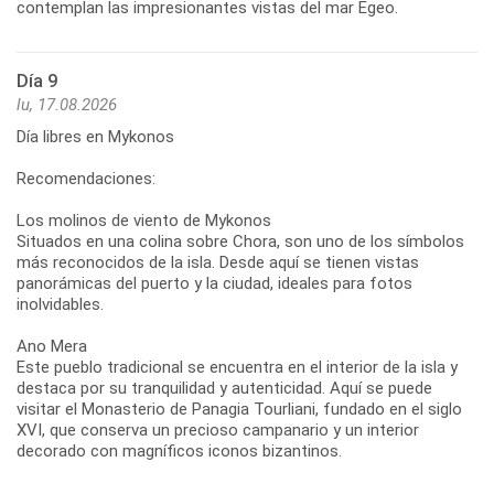
Día 9
lu, 17.08.2026
Día libres en Mykonos
Recomendaciones:
Los molinos de viento de Mykonos
Situados en una colina sobre Chora, son uno de los símbolos
más reconocidos de la isla. Desde aquí se tienen vistas
panorámicas del puerto y la ciudad, ideales para fotos
inolvidables.
Ano Mera
Este pueblo tradicional se encuentra en el interior de la isla y
destaca por su tranquilidad y autenticidad. Aquí se puede
visitar el Monasterio de Panagia Tourliani, fundado en el siglo
XVI, que conserva un precioso campanario y un interior
decorado con magníficos iconos bizantinos.