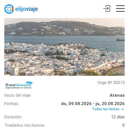
Viaje № 30075
Inicio del viaje:
Atenas
Fechas:
do, 09.08.2026 - ju, 20.08.2026
Todas las fechas
Duración:
12 días
Traslados nocturnos:
0