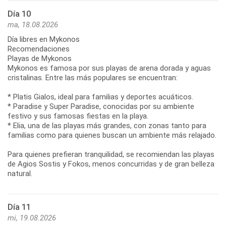
Día 10
ma, 18.08.2026
Día libres en Mykonos
Recomendaciones
Playas de Mykonos
Mykonos es famosa por sus playas de arena dorada y aguas
cristalinas. Entre las más populares se encuentran:
* Platis Gialos, ideal para familias y deportes acuáticos.
* Paradise y Super Paradise, conocidas por su ambiente
festivo y sus famosas fiestas en la playa.
* Elia, una de las playas más grandes, con zonas tanto para
familias como para quienes buscan un ambiente más relajado.
Para quienes prefieran tranquilidad, se recomiendan las playas
de Agios Sostis y Fokos, menos concurridas y de gran belleza
Día 11
mi, 19.08.2026