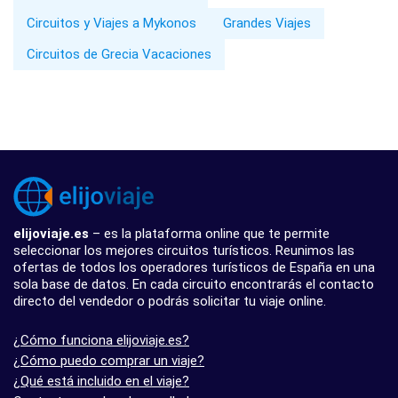
Circuitos y Viajes a Mykonos
Grandes Viajes
Circuitos de Grecia Vacaciones
elijoviaje.es
– es la plataforma online que te permite
seleccionar los mejores circuitos turísticos. Reunimos las
ofertas de todos los operadores turísticos de España en una
sola base de datos. En cada circuito encontrarás el contacto
directo del vendedor o podrás solicitar tu viaje online.
¿Cómo funciona elijoviaje.es?
¿Cómo puedo comprar un viaje?
¿Qué está incluido en el viaje?