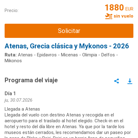
1880
EUR
Precio:
sin vuelo
Solicitar
Atenas, Grecia clásica y Mykonos - 2026
Ruta:
Atenas - Epidavros - Micenas - Olimpia - Delfos -
Mikonos
Programa del viaje
Día 1
ju, 30.07.2026
Llegada a Atenas
Llegada del vuelo con destino Atenas y recogida en el
aeropuerto para el traslado al hotel elegido. Check-in en el
hotel y resto del día libre en Atenas. Ya que por la tarde los
museos están cerrados, les recomendamos dar un paseo por