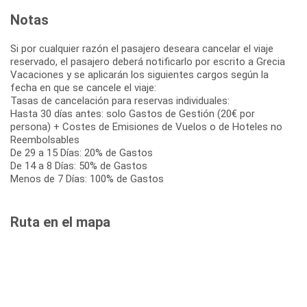
Notas
Si por cualquier razón el pasajero deseara cancelar el viaje
reservado, el pasajero deberá notificarlo por escrito a Grecia
Vacaciones y se aplicarán los siguientes cargos según la
fecha en que se cancele el viaje:
Tasas de cancelación para reservas individuales:
Hasta 30 días antes: solo Gastos de Gestión (20€ por
persona) + Costes de Emisiones de Vuelos o de Hoteles no
Reembolsables
De 29 a 15 Días: 20% de Gastos
De 14 a 8 Días: 50% de Gastos
Menos de 7 Días: 100% de Gastos
Ruta en el mapa