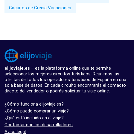
Circuitos de Grecia Vacaciones
elijoviaje.es
– es la plataforma online que te permite
seleccionar los mejores circuitos turísticos. Reunimos las
ofertas de todos los operadores turísticos de España en una
sola base de datos. En cada circuito encontrarás el contacto
directo del vendedor o podrás solicitar tu viaje online.
¿Cómo funciona elijoviaje.es?
¿Cómo puedo comprar un viaje?
¿Qué está incluido en el viaje?
Contactar con los desarrolladores
Aviso legal