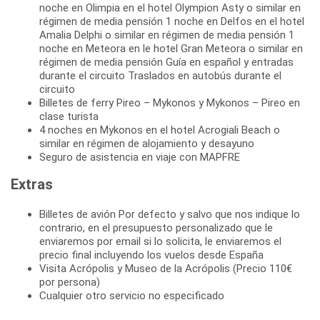
noche en Olimpia en el hotel Olympion Asty o similar en
régimen de media pensión 1 noche en Delfos en el hotel
Amalia Delphi o similar en régimen de media pensión 1
noche en Meteora en le hotel Gran Meteora o similar en
régimen de media pensión Guía en español y entradas
durante el circuito Traslados en autobús durante el
circuito
Billetes de ferry Pireo – Mykonos y Mykonos – Pireo en
clase turista
4 noches en Mykonos en el hotel Acrogiali Beach o
similar en régimen de alojamiento y desayuno
Seguro de asistencia en viaje con MAPFRE
Extras
Billetes de avión Por defecto y salvo que nos indique lo
contrario, en el presupuesto personalizado que le
enviaremos por email si lo solicita, le enviaremos el
precio final incluyendo los vuelos desde España
Visita Acrópolis y Museo de la Acrópolis (Precio 110€
por persona)
Cualquier otro servicio no especificado