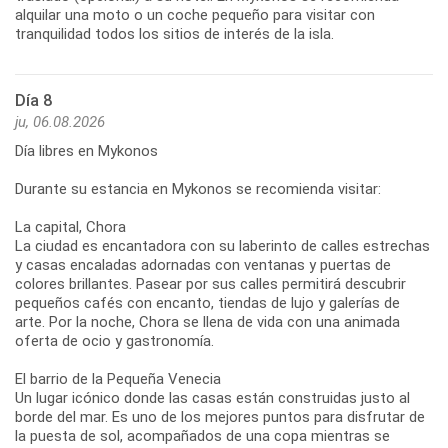
alquilar una moto o un coche pequeño para visitar con
Día 8
ju, 06.08.2026
Día libres en Mykonos
Durante su estancia en Mykonos se recomienda visitar:
La capital, Chora
La ciudad es encantadora con su laberinto de calles estrechas
y casas encaladas adornadas con ventanas y puertas de
colores brillantes. Pasear por sus calles permitirá descubrir
pequeños cafés con encanto, tiendas de lujo y galerías de
arte. Por la noche, Chora se llena de vida con una animada
oferta de ocio y gastronomía.
El barrio de la Pequeña Venecia
Un lugar icónico donde las casas están construidas justo al
borde del mar. Es uno de los mejores puntos para disfrutar de
la puesta de sol, acompañados de una copa mientras se