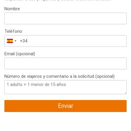
Nombre
Teléfono
España
+34
Email (opcional)
Número de viajeros y comentario a la solicitud (opcional)
Enviar