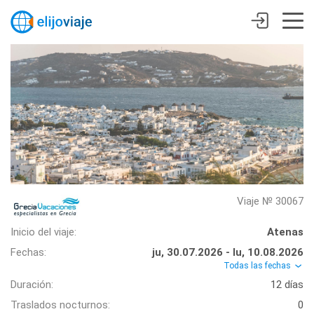
Viaje № 30067
Inicio del viaje:
Atenas
Fechas:
ju, 30.07.2026 - lu, 10.08.2026
Todas las fechas
Duración:
12 días
Traslados nocturnos:
0