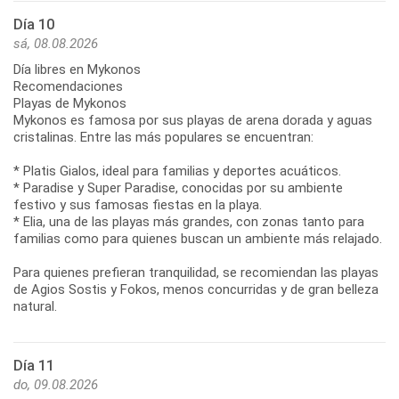
Día 10
sá, 08.08.2026
Día libres en Mykonos
Recomendaciones
Playas de Mykonos
Mykonos es famosa por sus playas de arena dorada y aguas
cristalinas. Entre las más populares se encuentran:
* Platis Gialos, ideal para familias y deportes acuáticos.
* Paradise y Super Paradise, conocidas por su ambiente
festivo y sus famosas fiestas en la playa.
* Elia, una de las playas más grandes, con zonas tanto para
familias como para quienes buscan un ambiente más relajado.
Para quienes prefieran tranquilidad, se recomiendan las playas
de Agios Sostis y Fokos, menos concurridas y de gran belleza
Día 11
do, 09.08.2026