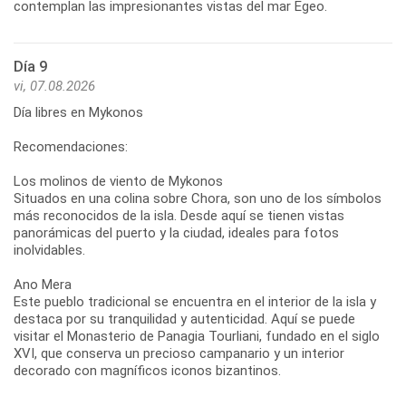
Día 9
vi, 07.08.2026
Día libres en Mykonos
Recomendaciones:
Los molinos de viento de Mykonos
Situados en una colina sobre Chora, son uno de los símbolos
más reconocidos de la isla. Desde aquí se tienen vistas
panorámicas del puerto y la ciudad, ideales para fotos
inolvidables.
Ano Mera
Este pueblo tradicional se encuentra en el interior de la isla y
destaca por su tranquilidad y autenticidad. Aquí se puede
visitar el Monasterio de Panagia Tourliani, fundado en el siglo
XVI, que conserva un precioso campanario y un interior
decorado con magníficos iconos bizantinos.