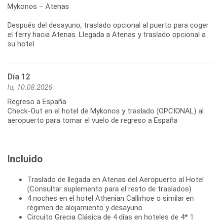
Mykonos – Atenas
Después del desayuno, traslado opcional al puerto para coger
el ferry hacia Atenas. Llegada a Atenas y traslado opcional a
Día 12
lu, 10.08.2026
Regreso a España
Check-Out en el hotel de Mykonos y traslado (OPCIONAL) al
aeropuerto para tomar el vuelo de regreso a España
Incluido
Traslado de llegada en Atenas del Aeropuerto al Hotel
(Consultar suplemento para el resto de traslados)
4 noches en el hotel Athenian Callirhoe o similar en
régimen de alojamiento y desayuno
Circuito Grecia Clásica de 4 días en hoteles de 4* 1