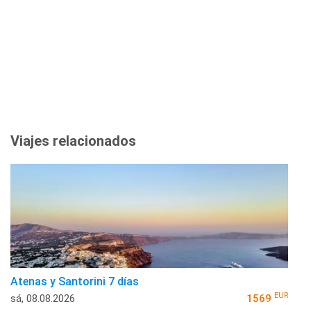
Viajes relacionados
Atenas y Santorini 7 días
EUR
sá, 08.08.2026
1569