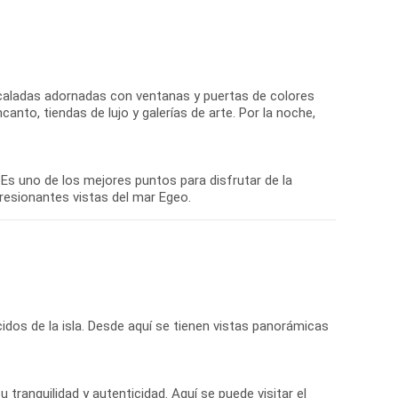
ncaladas adornadas con ventanas y puertas de colores
anto, tiendas de lujo y galerías de arte. Por la noche,
 Es uno de los mejores puntos para disfrutar de la
dos de la isla. Desde aquí se tienen vistas panorámicas
u tranquilidad y autenticidad. Aquí se puede visitar el