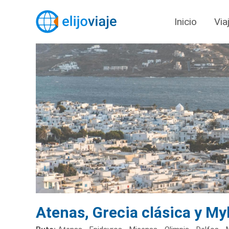
Inicio
Via
Atenas, Grecia clásica y M