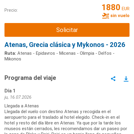
1880
EUR
Precio:
sin vuelo
Solicitar
Atenas, Grecia clásica y Mykonos - 2026
Ruta:
Atenas - Epidavros - Micenas - Olimpia - Delfos -
Mikonos
Programa del viaje
Día 1
ju, 16.07.2026
Llegada a Atenas
Llegada del vuelo con destino Atenas y recogida en el
aeropuerto para el traslado al hotel elegido. Check-in en el
hotel y resto del día libre en Atenas. Ya que por la tarde los
museos están cerrados, les recomendamos dar un paseo por