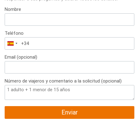
Nombre
Teléfono
España
+34
Email (opcional)
Número de viajeros y comentario a la solicitud (opcional)
Enviar