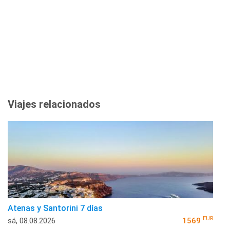
Viajes relacionados
Atenas y Santorini 7 días
EUR
sá, 08.08.2026
1569