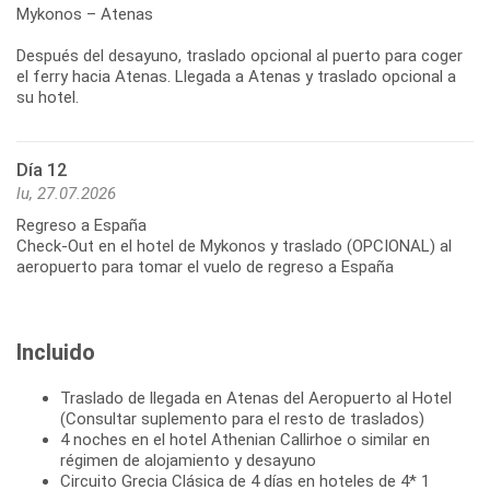
Mykonos – Atenas
Después del desayuno, traslado opcional al puerto para coger
el ferry hacia Atenas. Llegada a Atenas y traslado opcional a
Día 12
lu, 27.07.2026
Regreso a España
Check-Out en el hotel de Mykonos y traslado (OPCIONAL) al
aeropuerto para tomar el vuelo de regreso a España
Incluido
Traslado de llegada en Atenas del Aeropuerto al Hotel
(Consultar suplemento para el resto de traslados)
4 noches en el hotel Athenian Callirhoe o similar en
régimen de alojamiento y desayuno
Circuito Grecia Clásica de 4 días en hoteles de 4* 1