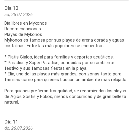
Día 10
sá, 25.07.2026
Día libres en Mykonos
Recomendaciones
Playas de Mykonos
Mykonos es famosa por sus playas de arena dorada y aguas
cristalinas. Entre las más populares se encuentran:
* Platis Gialos, ideal para familias y deportes acuáticos.
* Paradise y Super Paradise, conocidas por su ambiente
festivo y sus famosas fiestas en la playa.
* Elia, una de las playas más grandes, con zonas tanto para
familias como para quienes buscan un ambiente más relajado.
Para quienes prefieran tranquilidad, se recomiendan las playas
de Agios Sostis y Fokos, menos concurridas y de gran belleza
Día 11
do, 26.07.2026