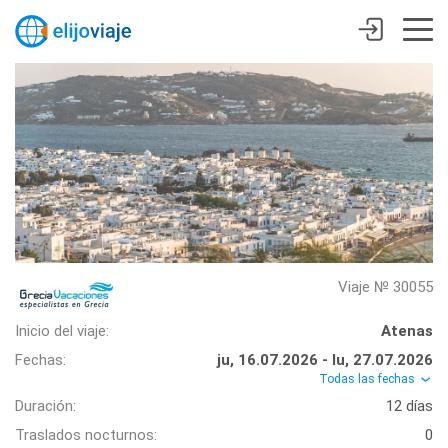
Viaje № 30055
Inicio del viaje:
Atenas
Fechas:
ju, 16.07.2026 - lu, 27.07.2026
Todas las fechas
Duración:
12 días
Traslados nocturnos:
0