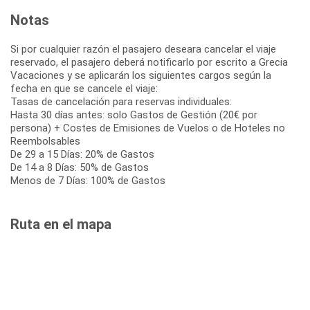
Notas
Si por cualquier razón el pasajero deseara cancelar el viaje
reservado, el pasajero deberá notificarlo por escrito a Grecia
Vacaciones y se aplicarán los siguientes cargos según la
fecha en que se cancele el viaje:
Tasas de cancelación para reservas individuales:
Hasta 30 días antes: solo Gastos de Gestión (20€ por
persona) + Costes de Emisiones de Vuelos o de Hoteles no
Reembolsables
De 29 a 15 Días: 20% de Gastos
De 14 a 8 Días: 50% de Gastos
Menos de 7 Días: 100% de Gastos
Ruta en el mapa