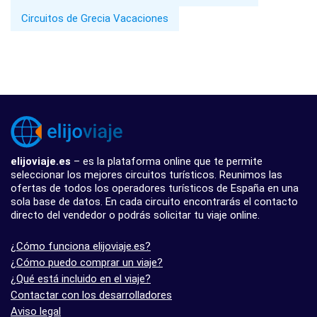
Circuitos de Grecia Vacaciones
elijoviaje.es
– es la plataforma online que te permite
seleccionar los mejores circuitos turísticos. Reunimos las
ofertas de todos los operadores turísticos de España en una
sola base de datos. En cada circuito encontrarás el contacto
directo del vendedor o podrás solicitar tu viaje online.
¿Cómo funciona elijoviaje.es?
¿Cómo puedo comprar un viaje?
¿Qué está incluido en el viaje?
Contactar con los desarrolladores
Aviso legal