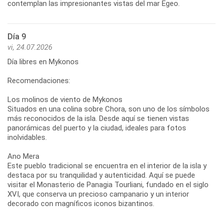
Día 9
vi, 24.07.2026
Día libres en Mykonos
Recomendaciones:
Los molinos de viento de Mykonos
Situados en una colina sobre Chora, son uno de los símbolos
más reconocidos de la isla. Desde aquí se tienen vistas
panorámicas del puerto y la ciudad, ideales para fotos
inolvidables.
Ano Mera
Este pueblo tradicional se encuentra en el interior de la isla y
destaca por su tranquilidad y autenticidad. Aquí se puede
visitar el Monasterio de Panagia Tourliani, fundado en el siglo
XVI, que conserva un precioso campanario y un interior
decorado con magníficos iconos bizantinos.