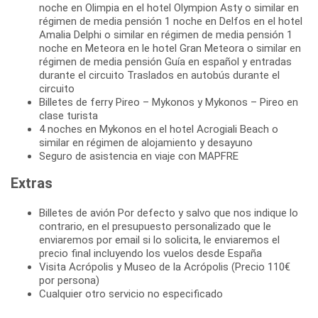
noche en Olimpia en el hotel Olympion Asty o similar en
régimen de media pensión 1 noche en Delfos en el hotel
Amalia Delphi o similar en régimen de media pensión 1
noche en Meteora en le hotel Gran Meteora o similar en
régimen de media pensión Guía en español y entradas
durante el circuito Traslados en autobús durante el
circuito
Billetes de ferry Pireo – Mykonos y Mykonos – Pireo en
clase turista
4 noches en Mykonos en el hotel Acrogiali Beach o
similar en régimen de alojamiento y desayuno
Seguro de asistencia en viaje con MAPFRE
Extras
Billetes de avión Por defecto y salvo que nos indique lo
contrario, en el presupuesto personalizado que le
enviaremos por email si lo solicita, le enviaremos el
precio final incluyendo los vuelos desde España
Visita Acrópolis y Museo de la Acrópolis (Precio 110€
por persona)
Cualquier otro servicio no especificado