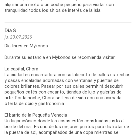
alquilar una moto o un coche pequeño para visitar con
Día 8
ju, 23.07.2026
Día libres en Mykonos
Durante su estancia en Mykonos se recomienda visitar:
La capital, Chora
La ciudad es encantadora con su laberinto de calles estrechas
y casas encaladas adornadas con ventanas y puertas de
colores brillantes. Pasear por sus calles permitirá descubrir
pequeños cafés con encanto, tiendas de lujo y galerías de
arte. Por la noche, Chora se llena de vida con una animada
oferta de ocio y gastronomía.
El barrio de la Pequeña Venecia
Un lugar icónico donde las casas están construidas justo al
borde del mar. Es uno de los mejores puntos para disfrutar de
la puesta de sol, acompañados de una copa mientras se