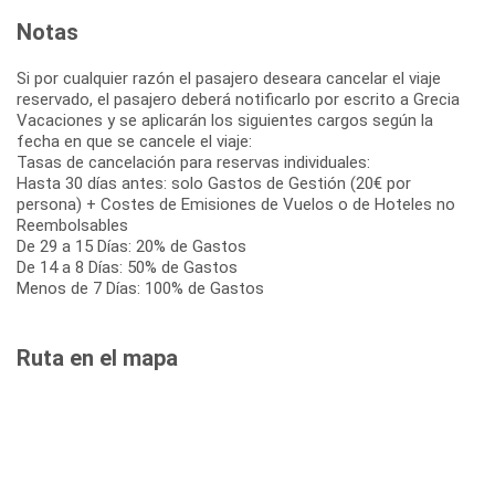
Notas
Si por cualquier razón el pasajero deseara cancelar el viaje
reservado, el pasajero deberá notificarlo por escrito a Grecia
Vacaciones y se aplicarán los siguientes cargos según la
fecha en que se cancele el viaje:
Tasas de cancelación para reservas individuales:
Hasta 30 días antes: solo Gastos de Gestión (20€ por
persona) + Costes de Emisiones de Vuelos o de Hoteles no
Reembolsables
De 29 a 15 Días: 20% de Gastos
De 14 a 8 Días: 50% de Gastos
Menos de 7 Días: 100% de Gastos
Ruta en el mapa