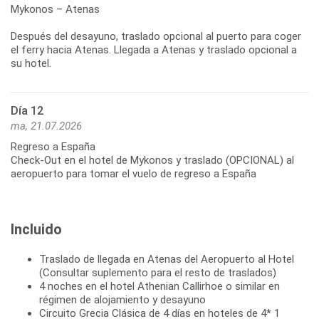
Mykonos – Atenas
Después del desayuno, traslado opcional al puerto para coger
el ferry hacia Atenas. Llegada a Atenas y traslado opcional a
Día 12
ma, 21.07.2026
Regreso a España
Check-Out en el hotel de Mykonos y traslado (OPCIONAL) al
aeropuerto para tomar el vuelo de regreso a España
Incluido
Traslado de llegada en Atenas del Aeropuerto al Hotel
(Consultar suplemento para el resto de traslados)
4 noches en el hotel Athenian Callirhoe o similar en
régimen de alojamiento y desayuno
Circuito Grecia Clásica de 4 días en hoteles de 4* 1