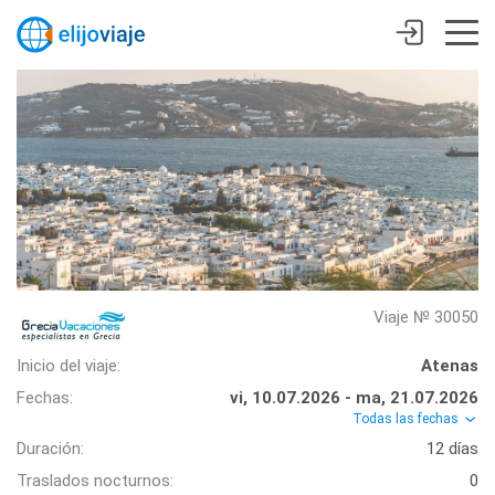
Viaje № 30050
Inicio del viaje:
Atenas
Fechas:
vi, 10.07.2026 - ma, 21.07.2026
Todas las fechas
Duración:
12 días
Traslados nocturnos:
0