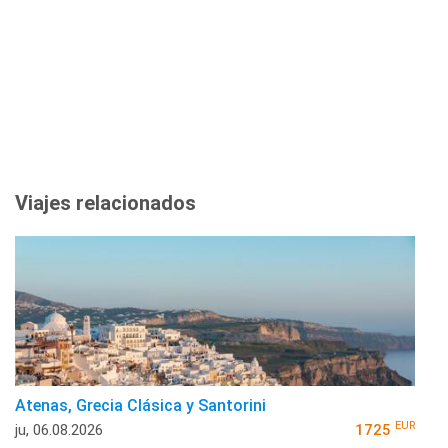
Viajes relacionados
Atenas, Grecia Clásica y Santorini
EUR
ju, 06.08.2026
1725