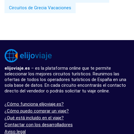
Circuitos de Grecia Vacaciones
elijoviaje.es
– es la plataforma online que te permite
seleccionar los mejores circuitos turísticos. Reunimos las
ofertas de todos los operadores turísticos de España en una
sola base de datos. En cada circuito encontrarás el contacto
directo del vendedor o podrás solicitar tu viaje online.
¿Cómo funciona elijoviaje.es?
¿Cómo puedo comprar un viaje?
¿Qué está incluido en el viaje?
Contactar con los desarrolladores
Aviso legal