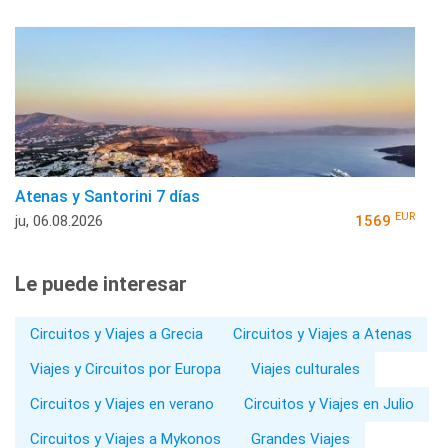
Atenas y Santorini 7 días
EUR
ju, 06.08.2026
1569
Le puede interesar
Circuitos y Viajes a Grecia
Circuitos y Viajes a Atenas
Viajes y Circuitos por Europa
Viajes culturales
Circuitos y Viajes en verano
Circuitos y Viajes en Julio
Circuitos y Viajes a Mykonos
Grandes Viajes