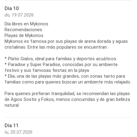
Día 10
do, 19.07.2026
Día libres en Mykonos
Recomendaciones
Playas de Mykonos
Mykonos es famosa por sus playas de arena dorada y aguas
cristalinas. Entre las más populares se encuentran:
* Platis Gialos, ideal para familias y deportes acuáticos.
* Paradise y Super Paradise, conocidas por su ambiente
festivo y sus famosas fiestas en la playa.
* Elia, una de las playas más grandes, con zonas tanto para
familias como para quienes buscan un ambiente más relajado.
Para quienes prefieran tranquilidad, se recomiendan las playas
de Agios Sostis y Fokos, menos concurridas y de gran belleza
Día 11
lu, 20.07.2026