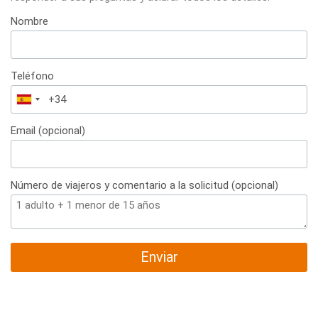
Nombre
Teléfono
España
+34
Email (opcional)
Número de viajeros y comentario a la solicitud (opcional)
Enviar