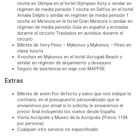
noche en Olimpia en el hotel Olympion Asty o similar en
régimen de media pensión 1 noche en Delfos en el hotel
Amalia Delphi o similar en régimen de media pensión 1
noche en Meteora en le hotel Gran Meteora o similar en
régimen de media pensión Guía en español y entradas
durante el circuito Traslados en autobús durante el
circuito
Billetes de ferry Pireo – Mykonos y Mykonos – Pireo en
clase turista
4 noches en Mykonos en el hotel Acrogiali Beach o
similar en régimen de alojamiento y desayuno
Seguro de asistencia en viaje con MAPFRE
Extras
Billetes de avión Por defecto y salvo que nos indique lo
contrario, en el presupuesto personalizado que le
enviaremos por email si lo solicita, le enviaremos el
precio final incluyendo los vuelos desde España
Visita Acrópolis y Museo de la Acrópolis (Precio 110€
por persona)
Cualquier otro servicio no especificado