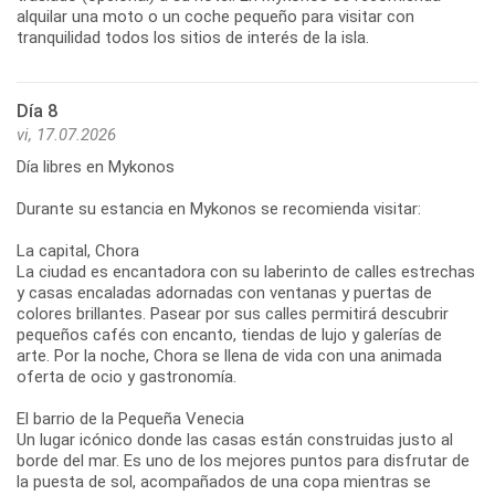
alquilar una moto o un coche pequeño para visitar con
Día 8
vi, 17.07.2026
Día libres en Mykonos
Durante su estancia en Mykonos se recomienda visitar:
La capital, Chora
La ciudad es encantadora con su laberinto de calles estrechas
y casas encaladas adornadas con ventanas y puertas de
colores brillantes. Pasear por sus calles permitirá descubrir
pequeños cafés con encanto, tiendas de lujo y galerías de
arte. Por la noche, Chora se llena de vida con una animada
oferta de ocio y gastronomía.
El barrio de la Pequeña Venecia
Un lugar icónico donde las casas están construidas justo al
borde del mar. Es uno de los mejores puntos para disfrutar de
la puesta de sol, acompañados de una copa mientras se