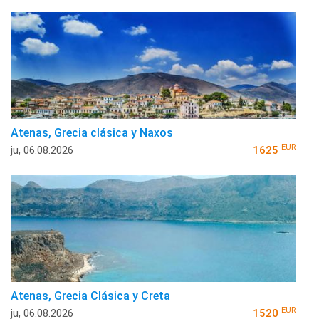
Atenas, Grecia clásica y Naxos
EUR
ju, 06.08.2026
1625
Atenas, Grecia Clásica y Creta
EUR
ju, 06.08.2026
1520