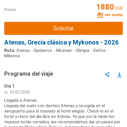
1880
EUR
Precio:
sin vuelo
Solicitar
Atenas, Grecia clásica y Mykonos - 2026
Ruta:
Atenas - Epidavros - Micenas - Olimpia - Delfos -
Mikonos
Programa del viaje
Día 1
vi, 10.07.2026
Llegada a Atenas
Llegada del vuelo con destino Atenas y recogida en el
aeropuerto para el traslado al hotel elegido. Check-in en el
hotel y resto del día libre en Atenas. Ya que por la tarde los
museos están cerrados, les recomendamos dar un paseo por