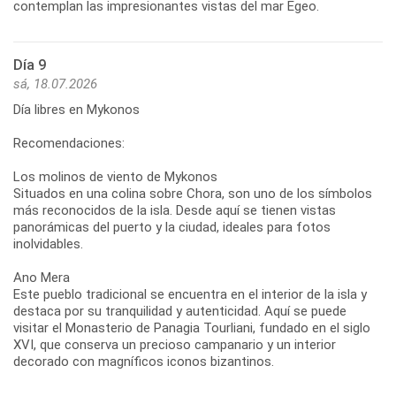
Día 9
sá, 18.07.2026
Día libres en Mykonos
Recomendaciones:
Los molinos de viento de Mykonos
Situados en una colina sobre Chora, son uno de los símbolos
más reconocidos de la isla. Desde aquí se tienen vistas
panorámicas del puerto y la ciudad, ideales para fotos
inolvidables.
Ano Mera
Este pueblo tradicional se encuentra en el interior de la isla y
destaca por su tranquilidad y autenticidad. Aquí se puede
visitar el Monasterio de Panagia Tourliani, fundado en el siglo
XVI, que conserva un precioso campanario y un interior
decorado con magníficos iconos bizantinos.