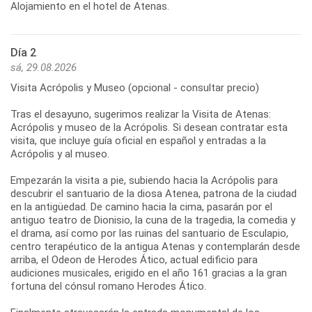
Alojamiento en el hotel de Atenas.
Día 2
sá, 29.08.2026
Visita Acrópolis y Museo (opcional - consultar precio)
Tras el desayuno, sugerimos realizar la Visita de Atenas:
Acrópolis y museo de la Acrópolis. Si desean contratar esta
visita, que incluye guía oficial en español y entradas a la
Acrópolis y al museo.
Empezarán la visita a pie, subiendo hacia la Acrópolis para
descubrir el santuario de la diosa Atenea, patrona de la ciudad
en la antigüedad. De camino hacia la cima, pasarán por el
antiguo teatro de Dionisio, la cuna de la tragedia, la comedia y
el drama, así como por las ruinas del santuario de Esculapio,
centro terapéutico de la antigua Atenas y contemplarán desde
arriba, el Odeon de Herodes Ático, actual edificio para
audiciones musicales, erigido en el año 161 gracias a la gran
fortuna del cónsul romano Herodes Ático.