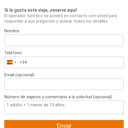
Si le gusta este viaje, ¡reserve aqui!
El operador turístico se pondrá en contacto con usted para
responder a sus preguntas y aclarar todos los detalles.
Nombre
Teléfono
España
+34
Email (opcional)
Número de viajeros y comentario a la solicitud (opcional)
Enviar