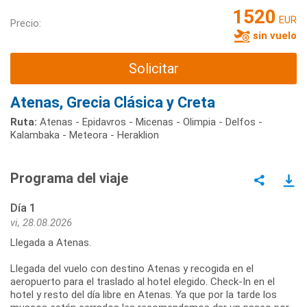
1520
EUR
Precio:
sin vuelo
Solicitar
Atenas, Grecia Clásica y Creta
Ruta:
Atenas - Epidavros - Micenas - Olimpia - Delfos -
Kalambaka - Meteora - Heraklion
Programa del viaje
Día 1
vi, 28.08.2026
Llegada a Atenas.
Llegada del vuelo con destino Atenas y recogida en el
aeropuerto para el traslado al hotel elegido. Check-In en el
hotel y resto del día libre en Atenas. Ya que por la tarde los