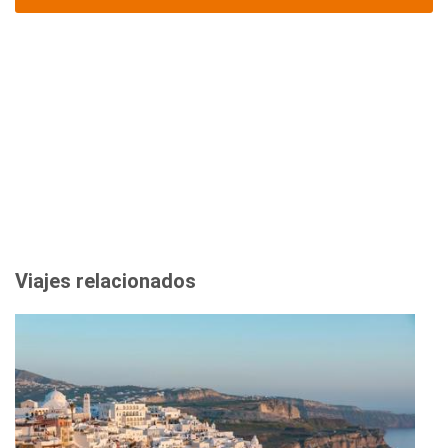
Viajes relacionados