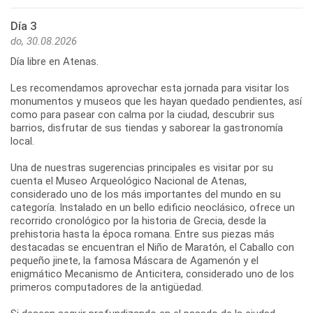
Día 3
do, 30.08.2026
Día libre en Atenas.
Les recomendamos aprovechar esta jornada para visitar los
monumentos y museos que les hayan quedado pendientes, así
como para pasear con calma por la ciudad, descubrir sus
barrios, disfrutar de sus tiendas y saborear la gastronomía
local.
Una de nuestras sugerencias principales es visitar por su
cuenta el Museo Arqueológico Nacional de Atenas,
considerado uno de los más importantes del mundo en su
categoría. Instalado en un bello edificio neoclásico, ofrece un
recorrido cronológico por la historia de Grecia, desde la
prehistoria hasta la época romana. Entre sus piezas más
destacadas se encuentran el Niño de Maratón, el Caballo con
pequeño jinete, la famosa Máscara de Agamenón y el
enigmático Mecanismo de Anticitera, considerado uno de los
primeros computadores de la antigüedad.