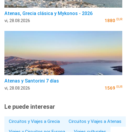
Atenas, Grecia clásica y Mykonos - 2026
EUR
vi, 28.08.2026
1880
Atenas y Santorini 7 días
EUR
vi, 28.08.2026
1569
Le puede interesar
Circuitos y Viajes a Grecia
Circuitos y Viajes a Atenas
Viajes y Circuitos por Europa
Viajes culturales