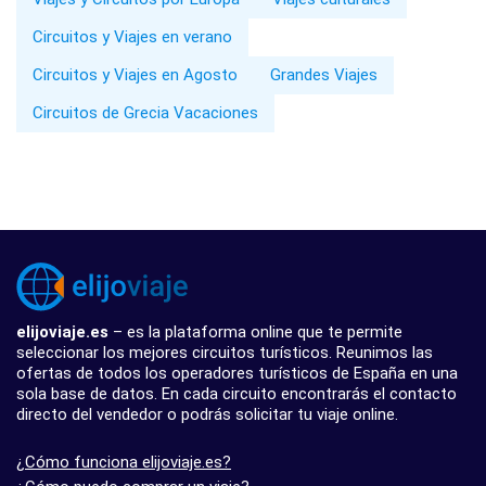
Circuitos y Viajes en verano
Circuitos y Viajes en Agosto
Grandes Viajes
Circuitos de Grecia Vacaciones
elijoviaje.es
– es la plataforma online que te permite
seleccionar los mejores circuitos turísticos. Reunimos las
ofertas de todos los operadores turísticos de España en una
sola base de datos. En cada circuito encontrarás el contacto
directo del vendedor o podrás solicitar tu viaje online.
¿Cómo funciona elijoviaje.es?