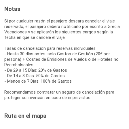
Notas
Si por cualquier razón el pasajero deseara cancelar el viaje
reservado, el pasajero deberá notificarlo por escrito a Grecia
Vacaciones y se aplicarán los siguientes cargos según la
fecha en que se cancele el viaje:
Tasas de cancelación para reservas individuales:
- Hasta 30 días antes: solo Gastos de Gestión (20€ por
persona) + Costes de Emisiones de Vuelos o de Hoteles no
Reembolsables
- De 29 a 15 Días: 20% de Gastos
- De 14 a 8 Días: 50% de Gastos
- Menos de 7 Días: 100% de Gastos
Recomendamos contratar un seguro de cancelación para
proteger su inversión en caso de imprevistos.
Ruta en el mapa