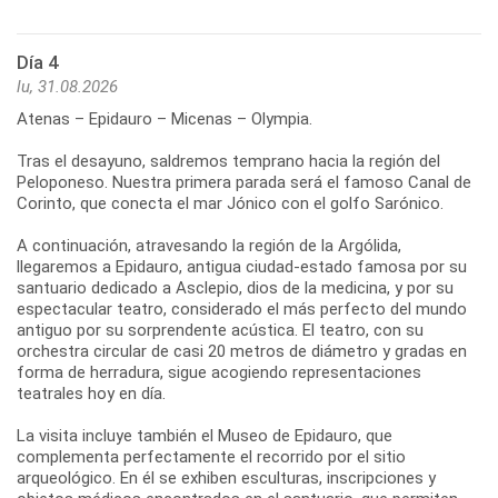
Día 4
lu, 31.08.2026
Atenas – Epidauro – Micenas – Olympia.
Tras el desayuno, saldremos temprano hacia la región del
Peloponeso. Nuestra primera parada será el famoso Canal de
Corinto, que conecta el mar Jónico con el golfo Sarónico.
A continuación, atravesando la región de la Argólida,
llegaremos a Epidauro, antigua ciudad-estado famosa por su
santuario dedicado a Asclepio, dios de la medicina, y por su
espectacular teatro, considerado el más perfecto del mundo
antiguo por su sorprendente acústica. El teatro, con su
orchestra circular de casi 20 metros de diámetro y gradas en
forma de herradura, sigue acogiendo representaciones
teatrales hoy en día.
La visita incluye también el Museo de Epidauro, que
complementa perfectamente el recorrido por el sitio
arqueológico. En él se exhiben esculturas, inscripciones y