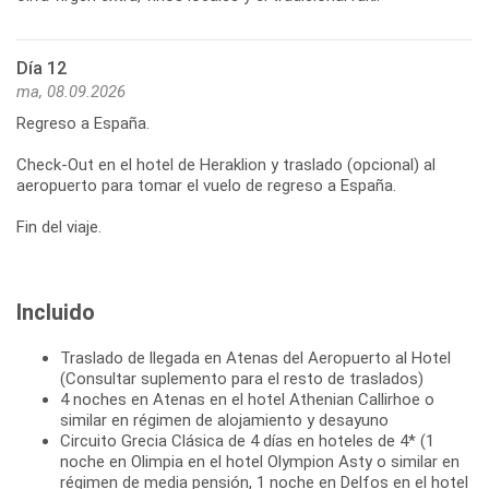
Día 12
ma, 08.09.2026
Regreso a España.
Check-Out en el hotel de Heraklion y traslado (opcional) al
aeropuerto para tomar el vuelo de regreso a España.
Fin del viaje.
Incluido
Traslado de llegada en Atenas del Aeropuerto al Hotel
(Consultar suplemento para el resto de traslados)
4 noches en Atenas en el hotel Athenian Callirhoe o
similar en régimen de alojamiento y desayuno
Circuito Grecia Clásica de 4 días en hoteles de 4* (1
noche en Olimpia en el hotel Olympion Asty o similar en
régimen de media pensión, 1 noche en Delfos en el hotel