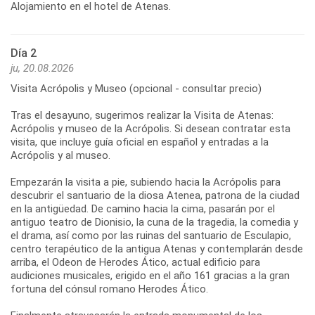
Alojamiento en el hotel de Atenas.
Día 2
ju, 20.08.2026
Visita Acrópolis y Museo (opcional - consultar precio)
Tras el desayuno, sugerimos realizar la Visita de Atenas:
Acrópolis y museo de la Acrópolis. Si desean contratar esta
visita, que incluye guía oficial en español y entradas a la
Acrópolis y al museo.
Empezarán la visita a pie, subiendo hacia la Acrópolis para
descubrir el santuario de la diosa Atenea, patrona de la ciudad
en la antigüedad. De camino hacia la cima, pasarán por el
antiguo teatro de Dionisio, la cuna de la tragedia, la comedia y
el drama, así como por las ruinas del santuario de Esculapio,
centro terapéutico de la antigua Atenas y contemplarán desde
arriba, el Odeon de Herodes Ático, actual edificio para
audiciones musicales, erigido en el año 161 gracias a la gran
fortuna del cónsul romano Herodes Ático.