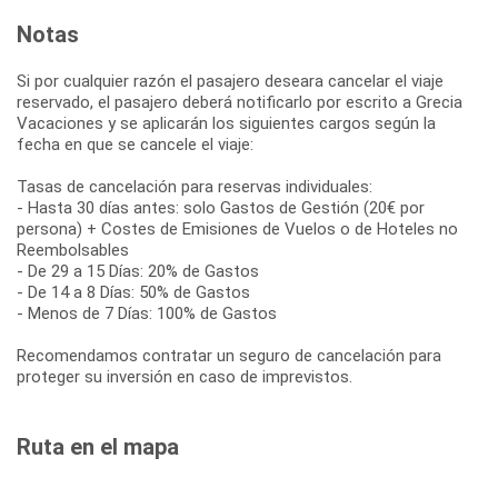
Notas
Si por cualquier razón el pasajero deseara cancelar el viaje
reservado, el pasajero deberá notificarlo por escrito a Grecia
Vacaciones y se aplicarán los siguientes cargos según la
fecha en que se cancele el viaje:
Tasas de cancelación para reservas individuales:
- Hasta 30 días antes: solo Gastos de Gestión (20€ por
persona) + Costes de Emisiones de Vuelos o de Hoteles no
Reembolsables
- De 29 a 15 Días: 20% de Gastos
- De 14 a 8 Días: 50% de Gastos
- Menos de 7 Días: 100% de Gastos
Recomendamos contratar un seguro de cancelación para
proteger su inversión en caso de imprevistos.
Ruta en el mapa