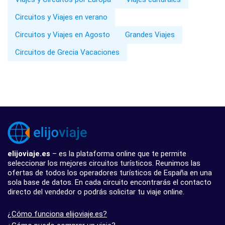
Circuitos y Viajes en verano
Circuitos y Viajes en Agosto
Grandes Viajes
Circuitos de Grecia Vacaciones
elijoviaje.es
– es la plataforma online que te permite
seleccionar los mejores circuitos turísticos. Reunimos las
ofertas de todos los operadores turísticos de España en una
sola base de datos. En cada circuito encontrarás el contacto
directo del vendedor o podrás solicitar tu viaje online.
¿Cómo funciona elijoviaje.es?