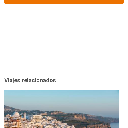
Viajes relacionados