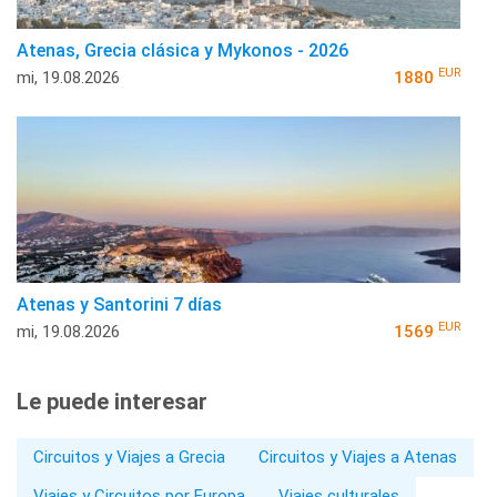
Atenas, Grecia clásica y Mykonos - 2026
EUR
mi, 19.08.2026
1880
Atenas y Santorini 7 días
EUR
mi, 19.08.2026
1569
Le puede interesar
Circuitos y Viajes a Grecia
Circuitos y Viajes a Atenas
Viajes y Circuitos por Europa
Viajes culturales