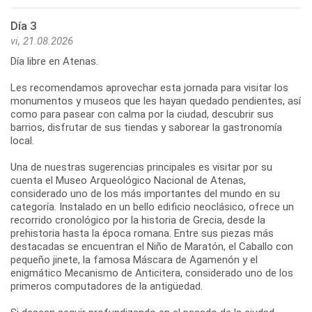
Día 3
vi, 21.08.2026
Día libre en Atenas.
Les recomendamos aprovechar esta jornada para visitar los
monumentos y museos que les hayan quedado pendientes, así
como para pasear con calma por la ciudad, descubrir sus
barrios, disfrutar de sus tiendas y saborear la gastronomía
local.
Una de nuestras sugerencias principales es visitar por su
cuenta el Museo Arqueológico Nacional de Atenas,
considerado uno de los más importantes del mundo en su
categoría. Instalado en un bello edificio neoclásico, ofrece un
recorrido cronológico por la historia de Grecia, desde la
prehistoria hasta la época romana. Entre sus piezas más
destacadas se encuentran el Niño de Maratón, el Caballo con
pequeño jinete, la famosa Máscara de Agamenón y el
enigmático Mecanismo de Anticitera, considerado uno de los
primeros computadores de la antigüedad.