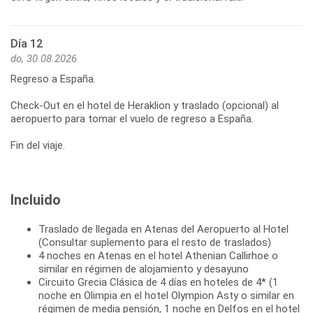
Día 12
do, 30.08.2026
Regreso a España.
Check-Out en el hotel de Heraklion y traslado (opcional) al
aeropuerto para tomar el vuelo de regreso a España.
Fin del viaje.
Incluido
Traslado de llegada en Atenas del Aeropuerto al Hotel
(Consultar suplemento para el resto de traslados)
4 noches en Atenas en el hotel Athenian Callirhoe o
similar en régimen de alojamiento y desayuno
Circuito Grecia Clásica de 4 días en hoteles de 4* (1
noche en Olimpia en el hotel Olympion Asty o similar en
régimen de media pensión, 1 noche en Delfos en el hotel