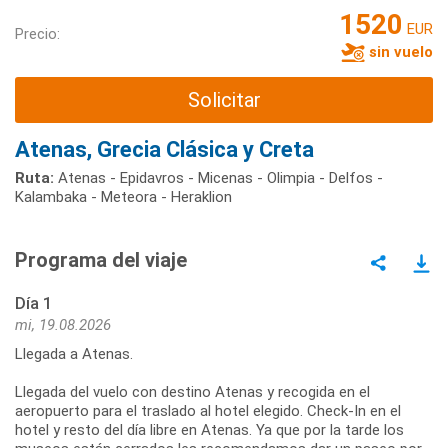
1520
EUR
Precio:
sin vuelo
Solicitar
Atenas, Grecia Clásica y Creta
Ruta:
Atenas - Epidavros - Micenas - Olimpia - Delfos -
Kalambaka - Meteora - Heraklion
Programa del viaje
Día 1
mi, 19.08.2026
Llegada a Atenas.
Llegada del vuelo con destino Atenas y recogida en el
aeropuerto para el traslado al hotel elegido. Check-In en el
hotel y resto del día libre en Atenas. Ya que por la tarde los