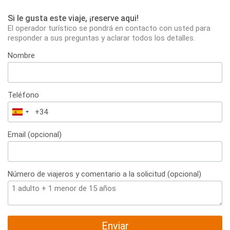
Si le gusta este viaje, ¡reserve aqui!
El operador turístico se pondrá en contacto con usted para
responder a sus preguntas y aclarar todos los detalles.
Nombre
Teléfono
España
+34
Email (opcional)
Número de viajeros y comentario a la solicitud (opcional)
Enviar