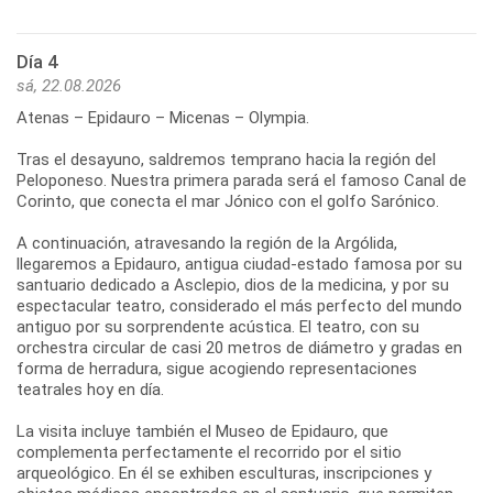
Día 4
sá, 22.08.2026
Atenas – Epidauro – Micenas – Olympia.
Tras el desayuno, saldremos temprano hacia la región del
Peloponeso. Nuestra primera parada será el famoso Canal de
Corinto, que conecta el mar Jónico con el golfo Sarónico.
A continuación, atravesando la región de la Argólida,
llegaremos a Epidauro, antigua ciudad-estado famosa por su
santuario dedicado a Asclepio, dios de la medicina, y por su
espectacular teatro, considerado el más perfecto del mundo
antiguo por su sorprendente acústica. El teatro, con su
orchestra circular de casi 20 metros de diámetro y gradas en
forma de herradura, sigue acogiendo representaciones
teatrales hoy en día.
La visita incluye también el Museo de Epidauro, que
complementa perfectamente el recorrido por el sitio
arqueológico. En él se exhiben esculturas, inscripciones y