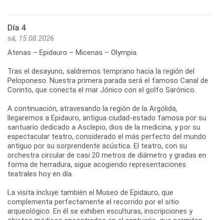
Día 4
sá, 15.08.2026
Atenas – Epidauro – Micenas – Olympia.
Tras el desayuno, saldremos temprano hacia la región del
Peloponeso. Nuestra primera parada será el famoso Canal de
Corinto, que conecta el mar Jónico con el golfo Sarónico.
A continuación, atravesando la región de la Argólida,
llegaremos a Epidauro, antigua ciudad-estado famosa por su
santuario dedicado a Asclepio, dios de la medicina, y por su
espectacular teatro, considerado el más perfecto del mundo
antiguo por su sorprendente acústica. El teatro, con su
orchestra circular de casi 20 metros de diámetro y gradas en
forma de herradura, sigue acogiendo representaciones
teatrales hoy en día.
La visita incluye también el Museo de Epidauro, que
complementa perfectamente el recorrido por el sitio
arqueológico. En él se exhiben esculturas, inscripciones y