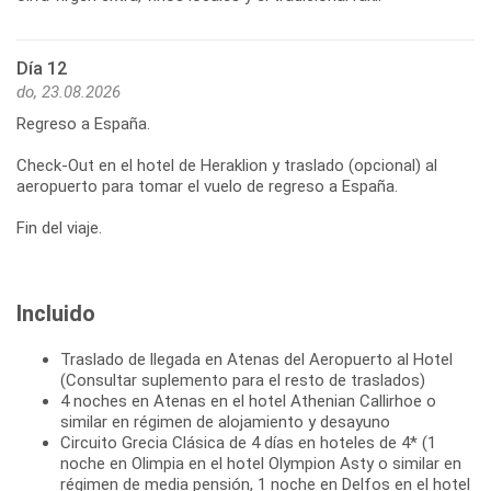
Día 12
do, 23.08.2026
Regreso a España.
Check-Out en el hotel de Heraklion y traslado (opcional) al
aeropuerto para tomar el vuelo de regreso a España.
Fin del viaje.
Incluido
Traslado de llegada en Atenas del Aeropuerto al Hotel
(Consultar suplemento para el resto de traslados)
4 noches en Atenas en el hotel Athenian Callirhoe o
similar en régimen de alojamiento y desayuno
Circuito Grecia Clásica de 4 días en hoteles de 4* (1
noche en Olimpia en el hotel Olympion Asty o similar en
régimen de media pensión, 1 noche en Delfos en el hotel