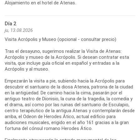
Alojamiento en el hotel de Atenas.
Día 2
ju, 13.08.2026
Visita Acrópolis y Museo (opcional - consultar precio)
Tras el desayuno, sugerimos realizar la Visita de Atenas:
Acrópolis y museo de la Acrópolis. Si desean contratar esta
visita, que incluye guía oficial en español y entradas a la
Acrópolis y al museo.
Empezarán la visita a pie, subiendo hacia la Acrópolis para
descubrir el santuario de la diosa Atenea, patrona de la ciudad
en la antigüedad. De camino hacia la cima, pasarán por el
antiguo teatro de Dionisio, la cuna de la tragedia, la comedia y
el drama, así como por las ruinas del santuario de Esculapio,
centro terapéutico de la antigua Atenas y contemplarán desde
arriba, el Odeon de Herodes Ático, actual edificio para
audiciones musicales, erigido en el año 161 gracias a la gran
fortuna del cónsul romano Herodes Ático.