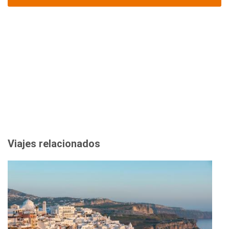
Viajes relacionados