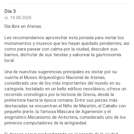
Día 3
vi, 14.08.2026
Día libre en Atenas.
Les recomendamos aprovechar esta jornada para visitar los
monumentos y museos que les hayan quedado pendientes, así
como para pasear con calma por la ciudad, descubrir sus
barrios, disfrutar de sus tiendas y saborear la gastronomía
local.
Una de nuestras sugerencias principales es visitar por su
cuenta el Museo Arqueológico Nacional de Atenas,
considerado uno de los más importantes del mundo en su
categoría. Instalado en un bello edificio neoclásico, ofrece un
recorrido cronológico por la historia de Grecia, desde la
prehistoria hasta la época romana. Entre sus piezas más
destacadas se encuentran el Niño de Maratón, el Caballo con
pequeño jinete, la famosa Máscara de Agamenón y el
enigmático Mecanismo de Anticitera, considerado uno de los
primeros computadores de la antigüedad.