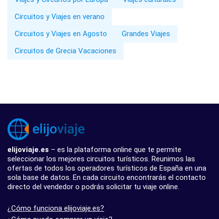
Circuitos y Viajes en verano
Circuitos y Viajes en Agosto
Grandes Viajes
Circuitos de Grecia Vacaciones
elijoviaje.es
– es la plataforma online que te permite
seleccionar los mejores circuitos turísticos. Reunimos las
ofertas de todos los operadores turísticos de España en una
sola base de datos. En cada circuito encontrarás el contacto
directo del vendedor o podrás solicitar tu viaje online.
¿Cómo funciona elijoviaje.es?