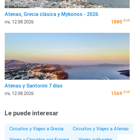
Atenas, Grecia clásica y Mykonos - 2026
EUR
mi, 12.08.2026
1880
Atenas y Santorini 7 días
EUR
mi, 12.08.2026
1569
Le puede interesar
Circuitos y Viajes a Grecia
Circuitos y Viajes a Atenas
Viajes y Circuitos por Europa
Viajes culturales