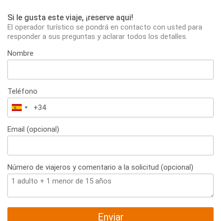
Si le gusta este viaje, ¡reserve aqui!
El operador turístico se pondrá en contacto con usted para
responder a sus preguntas y aclarar todos los detalles.
Nombre
Teléfono
España
+34
Email (opcional)
Número de viajeros y comentario a la solicitud (opcional)
Enviar