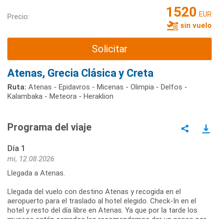
1520
EUR
Precio:
sin vuelo
Solicitar
Atenas, Grecia Clásica y Creta
Ruta:
Atenas - Epidavros - Micenas - Olimpia - Delfos -
Kalambaka - Meteora - Heraklion
Programa del viaje
Día 1
mi, 12.08.2026
Llegada a Atenas.
Llegada del vuelo con destino Atenas y recogida en el
aeropuerto para el traslado al hotel elegido. Check-In en el
hotel y resto del día libre en Atenas. Ya que por la tarde los