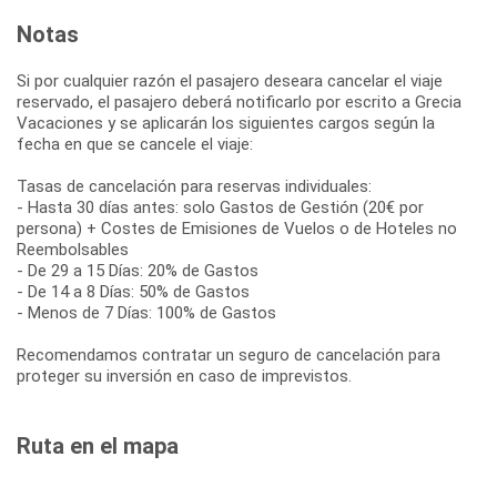
Notas
Si por cualquier razón el pasajero deseara cancelar el viaje
reservado, el pasajero deberá notificarlo por escrito a Grecia
Vacaciones y se aplicarán los siguientes cargos según la
fecha en que se cancele el viaje:
Tasas de cancelación para reservas individuales:
- Hasta 30 días antes: solo Gastos de Gestión (20€ por
persona) + Costes de Emisiones de Vuelos o de Hoteles no
Reembolsables
- De 29 a 15 Días: 20% de Gastos
- De 14 a 8 Días: 50% de Gastos
- Menos de 7 Días: 100% de Gastos
Recomendamos contratar un seguro de cancelación para
proteger su inversión en caso de imprevistos.
Ruta en el mapa