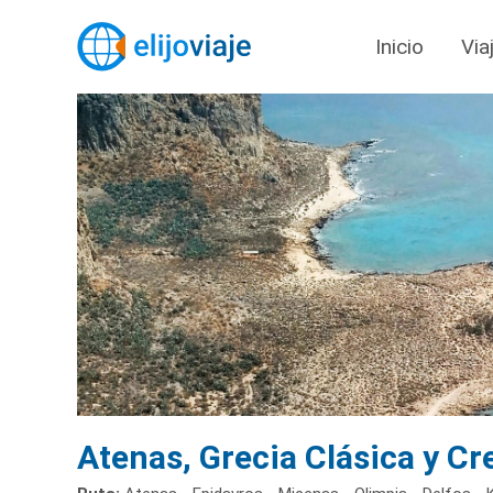
Inicio
Via
Atenas, Grecia Clásica y Cr