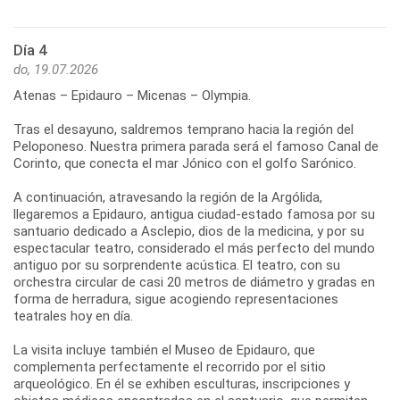
Día 4
do, 19.07.2026
Atenas – Epidauro – Micenas – Olympia.
Tras el desayuno, saldremos temprano hacia la región del
Peloponeso. Nuestra primera parada será el famoso Canal de
Corinto, que conecta el mar Jónico con el golfo Sarónico.
A continuación, atravesando la región de la Argólida,
llegaremos a Epidauro, antigua ciudad-estado famosa por su
santuario dedicado a Asclepio, dios de la medicina, y por su
espectacular teatro, considerado el más perfecto del mundo
antiguo por su sorprendente acústica. El teatro, con su
orchestra circular de casi 20 metros de diámetro y gradas en
forma de herradura, sigue acogiendo representaciones
teatrales hoy en día.
La visita incluye también el Museo de Epidauro, que
complementa perfectamente el recorrido por el sitio
arqueológico. En él se exhiben esculturas, inscripciones y