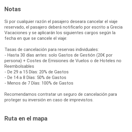
Notas
Si por cualquier razón el pasajero deseara cancelar el viaje
reservado, el pasajero deberá notificarlo por escrito a Grecia
Vacaciones y se aplicarán los siguientes cargos según la
fecha en que se cancele el viaje:
Tasas de cancelación para reservas individuales:
- Hasta 30 días antes: solo Gastos de Gestión (20€ por
persona) + Costes de Emisiones de Vuelos o de Hoteles no
Reembolsables
- De 29 a 15 Días: 20% de Gastos
- De 14 a 8 Días: 50% de Gastos
- Menos de 7 Días: 100% de Gastos
Recomendamos contratar un seguro de cancelación para
proteger su inversión en caso de imprevistos.
Ruta en el mapa