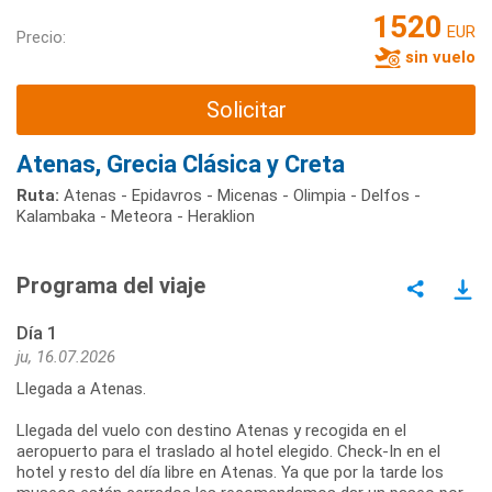
1520
EUR
Precio:
sin vuelo
Solicitar
Atenas, Grecia Clásica y Creta
Ruta:
Atenas - Epidavros - Micenas - Olimpia - Delfos -
Kalambaka - Meteora - Heraklion
Programa del viaje
Día 1
ju, 16.07.2026
Llegada a Atenas.
Llegada del vuelo con destino Atenas y recogida en el
aeropuerto para el traslado al hotel elegido. Check-In en el
hotel y resto del día libre en Atenas. Ya que por la tarde los