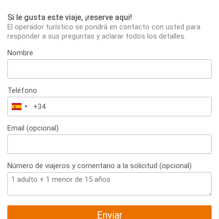
Si le gusta este viaje, ¡reserve aqui!
El operador turístico se pondrá en contacto con usted para
responder a sus preguntas y aclarar todos los detalles.
Nombre
Teléfono
España
+34
Email (opcional)
Número de viajeros y comentario a la solicitud (opcional)
Enviar