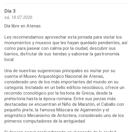
Día 3
sá, 18.07.2026
Día libre en Atenas.
Les recomendamos aprovechar esta jornada para visitar los
monumentos y museos que les hayan quedado pendientes, así
como para pasear con calma por la ciudad, descubrir sus
barrios, disfrutar de sus tiendas y saborear la gastronomía
local.
Una de nuestras sugerencias principales es visitar por su
cuenta el Museo Arqueológico Nacional de Atenas,
considerado uno de los más importantes del mundo en su
categoría. Instalado en un bello edificio neoclásico, ofrece un
recorrido cronológico por la historia de Grecia, desde la
prehistoria hasta la época romana. Entre sus piezas más
destacadas se encuentran el Niño de Maratón, el Caballo con
pequeño jinete, la famosa Máscara de Agamenón y el
enigmático Mecanismo de Anticitera, considerado uno de los
primeros computadores de la antigüedad.