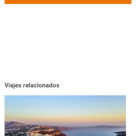
Viajes relacionados