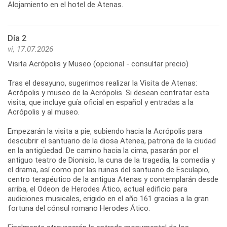
Alojamiento en el hotel de Atenas.
Día 2
vi, 17.07.2026
Visita Acrópolis y Museo (opcional - consultar precio)
Tras el desayuno, sugerimos realizar la Visita de Atenas:
Acrópolis y museo de la Acrópolis. Si desean contratar esta
visita, que incluye guía oficial en español y entradas a la
Acrópolis y al museo.
Empezarán la visita a pie, subiendo hacia la Acrópolis para
descubrir el santuario de la diosa Atenea, patrona de la ciudad
en la antigüedad. De camino hacia la cima, pasarán por el
antiguo teatro de Dionisio, la cuna de la tragedia, la comedia y
el drama, así como por las ruinas del santuario de Esculapio,
centro terapéutico de la antigua Atenas y contemplarán desde
arriba, el Odeon de Herodes Ático, actual edificio para
audiciones musicales, erigido en el año 161 gracias a la gran
fortuna del cónsul romano Herodes Ático.