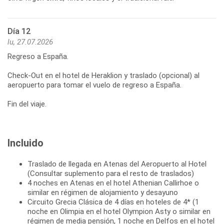
Día 12
lu, 27.07.2026
Regreso a España.
Check-Out en el hotel de Heraklion y traslado (opcional) al
aeropuerto para tomar el vuelo de regreso a España.
Fin del viaje.
Incluido
Traslado de llegada en Atenas del Aeropuerto al Hotel
(Consultar suplemento para el resto de traslados)
4 noches en Atenas en el hotel Athenian Callirhoe o
similar en régimen de alojamiento y desayuno
Circuito Grecia Clásica de 4 días en hoteles de 4* (1
noche en Olimpia en el hotel Olympion Asty o similar en
régimen de media pensión, 1 noche en Delfos en el hotel