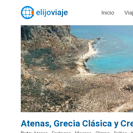
Inicio
Via
Atenas, Grecia Clásica y Cr