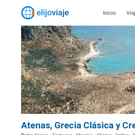
Inicio
Via
Atenas, Grecia Clásica y Cr