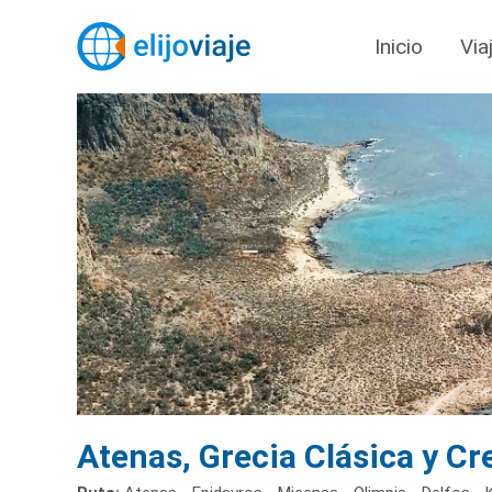
Inicio
Via
Atenas, Grecia Clásica y Cr