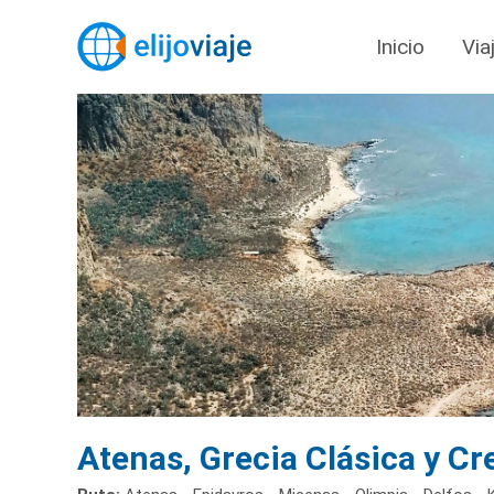
Inicio
Via
Atenas, Grecia Clásica y Cr