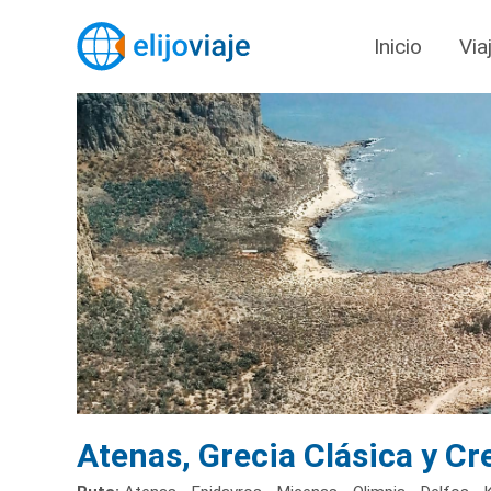
Inicio
Via
Atenas, Grecia Clásica y Cr