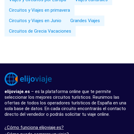
Circuitos y Viajes en primavera
Circuitos y Viajes en Junio
Grandes Viajes
Circuitos de Grecia Vacaciones
elijoviaje.es
– es la plataforma online que te permite
seleccionar los mejores circuitos turísticos. Reunimos las
ofertas de todos los operadores turísticos de España en una
sola base de datos. En cada circuito encontrarás el contacto
directo del vendedor o podrás solicitar tu viaje online.
¿Cómo funciona elijoviaje.es?