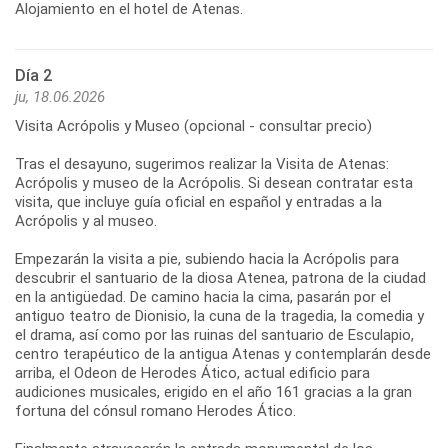
Alojamiento en el hotel de Atenas.
Día 2
ju, 18.06.2026
Visita Acrópolis y Museo (opcional - consultar precio)
Tras el desayuno, sugerimos realizar la Visita de Atenas:
Acrópolis y museo de la Acrópolis. Si desean contratar esta
visita, que incluye guía oficial en español y entradas a la
Acrópolis y al museo.
Empezarán la visita a pie, subiendo hacia la Acrópolis para
descubrir el santuario de la diosa Atenea, patrona de la ciudad
en la antigüedad. De camino hacia la cima, pasarán por el
antiguo teatro de Dionisio, la cuna de la tragedia, la comedia y
el drama, así como por las ruinas del santuario de Esculapio,
centro terapéutico de la antigua Atenas y contemplarán desde
arriba, el Odeon de Herodes Ático, actual edificio para
audiciones musicales, erigido en el año 161 gracias a la gran
fortuna del cónsul romano Herodes Ático.