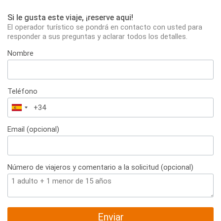
Si le gusta este viaje, ¡reserve aqui!
El operador turístico se pondrá en contacto con usted para
responder a sus preguntas y aclarar todos los detalles.
Nombre
Teléfono
España
+34
Email (opcional)
Número de viajeros y comentario a la solicitud (opcional)
Enviar