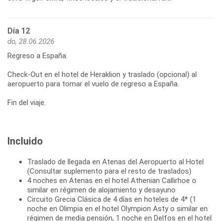
Día 12
do, 28.06.2026
Regreso a España.
Check-Out en el hotel de Heraklion y traslado (opcional) al
aeropuerto para tomar el vuelo de regreso a España.
Fin del viaje.
Incluido
Traslado de llegada en Atenas del Aeropuerto al Hotel
(Consultar suplemento para el resto de traslados)
4 noches en Atenas en el hotel Athenian Callirhoe o
similar en régimen de alojamiento y desayuno
Circuito Grecia Clásica de 4 días en hoteles de 4* (1
noche en Olimpia en el hotel Olympion Asty o similar en
régimen de media pensión, 1 noche en Delfos en el hotel