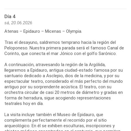
Día 4
sá, 20.06.2026
Atenas – Epidauro – Micenas – Olympia.
Tras el desayuno, saldremos temprano hacia la región del
Peloponeso. Nuestra primera parada será el famoso Canal de
Corinto, que conecta el mar Jónico con el golfo Sarónico.
A continuación, atravesando la región de la Argólida,
llegaremos a Epidauro, antigua ciudad-estado famosa por su
santuario dedicado a Asclepio, dios de la medicina, y por su
espectacular teatro, considerado el más perfecto del mundo
antiguo por su sorprendente acústica. El teatro, con su
orchestra circular de casi 20 metros de diámetro y gradas en
forma de herradura, sigue acogiendo representaciones
teatrales hoy en día.
La visita incluye también el Museo de Epidauro, que
complementa perfectamente el recorrido por el sitio
arqueológico. En él se exhiben esculturas, inscripciones y