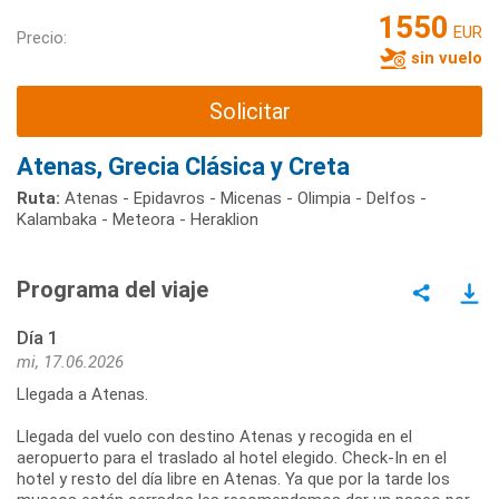
1550
EUR
Precio:
sin vuelo
Solicitar
Atenas, Grecia Clásica y Creta
Ruta:
Atenas - Epidavros - Micenas - Olimpia - Delfos -
Kalambaka - Meteora - Heraklion
Programa del viaje
Día 1
mi, 17.06.2026
Llegada a Atenas.
Llegada del vuelo con destino Atenas y recogida en el
aeropuerto para el traslado al hotel elegido. Check-In en el
hotel y resto del día libre en Atenas. Ya que por la tarde los