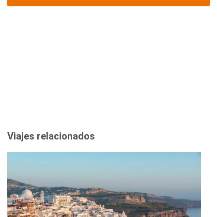
Viajes relacionados