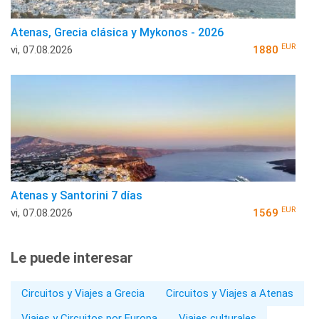
Atenas, Grecia clásica y Mykonos - 2026
EUR
vi, 07.08.2026
1880
Atenas y Santorini 7 días
EUR
vi, 07.08.2026
1569
Le puede interesar
Circuitos y Viajes a Grecia
Circuitos y Viajes a Atenas
Viajes y Circuitos por Europa
Viajes culturales