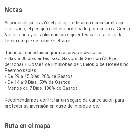
Notas
Si por cualquier razón el pasajero deseara cancelar el viaje
reservado, el pasajero deberá notificarlo por escrito a Grecia
Vacaciones y se aplicarán los siguientes cargos según la
fecha en que se cancele el viaje:
Tasas de cancelación para reservas individuales:
- Hasta 30 días antes: solo Gastos de Gestión (20€ por
persona) + Costes de Emisiones de Vuelos o de Hoteles no
Reembolsables
- De 29 a 15 Días: 20% de Gastos
- De 14 a 8 Días: 50% de Gastos
- Menos de 7 Días: 100% de Gastos
Recomendamos contratar un seguro de cancelación para
proteger su inversión en caso de imprevistos.
Ruta en el mapa