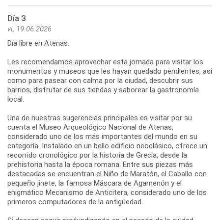
Día 3
vi, 19.06.2026
Día libre en Atenas.
Les recomendamos aprovechar esta jornada para visitar los
monumentos y museos que les hayan quedado pendientes, así
como para pasear con calma por la ciudad, descubrir sus
barrios, disfrutar de sus tiendas y saborear la gastronomía
local.
Una de nuestras sugerencias principales es visitar por su
cuenta el Museo Arqueológico Nacional de Atenas,
considerado uno de los más importantes del mundo en su
categoría. Instalado en un bello edificio neoclásico, ofrece un
recorrido cronológico por la historia de Grecia, desde la
prehistoria hasta la época romana. Entre sus piezas más
destacadas se encuentran el Niño de Maratón, el Caballo con
pequeño jinete, la famosa Máscara de Agamenón y el
enigmático Mecanismo de Anticitera, considerado uno de los
primeros computadores de la antigüedad.