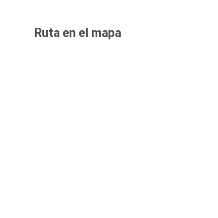
Ruta en el mapa