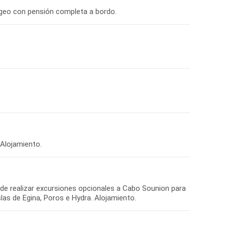
ad de realizar excursiones opcionales a Cabo Sounion para