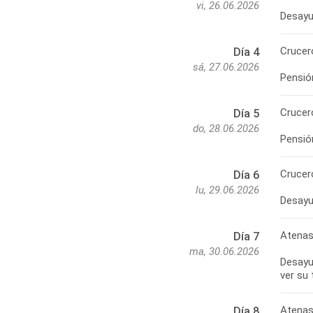
vi, 26.06.2026
Crucer
Día 4
sá, 27.06.2026
Crucer
Día 5
do, 28.06.2026
Crucer
Día 6
lu, 29.06.2026
Atena
Día 7
ma, 30.06.2026
Desayun
Atenas
Día 8