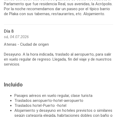
Parlamento que fue residencia Real, sus avenidas, la Acrópolis.
Por la noche recomendamos dar un paseo por el típico barrio
Día 8
sá, 04.07.2026
Atenas - Ciudad de origen
Desayuno. A la hora indicada, traslado al aeropuerto, para salir
en vuelo regular de regreso. Llegada, fin del viaje y de nuestros
Incluido
Pasajes aéreos en vuelo regular, clase turista
Traslados aeropuerto-hotel-aeropuerto
Traslados hotel-Puerto -hotel
Alojamiento y desayuno en hoteles previstos o similares
según categoría elegida, habitaciones dobles con baño o