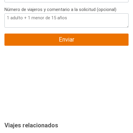
Número de viajeros y comentario a la solicitud (opcional)
Enviar
Viajes relacionados