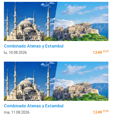
Combinado Atenas y Estambul
EUR
lu, 10.08.2026
1249
Combinado Atenas y Estambul
EUR
ma, 11.08.2026
1249