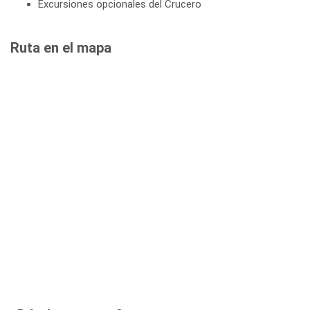
Excursiones opcionales del Crucero
Ruta en el mapa