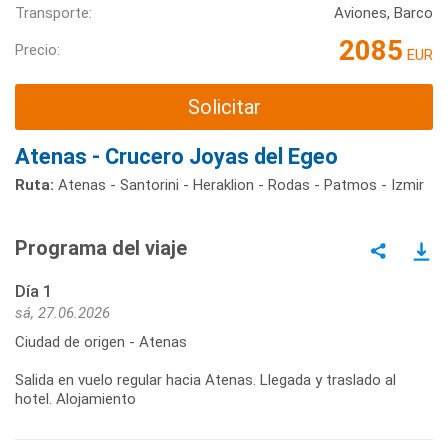
Transporte:
Aviones, Barco
2085
Precio:
EUR
Solicitar
Atenas - Crucero Joyas del Egeo
Ruta:
Atenas - Santorini - Heraklion - Rodas - Patmos - Izmir
Programa del viaje
Día 1
sá, 27.06.2026
Ciudad de origen - Atenas
Salida en vuelo regular hacia Atenas. Llegada y traslado al