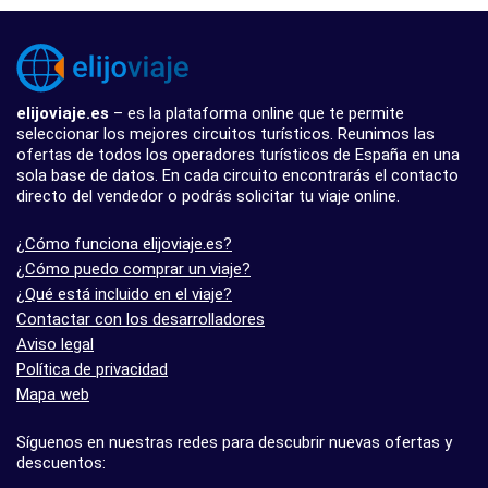
elijoviaje.es
– es la plataforma online que te permite
seleccionar los mejores circuitos turísticos. Reunimos las
ofertas de todos los operadores turísticos de España en una
sola base de datos. En cada circuito encontrarás el contacto
directo del vendedor o podrás solicitar tu viaje online.
¿Cómo funciona elijoviaje.es?
¿Cómo puedo comprar un viaje?
¿Qué está incluido en el viaje?
Contactar con los desarrolladores
Aviso legal
Política de privacidad
Mapa web
Síguenos en nuestras redes para descubrir nuevas ofertas y
descuentos: