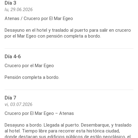
Día 3
lu, 29.06.2026
Atenas / Crucero por El Mar Egeo
Desayuno en el hotel y traslado al puerto para salir en crucero
Día 4-6
Crucero por el Mar Egeo
Día 7
vi, 03.07.2026
Crucero por El Mar Egeo – Atenas
Desayuno a bordo. Llegada al puerto. Desembarque, y traslado
al hotel. Tiempo libre para recorrer esta histórica ciudad,
donde destacan sus edificios públicos de estilo neoclásico, el