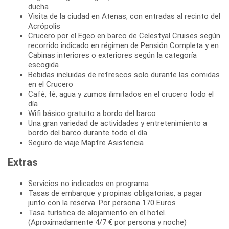
ducha
Visita de la ciudad en Atenas, con entradas al recinto del
Acrópolis
Crucero por el Egeo en barco de Celestyal Cruises según
recorrido indicado en régimen de Pensión Completa y en
Cabinas interiores o exteriores según la categoría
escogida
Bebidas incluidas de refrescos solo durante las comidas
en el Crucero
Café, té, agua y zumos ilimitados en el crucero todo el
día
Wifi básico gratuito a bordo del barco
Una gran variedad de actividades y entretenimiento a
bordo del barco durante todo el día
Seguro de viaje Mapfre Asistencia
Extras
Servicios no indicados en programa
Tasas de embarque y propinas obligatorias, a pagar
junto con la reserva. Por persona 170 Euros
Tasa turística de alojamiento en el hotel.
(Aproximadamente 4/7 € por persona y noche)