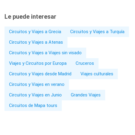
Le puede interesar
Circuitos y Viajes a Grecia
Circuitos y Viajes a Turquía
Circuitos y Viajes a Atenas
Circuitos y Viajes a Viajes sin visado
Viajes y Circuitos por Europa
Cruceros
Circuitos y Viajes desde Madrid
Viajes culturales
Circuitos y Viajes en verano
Circuitos y Viajes en Junio
Grandes Viajes
Circuitos de Mapa tours