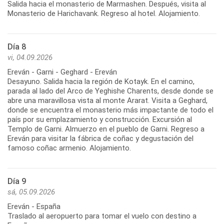
Salida hacia el monasterio de Marmashen. Después, visita al
Día 8
vi, 04.09.2026
Ereván - Garni - Geghard - Ereván
Desayuno. Salida hacia la región de Kotayk. En el camino,
parada al lado del Arco de Yeghishe Charents, desde donde se
abre una maravillosa vista al monte Ararat. Visita a Geghard,
donde se encuentra el monasterio más impactante de todo el
país por su emplazamiento y construcción. Excursión al
Templo de Garni. Almuerzo en el pueblo de Garni. Regreso a
Ereván para visitar la fábrica de coñac y degustación del
Día 9
sá, 05.09.2026
Ereván - España
Traslado al aeropuerto para tomar el vuelo con destino a