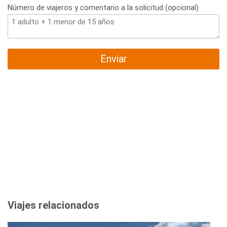
Número de viajeros y comentario a la solicitud (opcional)
Enviar
Viajes relacionados