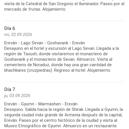
visita de la Catedral de San Gregorio el Iluminador. Paseo por el
Día 6
mi, 02.09.2026
Ereván - Lago Sevan - Goshavank - Ereván
Desayuno en el hotel y excursión al Lago Sevan. Llegada a la
región de Tavush, donde visitaremos el monasterio de
Goshavank y el monasterio de Sevan. Almuerzo. Visita al
cementerio de Noraduz, donde hay una gran cantidad de
Día 7
ju, 03.09.2026
Ereván - Gyumri - Marmashen - Ereván
Desayuno. Salida hacia la región de Shirak. Llegada a Gyumri, la
segunda ciudad más grande de Armenia después de la capital,
Ereván. Paseo por el centro histórico de la ciudad y visita al
Museo Etnográfico de Gyumri. Almuerzo en un restaurante.