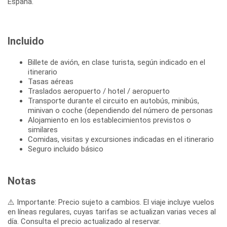
Incluido
Billete de avión, en clase turista, según indicado en el
itinerario
Tasas aéreas
Traslados aeropuerto / hotel / aeropuerto
Transporte durante el circuito en autobús, minibús,
minivan o coche (dependiendo del número de personas
Alojamiento en los establecimientos previstos o
similares
Comidas, visitas y excursiones indicadas en el itinerario
Seguro incluido básico
Notas
⚠️ Importante: Precio sujeto a cambios. El viaje incluye vuelos
en líneas regulares, cuyas tarifas se actualizan varias veces al
día. Consulta el precio actualizado al reservar.