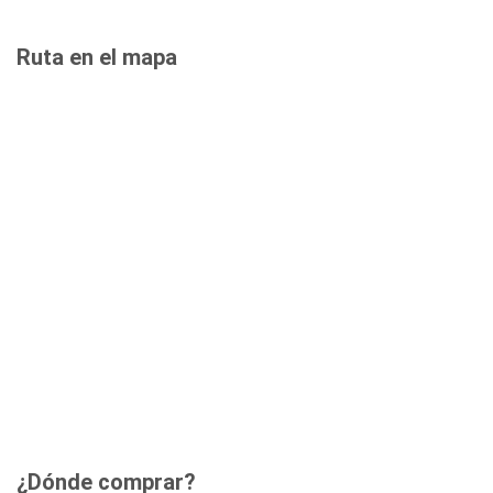
Ruta en el mapa
¿Dónde comprar?